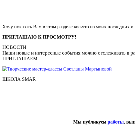
Хочу показать Вам в этом разделе кое-что из моих последних и 
ПРИГЛАШАЮ К ПРОСМОТРУ!
НОВОСТИ
Наши новые и интересные события можно отслеживать в р
ПРИГЛАШАЕМ
ШКОЛА SMAR
Мы публикуем
работы
, вы