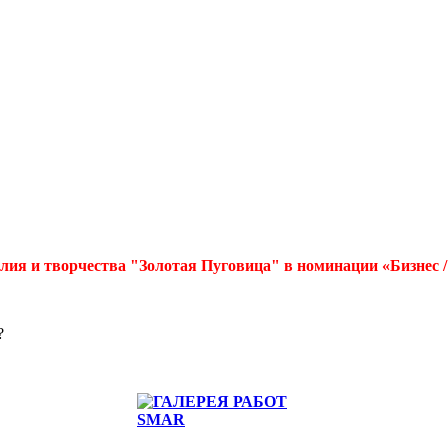
лия и творчества "Золотая Пуговица" в номинации «Бизнес 
?