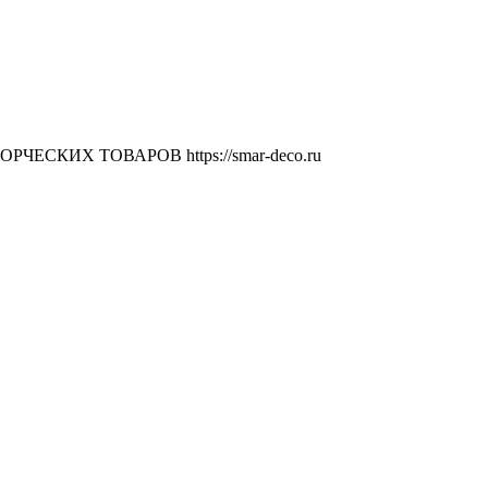
ВОРЧЕСКИХ ТОВАРОВ
https://smar-deco.ru