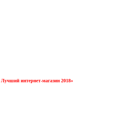
/ Лучший интернет-магазин 2018»