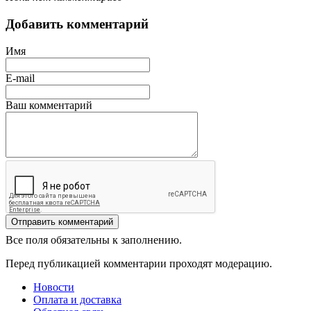
Добавить комментарий
Имя
E-mail
Ваш комментарий
Все поля обязательны к заполнению.
Перед публикацией комментарии проходят модерацию.
Новости
Оплата и доставка