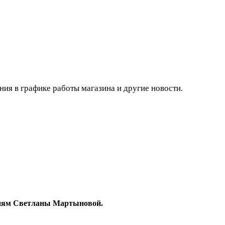
ния в графике работы магазина и другие новости.
гиям Светланы Мартыновой.