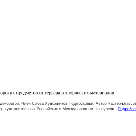
декоратор. Член Союза Художников Подмосковья.
Автор мастер-классов
ер художественных Российских и Международных конкурсов.
Подробне