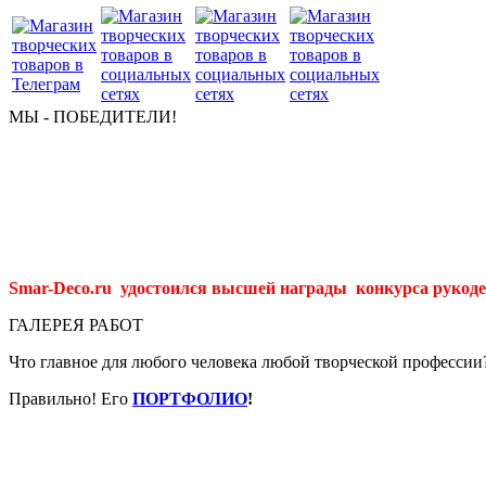
МЫ - ПОБЕДИТЕЛИ!
Smar-Deco.ru удостоился высшей награды конкурса рукоде
ГАЛЕРЕЯ РАБОТ
Что главное для любого человека любой творческой профессии
Правильно! Его
ПОРТФОЛИО
!