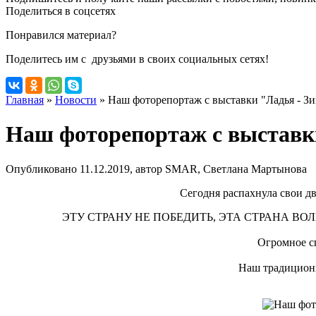
Поделиться в соцсетях
Понравился материал?
Поделитесь им с друзьями в своих социальных сетях!
Главная
»
Новости
»
Наш фоторепортаж с выставки "Ладья - Зи
Наш фоторепортаж с выставки
Опубликовано 11.12.2019, автор SMAR, Светлана Мартынова
Сегодня распахнула свои дв
ЭТУ СТРАНУ НЕ ПОБЕДИТЬ, ЭТА СТРАНА ВОЛШЕБ
Огромное сп
Наш традиционн