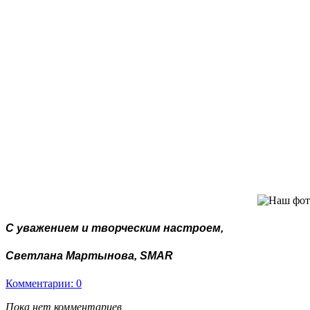
С уважением и творческим наст
роем,
Светлана Мартынова, SMAR
Комментарии: 0
Пока нет комментариев