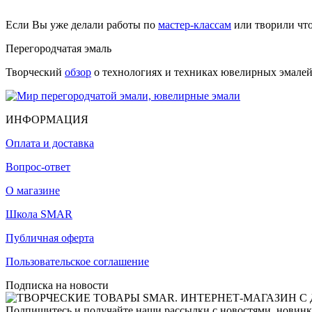
Если Вы уже делали работы по
мастер-классам
или творили чт
Перегородчатая эмаль
Творческий
обзор
о технологиях и техниках ювелирных эмалей,
ИНФОРМАЦИЯ
Оплата и доставка
Вопрос-ответ
О магазине
Школа SMAR
Публичная оферта
Пользовательское соглашение
Подписка на новости
Подпишитесь и получайте наши рассылки с новостями, новинка