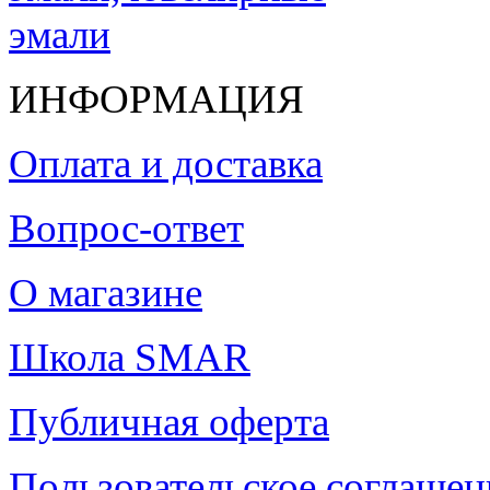
ИНФОРМАЦИЯ
Оплата и доставка
Вопрос-ответ
О магазине
Школа SMAR
Публичная оферта
Пользовательское соглашен