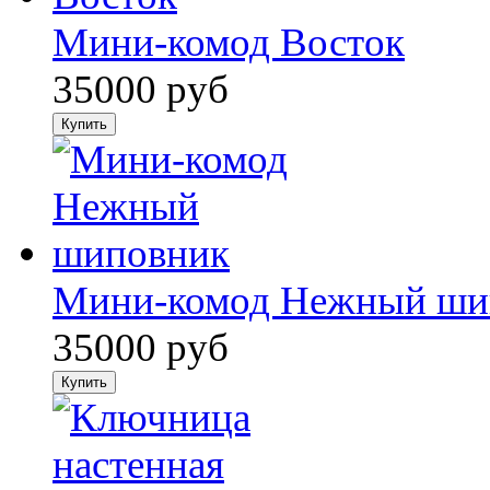
Мини-комод Восток
35000 руб
Мини-комод Нежный шип
35000 руб