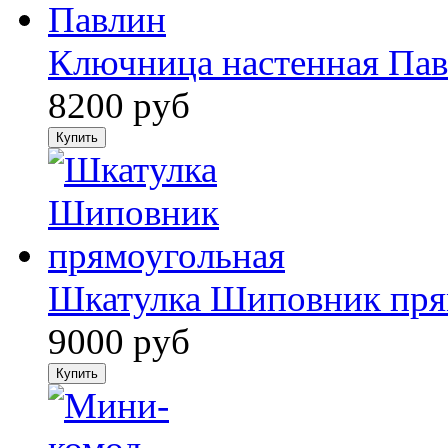
Ключница настенная Па
8200 руб
Шкатулка Шиповник прям
9000 руб