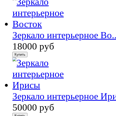
Зеркало интерьерное Во..
18000 руб
Зеркало интерьерное Ир
50000 руб