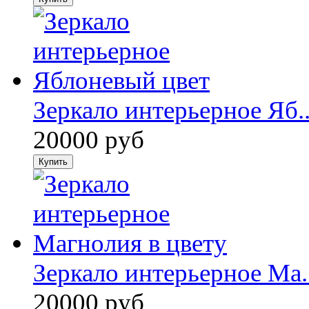
Зеркало интерьерное Яб..
20000 руб
Зеркало интерьерное Ма..
20000 руб