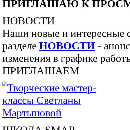
ПРИГЛАШАЮ К ПРОСМ
НОВОСТИ
Наши новые и интересные 
разделе
НОВОСТИ
- анонс
изменения в графике работы
ПРИГЛАШАЕМ
ШКОЛА SMAR