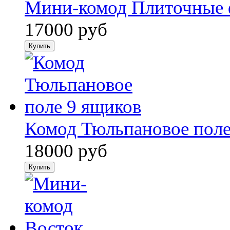
Мини-комод Плиточные ф
17000 руб
Комод Тюльпановое поле.
18000 руб