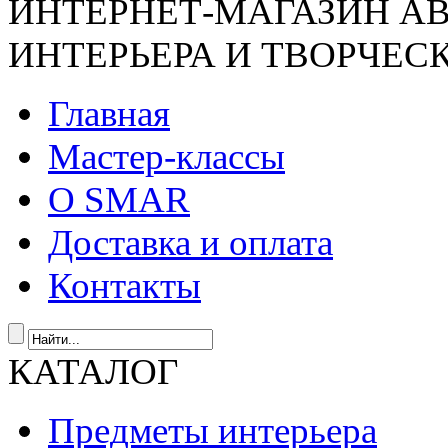
ИНТЕРНЕТ-МАГАЗИН А
ИНТЕРЬЕРА И ТВОРЧЕС
Главная
Мастер-классы
О SMAR
Доставка и оплата
Контакты
КАТАЛОГ
Предметы интерьера