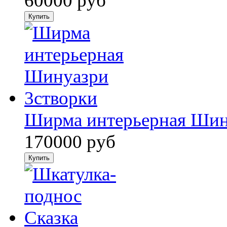
60000 руб
Ширма интерьерная Шину
170000 руб