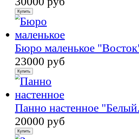
30000 руб
Бюро маленькое "Восток
23000 руб
Панно настенное "Белый.
20000 руб