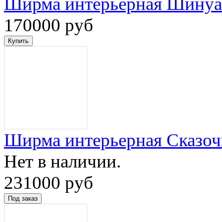
Ширма интерьерная Шинуа
170000 руб
Ширма интерьерная Сказоч
Нет в наличии.
231000 руб