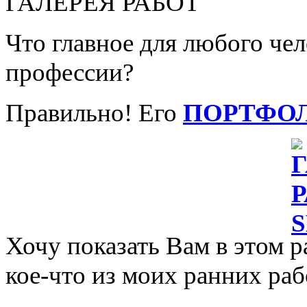
ГАЛЕРЕЯ РАБОТ
Что главное для любого че
профессии?
Правильно! Его
ПОРТФО
Хочу показать Вам в этом р
кое-что из моих ранних раб