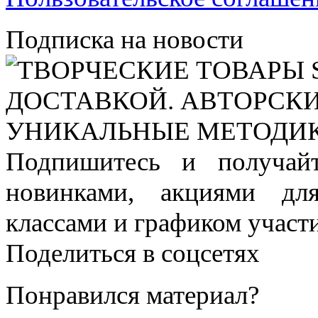
Подписка на новости
Подпишитесь и получай
новинками, акциями дл
классами и графиком участи
Поделиться в соцсетях
Понравился материал?