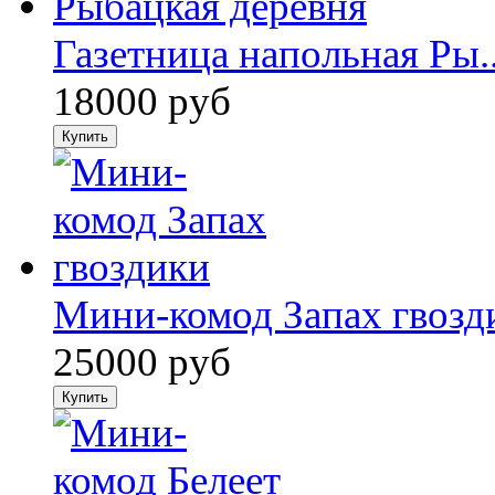
Газетница напольная Ры..
18000 руб
Мини-комод Запах гвозд
25000 руб