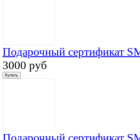
Подарочный сертификат S
3000 руб
Подарочный сертификат S