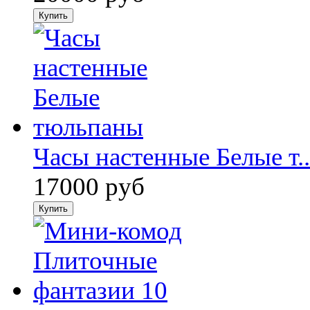
Часы настенные Белые т..
17000 руб