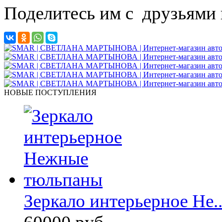
Поделитесь им с друзьями 
НОВЫЕ ПОСТУПЛЕНИЯ
Зеркало интерьерное Не..