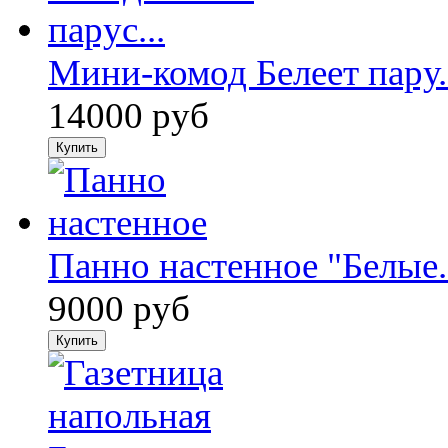
Мини-комод Белеет пару.
14000 руб
Панно настенное "Белые.
9000 руб