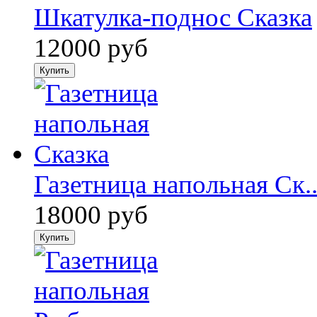
Шкатулка-поднос Сказка
12000 руб
Газетница напольная Ск..
18000 руб