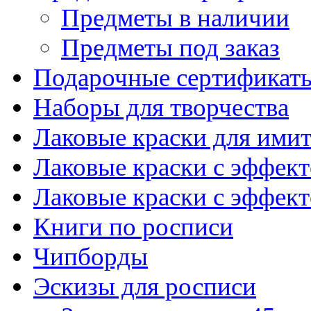
Предметы в наличии
Предметы под заказ
Подарочные сертификат
Наборы для творчества
Лаковые краски для ими
Лаковые краски с эффек
Лаковые краски с эффек
Книги по росписи
Чипборды
Эскизы для росписи