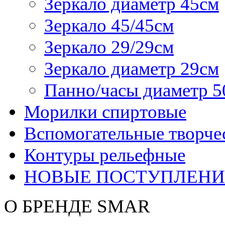
Зеркало диаметр 45см
Зеркало 45/45см
Зеркало 29/29см
Зеркало диаметр 29см
Панно/часы диаметр 5
Морилки спиртовые
Вспомогательные творче
Контуры рельефные
НОВЫЕ ПОСТУПЛЕНИ
О БРЕНДЕ SMAR