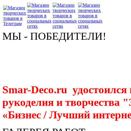
МЫ - ПОБЕДИТЕЛИ!
Smar-Deco.ru удостоился
рукоделия и творчества 
«Бизнес / Лучший интерне