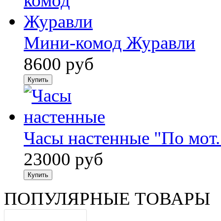
Мини-комод Журавли
8600 руб
Часы настенные "По мот..
23000 руб
ПОПУЛЯРНЫЕ ТОВАРЫ