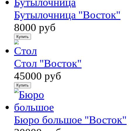
Бутылочница "Восток"
8000 руб
Стол "Восток"
45000 руб
Бюро большое "Восток"