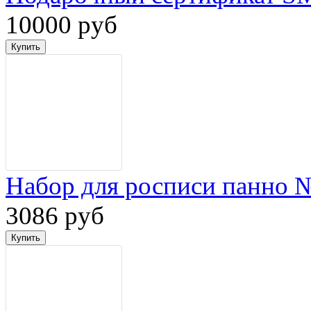
10000 руб
Набор для росписи панно 
3086 руб