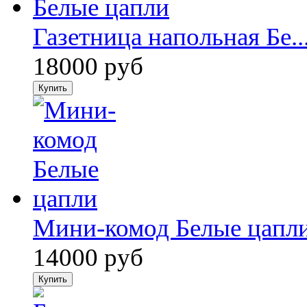
Газетница напольная Бе..
18000 руб
Мини-комод Белые цапл
14000 руб