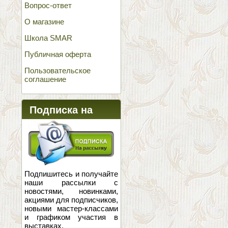
Вопрос-ответ
О магазине
Школа SMAR
Публичная оферта
Пользовательское
соглашение
Подписка на
новости
Подпишитесь и получайте
наши рассылки с
новостями, новинками,
акциями для подписчиков,
новыми мастер-классами
и графиком участия в
выставках.