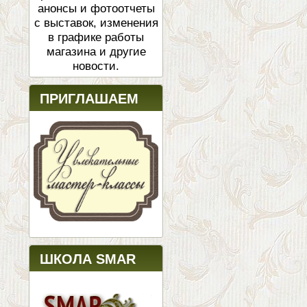
анонсы и фотоотчеты
с выставок, изменения
в графике работы
магазина и другие
новости.
ПРИГЛАШАЕМ
ШКОЛА SMAR