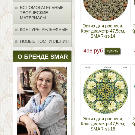
ВСПОМОГАТЕЛЬНЫЕ
ТВОРЧЕСКИЕ
МАТЕРИАЛЫ
Эскиз для росписи,
КОНТУРЫ РЕЛЬЕФНЫЕ
Круг диаметр-47,5см,
К
SMAR-st-14
НОВЫЕ ПОСТУПЛЕНИЯ
495 руб
О БРЕНДЕ SMAR
Эскиз для росписи,
Круг диаметр-47,5см,
К
SMAR-st-18