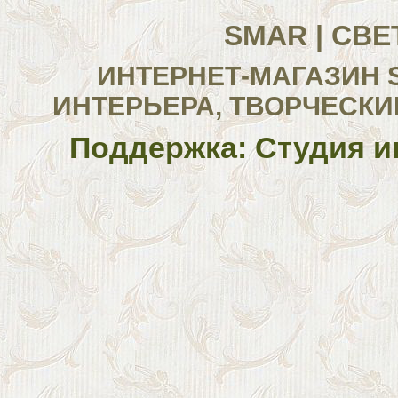
SMAR | СВ
ИНТЕРНЕТ-МАГАЗИН 
ИНТЕРЬЕРА, ТВОРЧЕСКИ
Поддержка: Студия и