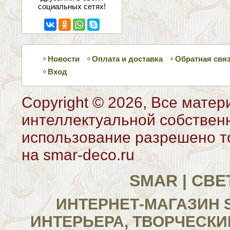
социальных сетях!
Новости
Оплата и доставка
Обратная свя
Вход
Copyright © 2026, Все матер
интеллектуальной собствен
использование разрешено то
на smar-deco.ru
SMAR | СВ
ИНТЕРНЕТ-МАГАЗИН 
ИНТЕРЬЕРА, ТВОРЧЕСКИ