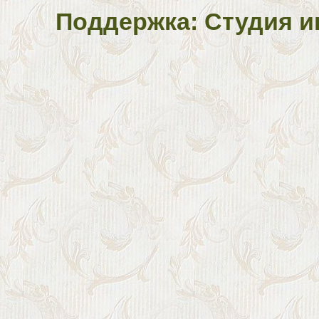
Поддержка: Студия и