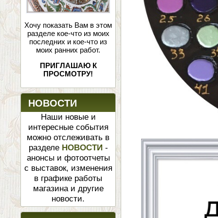
Хочу показать Вам в этом
разделе кое-что из моих
последних и кое-что из
моих ранних работ.
ПРИГЛАШАЮ К
ПРОСМОТРУ!
НОВОСТИ
Наши новые и
интересные события
можно отслеживать в
разделе
НОВОСТИ
-
анонсы и фотоотчеты
с выставок, изменения
в графике работы
магазина и другие
новости.