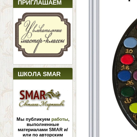
ПРИГЛАШАЕМ
ШКОЛА SMAR
Мы публикуем
работы
,
выполненные
материалами SMAR и/
или по авторским