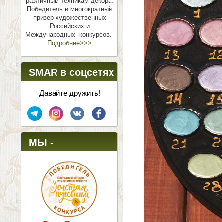
различным техникам декора.
Победитель и многократный
призер художественных
Российских и
Международных конкурсов.
Подробнее>>>
SMAR в соцсетях
Давайте дружить!
МЫ -
ПОБЕДИТЕЛИ!