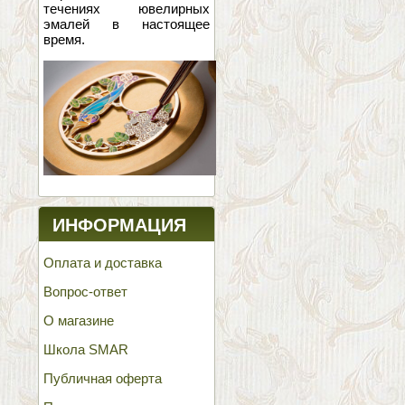
течениях ювелирных
эмалей в настоящее
время.
ИНФОРМАЦИЯ
Оплата и доставка
Вопрос-ответ
О магазине
Школа SMAR
Публичная оферта