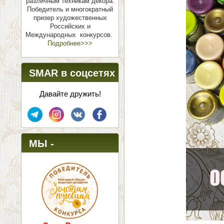
различным техникам декора.
Победитель и многократный
призер художественных
Российских и
Международных конкурсов.
Подробнее>>>
SMAR в соцсетях
Давайте дружить!
МЫ -
ПОБЕДИТЕЛИ!