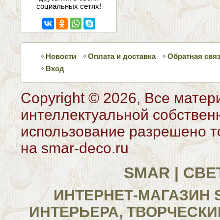
социальных сетях!
Новости
Оплата и доставка
Обратная свя
Вход
Copyright © 2026, Все матер
интеллектуальной собствен
использование разрешено то
на smar-deco.ru
SMAR | СВ
ИНТЕРНЕТ-МАГАЗИН 
ИНТЕРЬЕРА, ТВОРЧЕСКИ