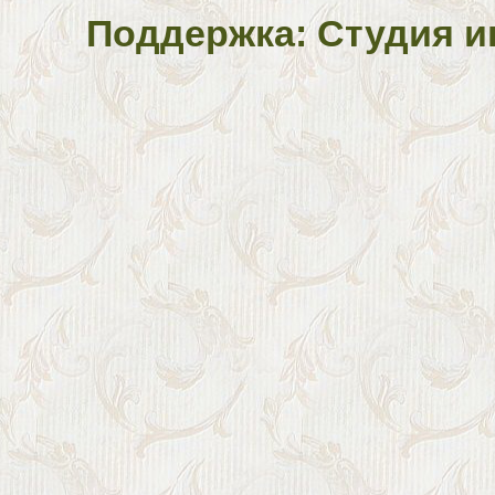
Поддержка: Студия и