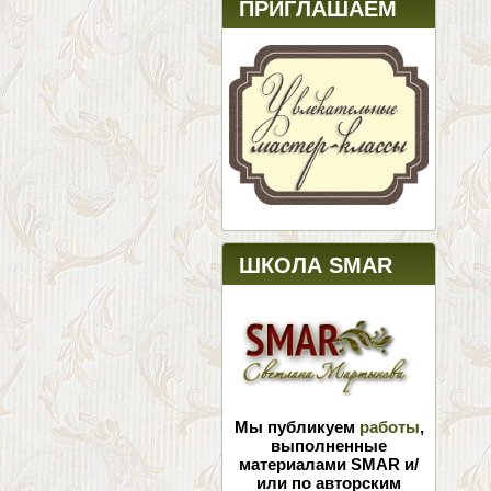
ПРИГЛАШАЕМ
ШКОЛА SMAR
Мы публикуем
работы
,
выполненные
материалами SMAR и/
или по авторским