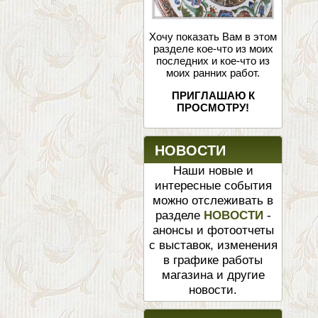
Хочу показать Вам в этом
разделе кое-что из моих
последних и кое-что из
моих ранних работ.
ПРИГЛАШАЮ К
ПРОСМОТРУ!
НОВОСТИ
Наши новые и
интересные события
можно отслеживать в
разделе
НОВОСТИ
-
анонсы и фотоотчеты
с выставок, изменения
в графике работы
магазина и другие
новости.