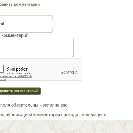
бавить комментарий
мя
ail
 комментарий
 поля обязательны к заполнению.
ед публикацией комментарии проходят модерацию.