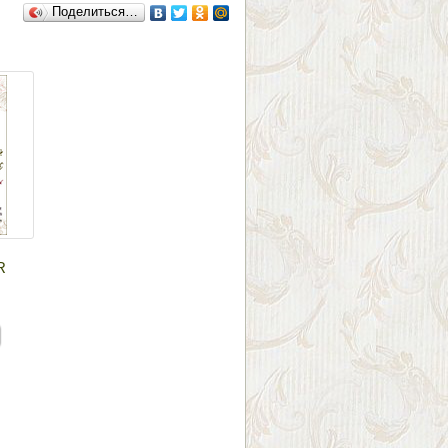
Поделиться…
R