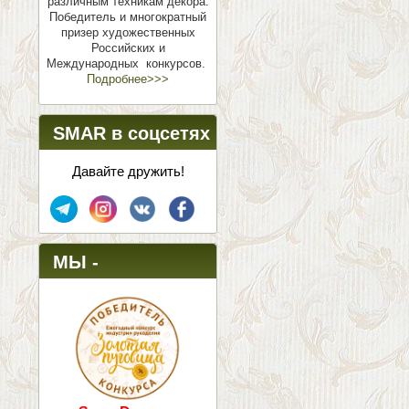
различным техникам декора.
Победитель и многократный
призер художественных
Российских и
Международных конкурсов.
Подробнее>>>
SMAR в соцсетях
Давайте дружить!
МЫ -
ПОБЕДИТЕЛИ!