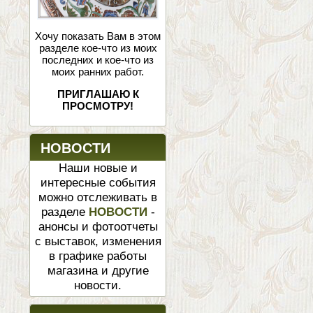
Хочу показать Вам в этом
разделе кое-что из моих
последних и кое-что из
моих ранних работ.
ПРИГЛАШАЮ К
ПРОСМОТРУ!
НОВОСТИ
Наши новые и
интересные события
можно отслеживать в
разделе
НОВОСТИ
-
анонсы и фотоотчеты
с выставок, изменения
в графике работы
магазина и другие
новости.