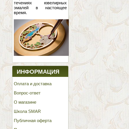
течениях ювелирных
эмалей в настоящее
время.
ИНФОРМАЦИЯ
Оплата и доставка
Вопрос-ответ
О магазине
Школа SMAR
Публичная оферта