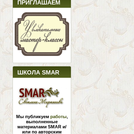
ПРИГЛАШАЕМ
ШКОЛА SMAR
Мы публикуем
работы
,
выполненные
материалами SMAR и/
или по авторским