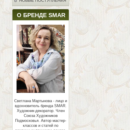
НОВЫЕ ПОСТУПЛЕНИЯ
О БРЕНДЕ SMAR
Светлана Мартынова - лицо и
вдохновитель бренда SMAR.
Художник-декоратор. Член
Союза Художников
Подмосковья.
Автор мастер-
классов и статей по