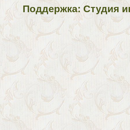
Поддержка: Студия и