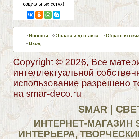
социальных сетях!
Новости
Оплата и доставка
Обратная свя
Вход
Copyright © 2026, Все матер
интеллектуальной собствен
использование разрешено то
на smar-deco.ru
SMAR | СВ
ИНТЕРНЕТ-МАГАЗИН 
ИНТЕРЬЕРА, ТВОРЧЕСКИ