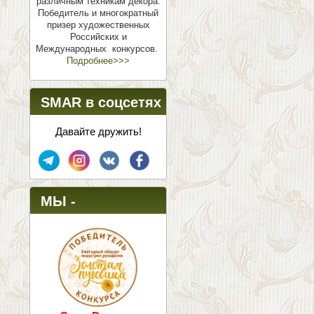
различным техникам декора.
Победитель и многократный
призер художественных
Российских и
Международных конкурсов.
Подробнее>>>
SMAR в соцсетях
Давайте дружить!
МЫ -
ПОБЕДИТЕЛИ!