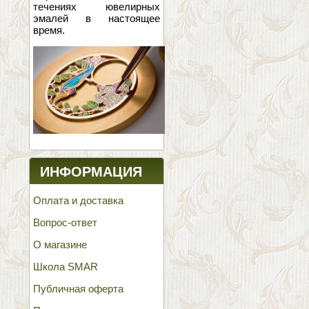
течениях ювелирных
эмалей в настоящее
время.
ИНФОРМАЦИЯ
Оплата и доставка
Вопрос-ответ
О магазине
Школа SMAR
Публичная оферта