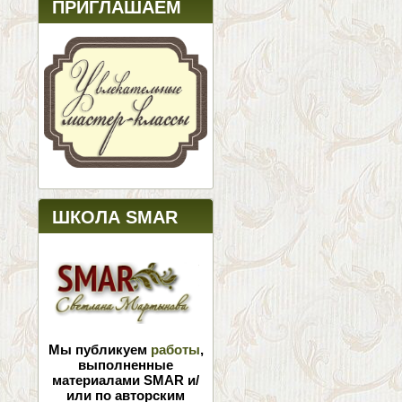
ПРИГЛАШАЕМ
ШКОЛА SMAR
Мы публикуем
работы
,
выполненные
материалами SMAR и/
или по авторским