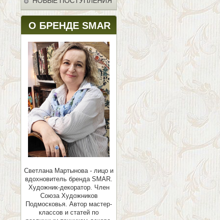
НОВЫЕ ПОСТУПЛЕНИЯ
О БРЕНДЕ SMAR
Светлана Мартынова - лицо и
вдохновитель бренда SMAR.
Художник-декоратор. Член
Союза Художников
Подмосковья.
Автор мастер-
классов и статей по