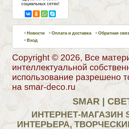
социальных сетях!
Новости
Оплата и доставка
Обратная свя
Вход
Copyright © 2026, Все матер
интеллектуальной собствен
использование разрешено то
на smar-deco.ru
SMAR | СВ
ИНТЕРНЕТ-МАГАЗИН 
ИНТЕРЬЕРА, ТВОРЧЕСКИ