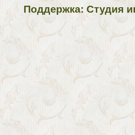
Поддержка: Студия и