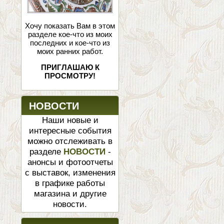
Хочу показать Вам в этом
разделе кое-что из моих
последних и кое-что из
моих ранних работ.
ПРИГЛАШАЮ К
ПРОСМОТРУ!
НОВОСТИ
Наши новые и
интересные события
можно отслеживать в
разделе
НОВОСТИ
-
анонсы и фотоотчеты
с выставок, изменения
в графике работы
магазина и другие
новости.