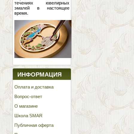
течениях ювелирных
эмалей в настоящее
время.
ИНФОРМАЦИЯ
Оплата и доставка
Вопрос-ответ
О магазине
Школа SMAR
Публичная оферта