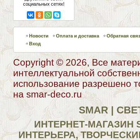
социальных сетях!
Новости
Оплата и доставка
Обратная свя
Вход
Copyright © 2026, Все матер
интеллектуальной собствен
использование разрешено то
на smar-deco.ru
SMAR | СВ
ИНТЕРНЕТ-МАГАЗИН 
ИНТЕРЬЕРА, ТВОРЧЕСКИ