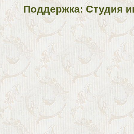
Поддержка: Студия и