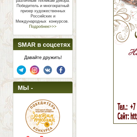
различным техникам декора.
Победитель и многократный
призер художественных
Российских и
Международных конкурсов.
Подробнее>>>
SMAR в соцсетях
Давайте дружить!
МЫ -
ПОБЕДИТЕЛИ!