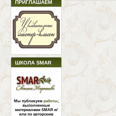
ПРИГЛАШАЕМ
ШКОЛА SMAR
Мы публикуем
работы
,
выполненные
материалами SMAR и/
или по авторским