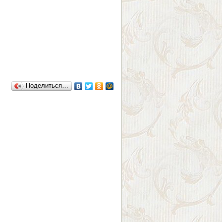
Поделиться…