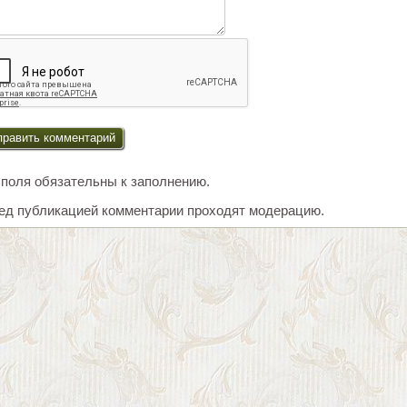
 поля обязательны к заполнению.
ед публикацией комментарии проходят модерацию.