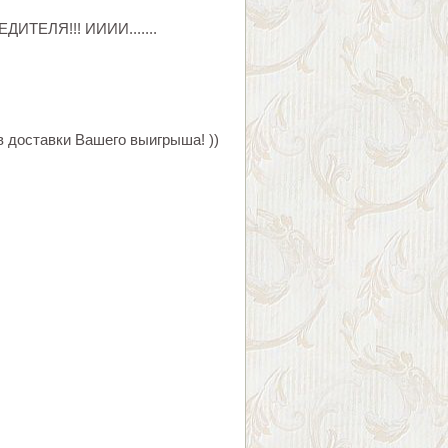
ДИТЕЛЯ!!! ИИИИ.......
 доставки Вашего выигрыша! ))