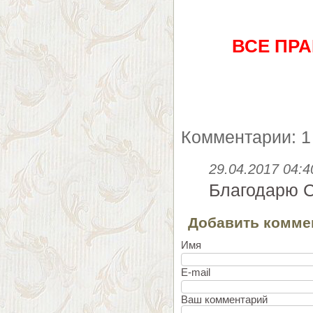
ВСЕ ПР
Комментарии: 1
29.04.2017 04:4
Благодарю С
Добавить комме
Имя
E-mail
Ваш комментарий