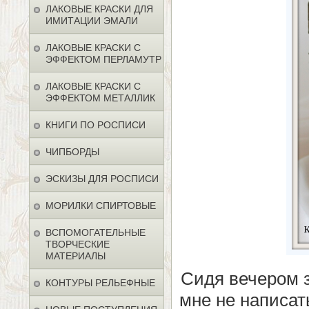
ЛАКОВЫЕ КРАСКИ ДЛЯ
ИМИТАЦИИ ЭМАЛИ
ЛАКОВЫЕ КРАСКИ С
ЭФФЕКТОМ ПЕРЛАМУТР
ЛАКОВЫЕ КРАСКИ С
ЭФФЕКТОМ МЕТАЛЛИК
КНИГИ ПО РОСПИСИ
ЧИПБОРДЫ
ЭСКИЗЫ ДЛЯ РОСПИСИ
МОРИЛКИ СПИРТОВЫЕ
ВСПОМОГАТЕЛЬНЫЕ
ТВОРЧЕСКИЕ
МАТЕРИАЛЫ
Сидя вечером з
КОНТУРЫ РЕЛЬЕФНЫЕ
мне не написат