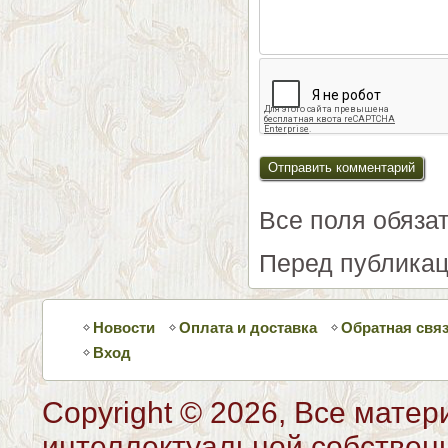
Все поля обяза
Перед публикац
Новости
Оплата и доставка
Обратная свя
Вход
Copyright © 2026, Все матер
интеллектуальной собствен