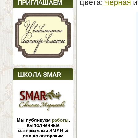
цвета:
черная
ПРИГЛАШАЕМ
ШКОЛА SMAR
Мы публикуем
работы
,
выполненные
материалами SMAR и/
или по авторским