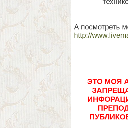
техник
А посмотреть м
http://www.livem
ЭТО МОЯ 
ЗАПРЕЩА
ИНФОРАЦИ
ПРЕПОД
ПУБЛИКОВ