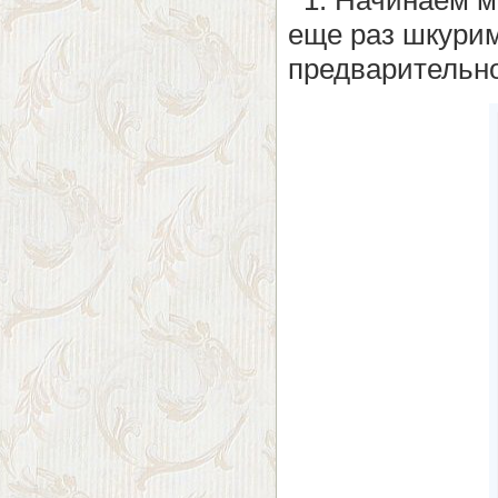
1. Начинаем мы
еще раз шкурим
предварительно