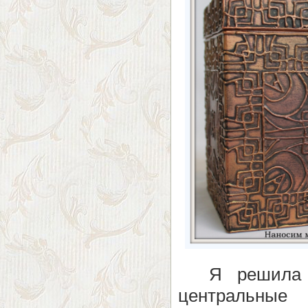
Я решила 
центральные