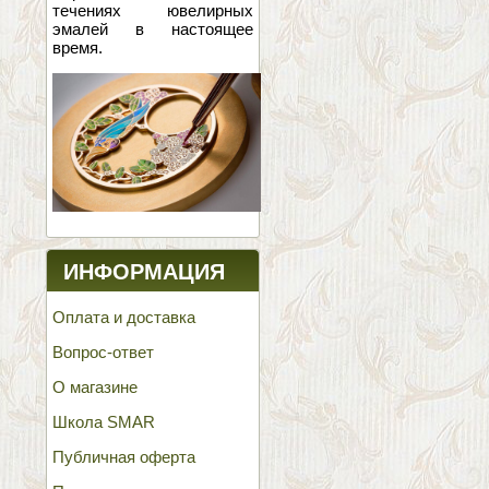
течениях ювелирных
эмалей в настоящее
время.
ИНФОРМАЦИЯ
Оплата и доставка
Вопрос-ответ
О магазине
Школа SMAR
Публичная оферта