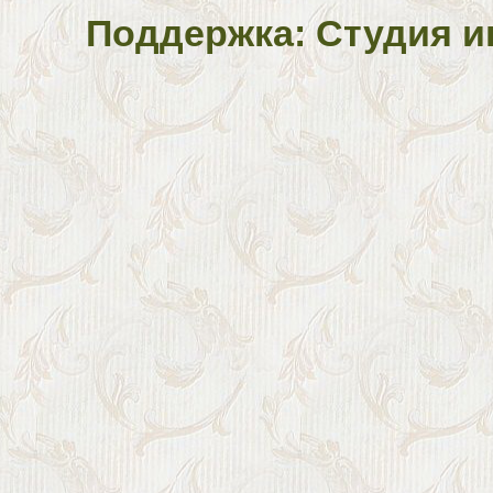
Поддержка: Студия и