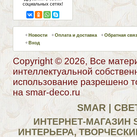
социальных сетях!
Новости
Оплата и доставка
Обратная свя
Вход
Copyright © 2026, Все матер
интеллектуальной собствен
использование разрешено то
на smar-deco.ru
SMAR | СВ
ИНТЕРНЕТ-МАГАЗИН 
ИНТЕРЬЕРА, ТВОРЧЕСКИ