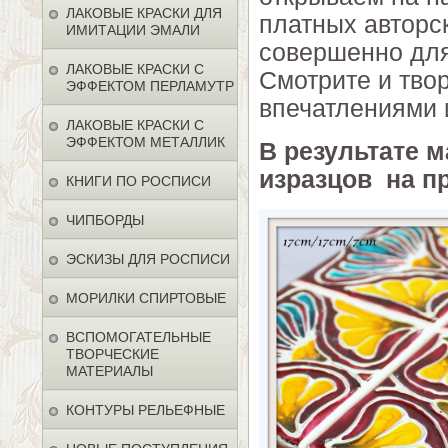
ЛАКОВЫЕ КРАСКИ ДЛЯ
платных авторс
ИМИТАЦИИ ЭМАЛИ
совершенно для
ЛАКОВЫЕ КРАСКИ С
Смотрите и тво
ЭФФЕКТОМ ПЕРЛАМУТР
впечатлениями и
ЛАКОВЫЕ КРАСКИ С
ЭФФЕКТОМ МЕТАЛЛИК
В результате 
изразцов на п
КНИГИ ПО РОСПИСИ
ЧИПБОРДЫ
ЭСКИЗЫ ДЛЯ РОСПИСИ
МОРИЛКИ СПИРТОВЫЕ
ВСПОМОГАТЕЛЬНЫЕ
ТВОРЧЕСКИЕ
МАТЕРИАЛЫ
КОНТУРЫ РЕЛЬЕФНЫЕ