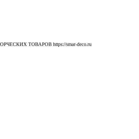
ВОРЧЕСКИХ ТОВАРОВ
https://smar-deco.ru