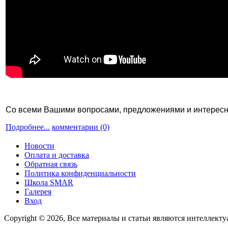
Со всеми Вашими вопросами, предложениями и интерес
Подробнее...
комментарии (0)
Новости
Оплата и доставка
Обратная связь
Политика конфиденциальности
Школа SMAR
Галерея
Вход
Copyright © 2026, Все материалы и статьи являются интеллект