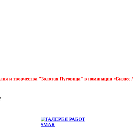
лия и творчества "Золотая Пуговица" в номинации «Бизнес 
?