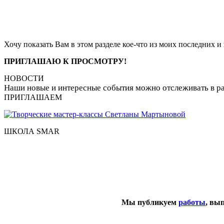
Хочу показать Вам в этом разделе кое-что из моих последних и 
ПРИГЛАШАЮ К ПРОСМОТРУ!
НОВОСТИ
Наши новые и интересные события можно отслеживать в р
ПРИГЛАШАЕМ
ШКОЛА SMAR
Мы публикуем
работы
, вы