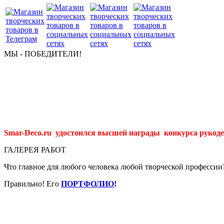
МЫ - ПОБЕДИТЕЛИ!
Smar-Deco.ru удостоился высшей награды конкурса рукоде
ГАЛЕРЕЯ РАБОТ
Что главное для любого человека любой творческой профессии
Правильно! Его
ПОРТФОЛИО
!