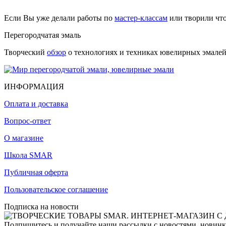
Если Вы уже делали работы по
мастер-классам
или творили чт
Перегородчатая эмаль
Творческий
обзор
о технологиях и техниках ювелирных эмалей,
ИНФОРМАЦИЯ
Оплата и доставка
Вопрос-ответ
О магазине
Школа SMAR
Публичная оферта
Пользовательское соглашение
Подписка на новости
Подпишитесь и получайте наши рассылки с новостями, новинка