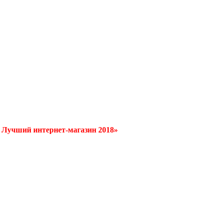
/ Лучший интернет-магазин 2018»