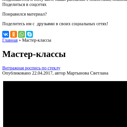
Поделиться в соцсетях
Понравился материал?
Поделитесь им с друзьями в своих социальных сетях!
Главная
»
Мастер-классы
Мастер-классы
Витражная роспись по стеклу
Опубликовано 22.04.2017, автор Мартынова Светлана