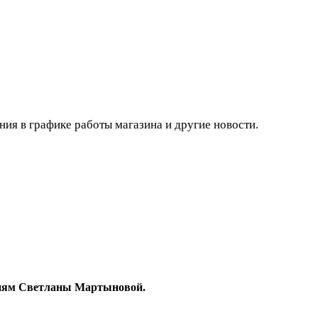
ния в графике работы магазина и другие новости.
гиям Светланы Мартыновой.