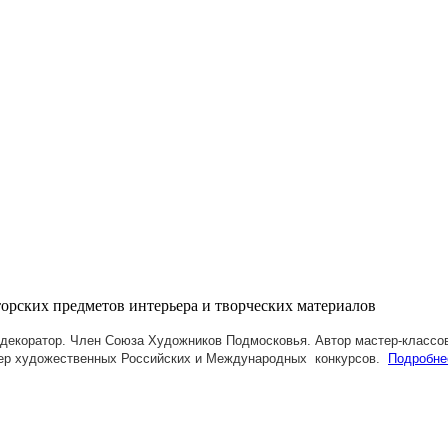
декоратор. Член Союза Художников Подмосковья.
Автор мастер-классов
ер художественных Российских и Международных конкурсов.
Подробне