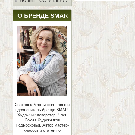
НОВЫЕ ПОСТУПЛЕНИЯ
О БРЕНДЕ SMAR
Светлана Мартынова - лицо и
вдохновитель бренда SMAR.
Художник-декоратор. Член
Союза Художников
Подмосковья.
Автор мастер-
классов и статей по