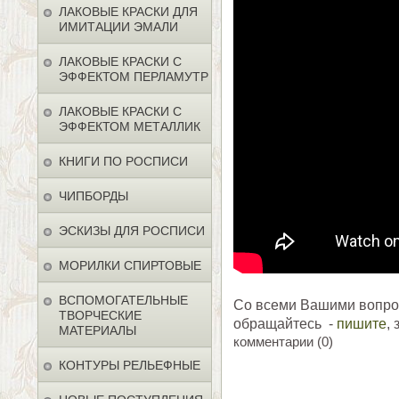
ЛАКОВЫЕ КРАСКИ ДЛЯ
ИМИТАЦИИ ЭМАЛИ
ЛАКОВЫЕ КРАСКИ С
ЭФФЕКТОМ ПЕРЛАМУТР
ЛАКОВЫЕ КРАСКИ С
ЭФФЕКТОМ МЕТАЛЛИК
КНИГИ ПО РОСПИСИ
ЧИПБОРДЫ
ЭСКИЗЫ ДЛЯ РОСПИСИ
МОРИЛКИ СПИРТОВЫЕ
ВСПОМОГАТЕЛЬНЫЕ
Со всеми Вашими вопро
ТВОРЧЕСКИЕ
обращайтесь -
пишите
, 
МАТЕРИАЛЫ
комментарии (0)
КОНТУРЫ РЕЛЬЕФНЫЕ