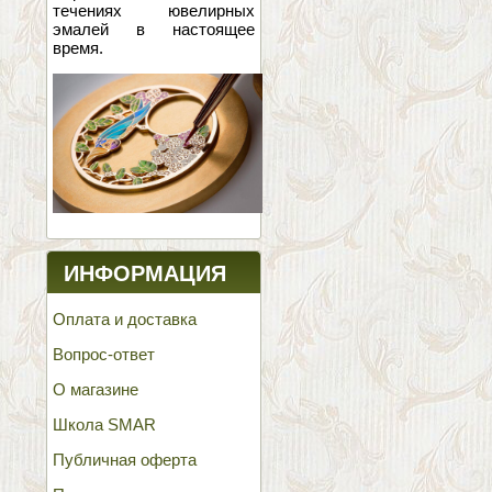
течениях ювелирных
эмалей в настоящее
время.
ИНФОРМАЦИЯ
Оплата и доставка
Вопрос-ответ
О магазине
Школа SMAR
Публичная оферта