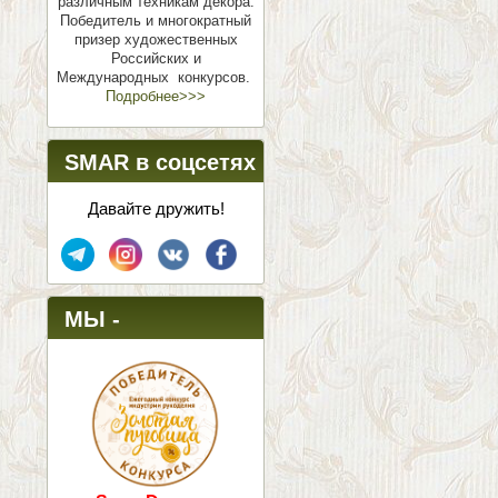
различным техникам декора.
Победитель и многократный
призер художественных
Российских и
Международных конкурсов.
Подробнее>>>
SMAR в соцсетях
Давайте дружить!
МЫ -
ПОБЕДИТЕЛИ!