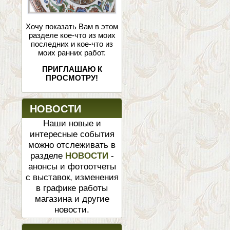
Хочу показать Вам в этом
разделе кое-что из моих
последних и кое-что из
моих ранних работ.
ПРИГЛАШАЮ К
ПРОСМОТРУ!
НОВОСТИ
Наши новые и
интересные события
можно отслеживать в
разделе
НОВОСТИ
-
анонсы и фотоотчеты
с выставок, изменения
в графике работы
магазина и другие
новости.