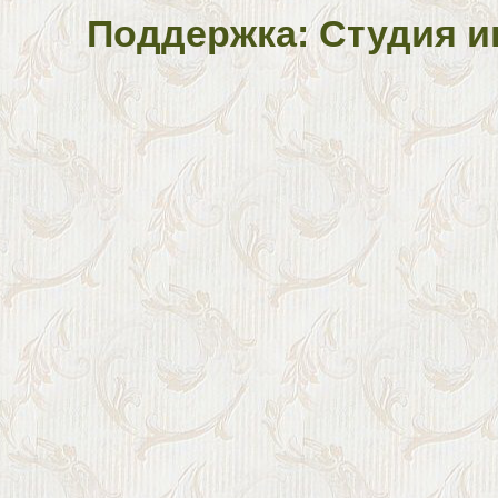
Поддержка: Студия и