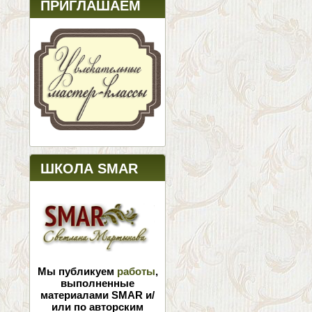
ПРИГЛАШАЕМ
ШКОЛА SMAR
Мы публикуем
работы
,
выполненные
материалами SMAR и/
или по авторским