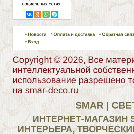
социальных сетях!
Новости
Оплата и доставка
Обратная свя
Вход
Copyright © 2026, Все матер
интеллектуальной собствен
использование разрешено то
на smar-deco.ru
SMAR | СВ
ИНТЕРНЕТ-МАГАЗИН 
ИНТЕРЬЕРА, ТВОРЧЕСКИ