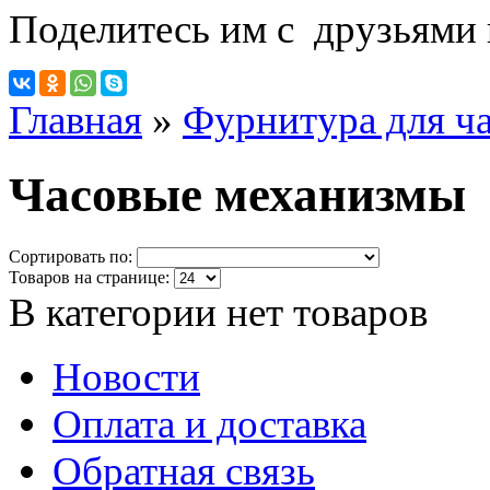
Поделитесь им с друзьями 
Главная
»
Фурнитура для ч
Часовые механизмы
Сортировать по:
Товаров на странице:
В категории нет товаров
Новости
Оплата и доставка
Обратная связь