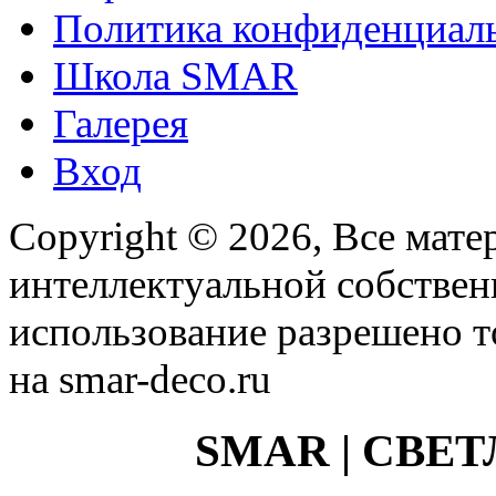
Политика конфиденциал
Школа SMAR
Галерея
Вход
Copyright © 2026, Все мате
интеллектуальной собстве
использование разрешено т
на smar-deco.ru
SMAR | СВЕ