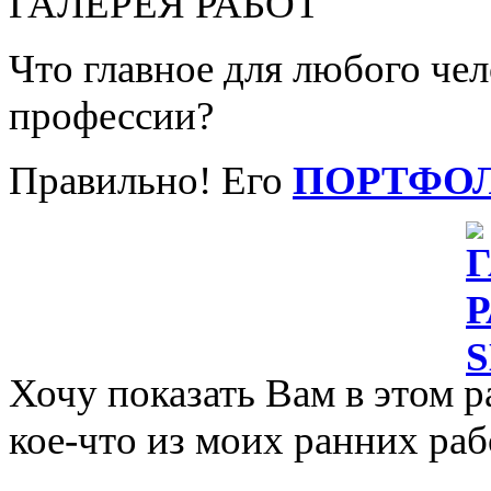
ГАЛЕРЕЯ РАБОТ
Что главное для любого че
профессии?
Правильно! Его
ПОРТФО
Хочу показать Вам в этом р
кое-что из моих ранних раб