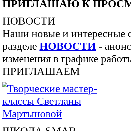
ПРИГЛАШАЮ К ПРОСМ
НОВОСТИ
Наши новые и интересные 
разделе
НОВОСТИ
- анонс
изменения в графике работы
ПРИГЛАШАЕМ
ШКОЛА SMAR