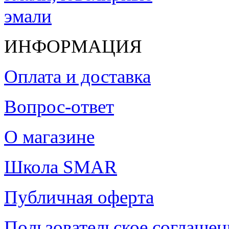
ИНФОРМАЦИЯ
Оплата и доставка
Вопрос-ответ
О магазине
Школа SMAR
Публичная оферта
Пользовательское соглашен