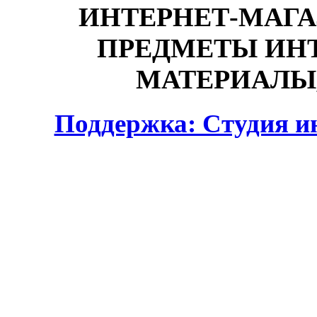
ИНТЕРНЕТ-МАГА
ПРЕДМЕТЫ ИНТ
МАТЕРИАЛЫ,
Поддержка: Студия и