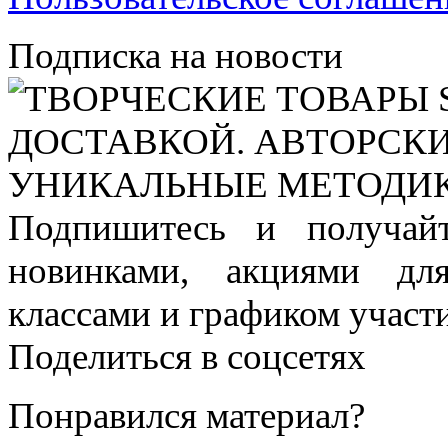
Подписка на новости
Подпишитесь и получай
новинками, акциями дл
классами и графиком участи
Поделиться в соцсетях
Понравился материал?