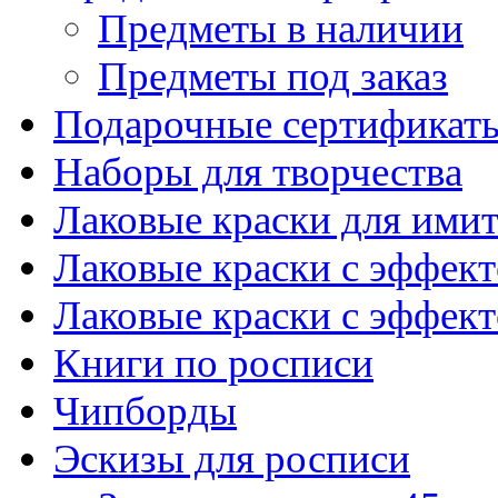
Предметы в наличии
Предметы под заказ
Подарочные сертификат
Наборы для творчества
Лаковые краски для ими
Лаковые краски с эффек
Лаковые краски с эффек
Книги по росписи
Чипборды
Эскизы для росписи