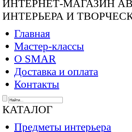
ИНТЕРНЕТ-МАГАЗИН А
ИНТЕРЬЕРА И ТВОРЧЕС
Главная
Мастер-классы
О SMAR
Доставка и оплата
Контакты
КАТАЛОГ
Предметы интерьера