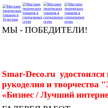
МЫ - ПОБЕДИТЕЛИ!
Smar-Deco.ru удостоился
рукоделия и творчества 
«Бизнес / Лучший интерне