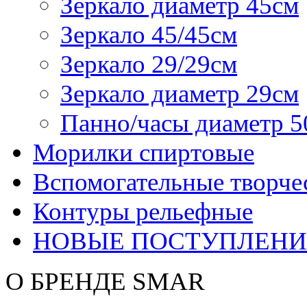
Зеркало диаметр 45см
Зеркало 45/45см
Зеркало 29/29см
Зеркало диаметр 29см
Панно/часы диаметр 5
Морилки спиртовые
Вспомогательные творче
Контуры рельефные
НОВЫЕ ПОСТУПЛЕНИ
О БРЕНДЕ SMAR