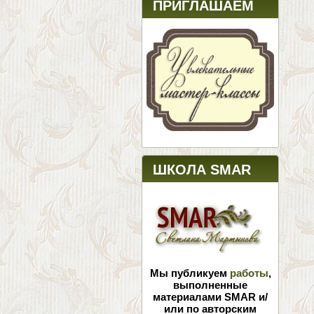
ПРИГЛАШАЕМ
ШКОЛА SMAR
Мы публикуем
работы
,
выполненные
материалами SMAR и/
или по авторским