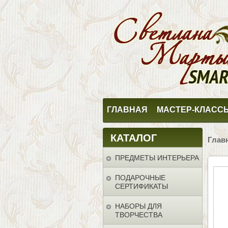
ГЛАВНАЯ
МАСТЕР-КЛАСС
КАТАЛОГ
Глав
ПРЕДМЕТЫ ИНТЕРЬЕРА
ПОДАРОЧНЫЕ
СЕРТИФИКАТЫ
НАБОРЫ ДЛЯ
ТВОРЧЕСТВА