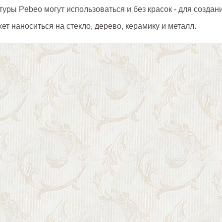
туры Pebeo могут использоваться и без красок - для создан
ет наноситься на стекло, дерево, керамику и металл.