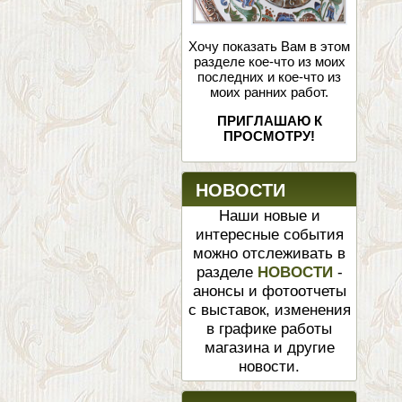
Хочу показать Вам в этом
разделе кое-что из моих
последних и кое-что из
моих ранних работ.
ПРИГЛАШАЮ К
ПРОСМОТРУ!
НОВОСТИ
Наши новые и
интересные события
можно отслеживать в
разделе
НОВОСТИ
-
анонсы и фотоотчеты
с выставок, изменения
в графике работы
магазина и другие
новости.