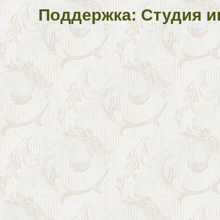
Поддержка: Студия и