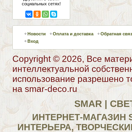
социальных сетях!
Новости
Оплата и доставка
Обратная свя
Вход
Copyright © 2026, Все матер
интеллектуальной собствен
использование разрешено то
на smar-deco.ru
SMAR | СВ
ИНТЕРНЕТ-МАГАЗИН 
ИНТЕРЬЕРА, ТВОРЧЕСКИ