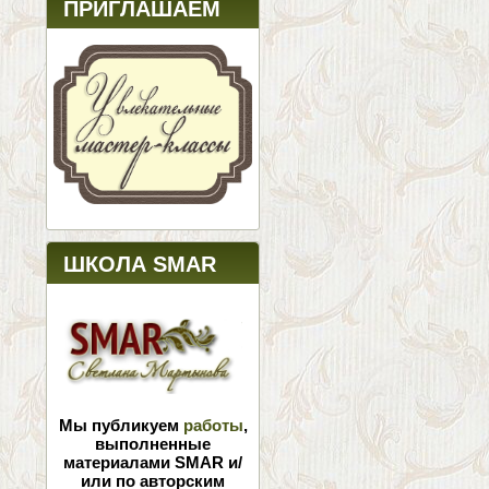
ПРИГЛАШАЕМ
ШКОЛА SMAR
Мы публикуем
работы
,
выполненные
материалами SMAR и/
или по авторским