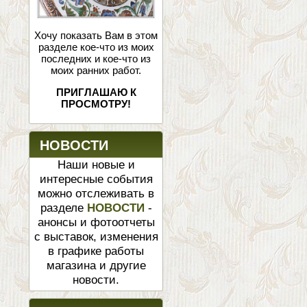
Хочу показать Вам в этом
разделе кое-что из моих
последних и кое-что из
моих ранних работ.
ПРИГЛАШАЮ К
ПРОСМОТРУ!
НОВОСТИ
Наши новые и
интересные события
можно отслеживать в
разделе
НОВОСТИ
-
анонсы и фотоотчеты
с выставок, изменения
в графике работы
магазина и другие
новости.