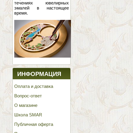
течениях ювелирных
эмалей в настоящее
время.
ИНФОРМАЦИЯ
Оплата и доставка
Вопрос-ответ
О магазине
Школа SMAR
Публичная оферта