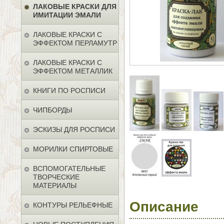
ЛАКОВЫЕ КРАСКИ ДЛЯ
ИМИТАЦИИ ЭМАЛИ
ЛАКОВЫЕ КРАСКИ С
ЭФФЕКТОМ ПЕРЛАМУТР
ЛАКОВЫЕ КРАСКИ С
ЭФФЕКТОМ МЕТАЛЛИК
КНИГИ ПО РОСПИСИ
ЧИПБОРДЫ
ЭСКИЗЫ ДЛЯ РОСПИСИ
МОРИЛКИ СПИРТОВЫЕ
ВСПОМОГАТЕЛЬНЫЕ
ТВОРЧЕСКИЕ
МАТЕРИАЛЫ
Описание
КОНТУРЫ РЕЛЬЕФНЫЕ