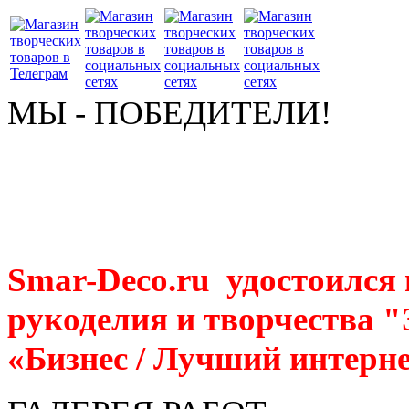
МЫ - ПОБЕДИТЕЛИ!
Smar-Deco.ru удостоился
рукоделия и творчества 
«Бизнес / Лучший интерне