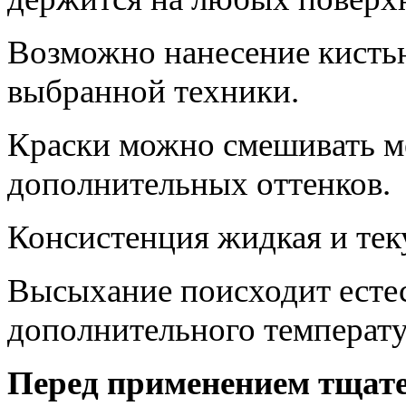
Возможно нанесение кистью
выбранной техники.
Краски можно смешивать м
дополнительных оттенков.
Консистенция жидкая и тек
Высыхание поисходит естес
дополнительного температу
Перед применением тщат