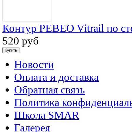
Контур PEBEO Vitrail по ст
520 руб
Новости
Оплата и доставка
Обратная связь
Политика конфиденциал
Школа SMAR
Галерея