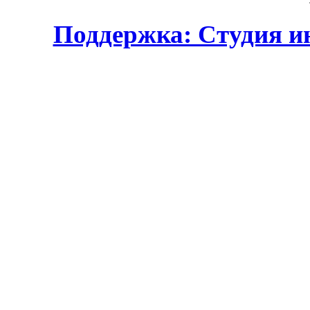
Поддержка: Студия и