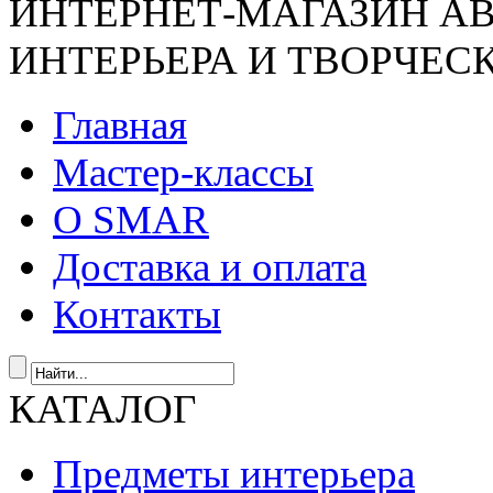
ИНТЕРНЕТ-МАГАЗИН А
ИНТЕРЬЕРА И ТВОРЧЕС
Главная
Мастер-классы
О SMAR
Доставка и оплата
Контакты
КАТАЛОГ
Предметы интерьера