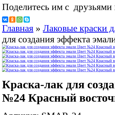
Поделитесь им с друзьями 
Главная
»
Лаковые краски д
для создания эффекта эма
Краска-лак для созд
№24 Красный восто