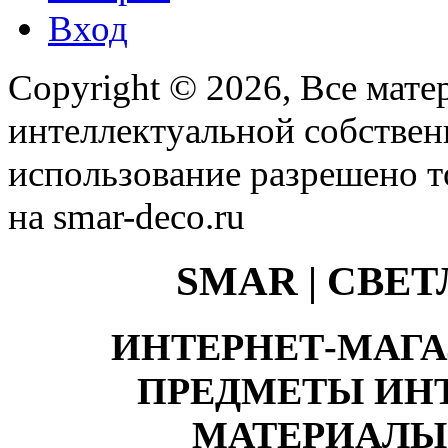
Вход
Copyright © 2026, Все мате
интеллектуальной собстве
использование разрешено т
на smar-deco.ru
SMAR | СВЕ
ИНТЕРНЕТ-МАГА
ПРЕДМЕТЫ ИНТ
МАТЕРИАЛЫ,