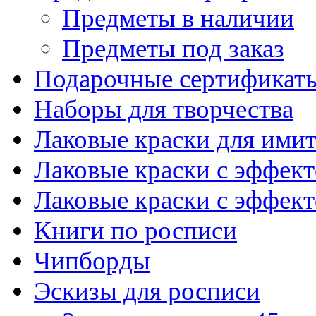
Предметы в наличии
Предметы под заказ
Подарочные сертификат
Наборы для творчества
Лаковые краски для ими
Лаковые краски с эффек
Лаковые краски с эффек
Книги по росписи
Чипборды
Эскизы для росписи