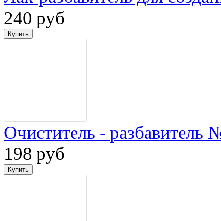
240 руб
Очиститель - разбавитель 
198 руб