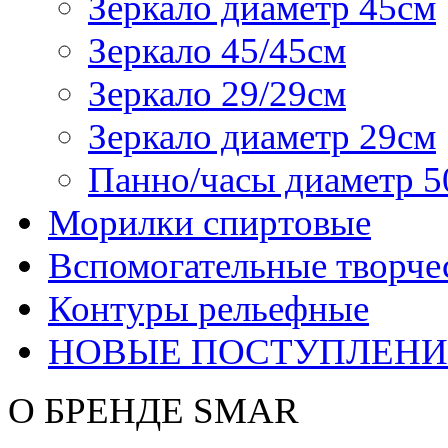
Зеркало диаметр 45см
Зеркало 45/45см
Зеркало 29/29см
Зеркало диаметр 29см
Панно/часы диаметр 5
Морилки спиртовые
Вспомогательные творче
Контуры рельефные
НОВЫЕ ПОСТУПЛЕНИ
О БРЕНДЕ SMAR