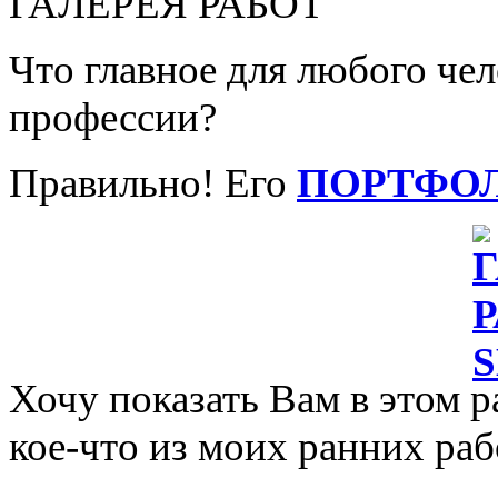
ГАЛЕРЕЯ РАБОТ
Что главное для любого че
профессии?
Правильно! Его
ПОРТФО
Хочу показать Вам в этом р
кое-что из моих ранних раб