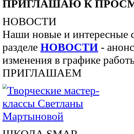
ПРИГЛАШАЮ К ПРОСМ
НОВОСТИ
Наши новые и интересные 
разделе
НОВОСТИ
- анонс
изменения в графике работы
ПРИГЛАШАЕМ
ШКОЛА SMAR