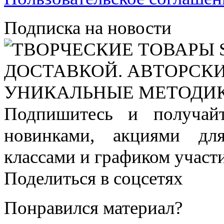
Подписка на новости
Подпишитесь и получай
новинками, акциями дл
классами и графиком участи
Поделиться в соцсетях
Понравился материал?