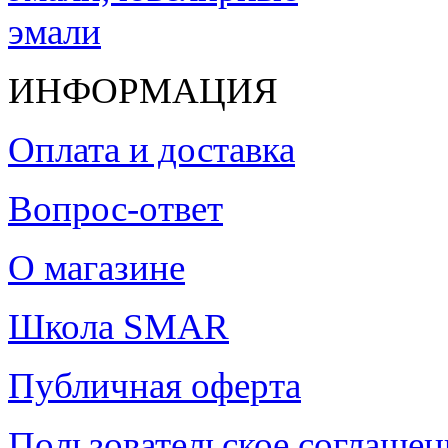
ИНФОРМАЦИЯ
Оплата и доставка
Вопрос-ответ
О магазине
Школа SMAR
Публичная оферта
Пользовательское соглашен