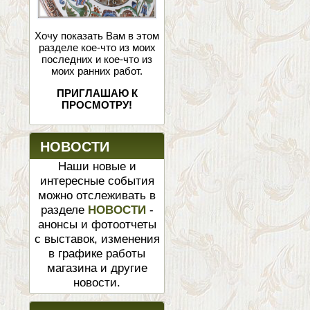
Хочу показать Вам в этом
разделе кое-что из моих
последних и кое-что из
моих ранних работ.
ПРИГЛАШАЮ К
ПРОСМОТРУ!
НОВОСТИ
Наши новые и
интересные события
можно отслеживать в
разделе
НОВОСТИ
-
анонсы и фотоотчеты
с выставок, изменения
в графике работы
магазина и другие
новости.