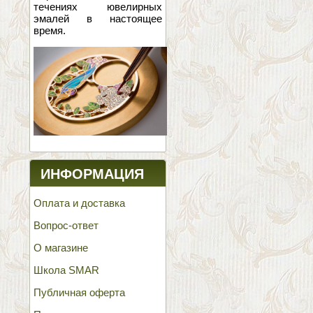
течениях ювелирных
эмалей в настоящее
время.
ИНФОРМАЦИЯ
Оплата и доставка
Вопрос-ответ
О магазине
Школа SMAR
Публичная оферта