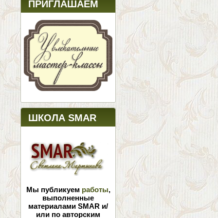
ПРИГЛАШАЕМ
ШКОЛА SMAR
Мы публикуем
работы
,
выполненные
материалами SMAR и/
или по авторским