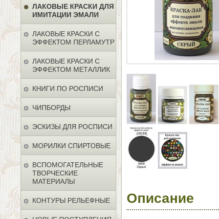
ЛАКОВЫЕ КРАСКИ ДЛЯ
ИМИТАЦИИ ЭМАЛИ
ЛАКОВЫЕ КРАСКИ С
ЭФФЕКТОМ ПЕРЛАМУТР
ЛАКОВЫЕ КРАСКИ С
ЭФФЕКТОМ МЕТАЛЛИК
КНИГИ ПО РОСПИСИ
ЧИПБОРДЫ
ЭСКИЗЫ ДЛЯ РОСПИСИ
МОРИЛКИ СПИРТОВЫЕ
ВСПОМОГАТЕЛЬНЫЕ
ТВОРЧЕСКИЕ
МАТЕРИАЛЫ
Описание
КОНТУРЫ РЕЛЬЕФНЫЕ