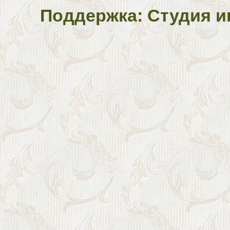
Поддержка: Студия и