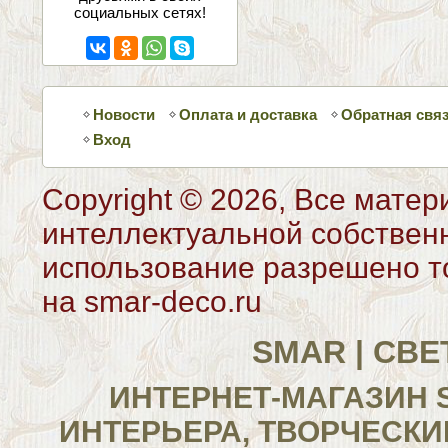
социальных сетях!
Новости
Оплата и доставка
Обратная свя
Вход
Copyright © 2026, Все матер
интеллектуальной собствен
использование разрешено то
на smar-deco.ru
SMAR | СВ
ИНТЕРНЕТ-МАГАЗИН 
ИНТЕРЬЕРА, ТВОРЧЕСКИ