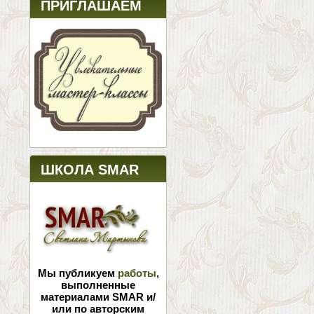
ПРИГЛАШАЕМ
ШКОЛА SMAR
Мы публикуем
работы
,
выполненные
материалами SMAR и/
или по авторским