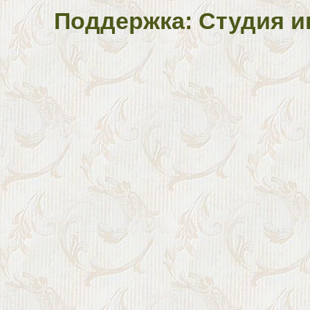
Поддержка: Студия и