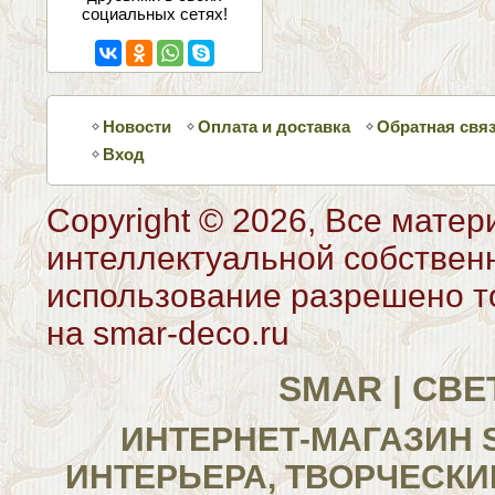
социальных сетях!
Новости
Оплата и доставка
Обратная свя
Вход
Copyright © 2026, Все матер
интеллектуальной собствен
использование разрешено то
на smar-deco.ru
SMAR | СВ
ИНТЕРНЕТ-МАГАЗИН 
ИНТЕРЬЕРА, ТВОРЧЕСКИ