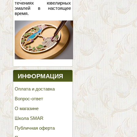
течениях ювелирных
эмалей в настоящее
время.
ИНФОРМАЦИЯ
Оплата и доставка
Вопрос-ответ
О магазине
Школа SMAR
Публичная оферта