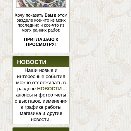
Хочу показать Вам в этом
разделе кое-что из моих
последних и кое-что из
моих ранних работ.
ПРИГЛАШАЮ К
ПРОСМОТРУ!
НОВОСТИ
Наши новые и
интересные события
можно отслеживать в
разделе
НОВОСТИ
-
анонсы и фотоотчеты
с выставок, изменения
в графике работы
магазина и другие
новости.