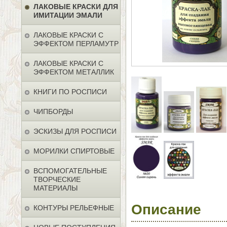
ЛАКОВЫЕ КРАСКИ ДЛЯ
ИМИТАЦИИ ЭМАЛИ
ЛАКОВЫЕ КРАСКИ С
ЭФФЕКТОМ ПЕРЛАМУТР
ЛАКОВЫЕ КРАСКИ С
ЭФФЕКТОМ МЕТАЛЛИК
КНИГИ ПО РОСПИСИ
ЧИПБОРДЫ
ЭСКИЗЫ ДЛЯ РОСПИСИ
МОРИЛКИ СПИРТОВЫЕ
ВСПОМОГАТЕЛЬНЫЕ
ТВОРЧЕСКИЕ
МАТЕРИАЛЫ
Описание
КОНТУРЫ РЕЛЬЕФНЫЕ