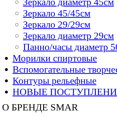
Зеркало диаметр 45см
Зеркало 45/45см
Зеркало 29/29см
Зеркало диаметр 29см
Панно/часы диаметр 5
Морилки спиртовые
Вспомогательные творче
Контуры рельефные
НОВЫЕ ПОСТУПЛЕНИ
О БРЕНДЕ SMAR