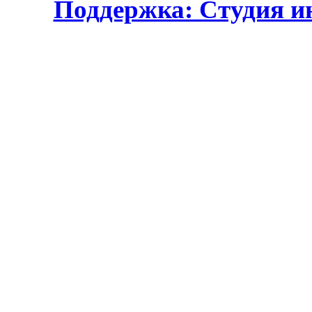
Поддержка: Студия и