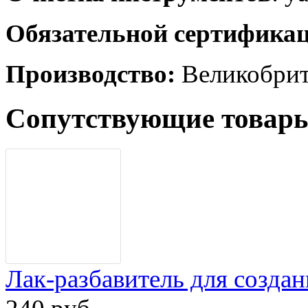
Обязательной сертификац
Производство:
Великобрит
Сопутствующие товар
Лак-разбавитель для созд