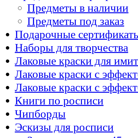
Предметы в наличии
Предметы под заказ
Подарочные сертификат
Наборы для творчества
Лаковые краски для ими
Лаковые краски с эффек
Лаковые краски с эффек
Книги по росписи
Чипборды
Эскизы для росписи