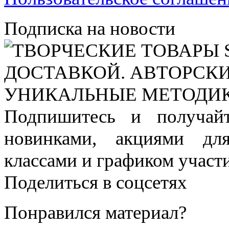
Подписка на новости
Подпишитесь и получай
новинками, акциями дл
классами и графиком участи
Поделиться в соцсетях
Понравился материал?