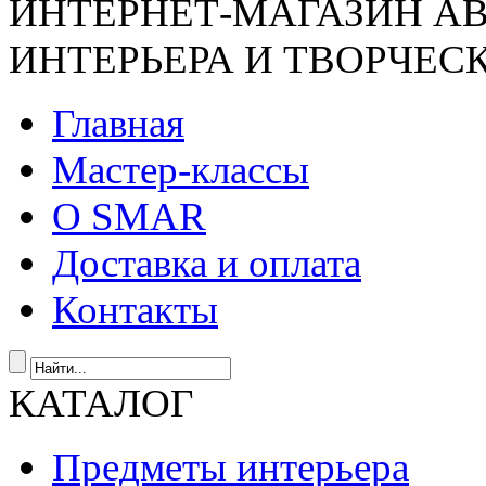
ИНТЕРНЕТ-МАГАЗИН А
ИНТЕРЬЕРА И ТВОРЧЕС
Главная
Мастер-классы
О SMAR
Доставка и оплата
Контакты
КАТАЛОГ
Предметы интерьера