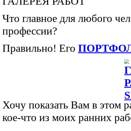
ГАЛЕРЕЯ РАБОТ
Что главное для любого че
профессии?
Правильно! Его
ПОРТФО
Хочу показать Вам в этом р
кое-что из моих ранних раб