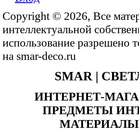
Copyright © 2026, Все мате
интеллектуальной собстве
использование разрешено т
на smar-deco.ru
SMAR | СВЕ
ИНТЕРНЕТ-МАГА
ПРЕДМЕТЫ ИНТ
МАТЕРИАЛЫ,