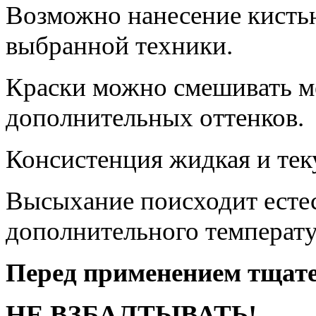
Возможно нанесение кистью
выбранной техники.
Краски можно смешивать м
дополнительных оттенков.
Консистенция жидкая и тек
Высыхание поисходит естес
дополнительного температу
Перед применением тщат
НЕ ВЗБАЛТЫВАТЬ!