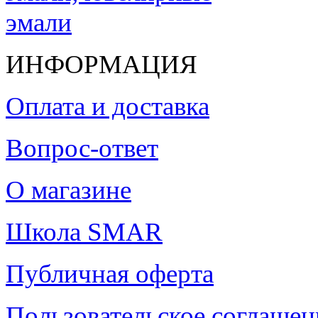
ИНФОРМАЦИЯ
Оплата и доставка
Вопрос-ответ
О магазине
Школа SMAR
Публичная оферта
Пользовательское соглашен