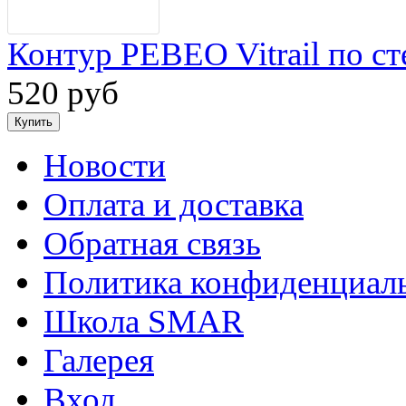
Контур PEBEO Vitrail по ст
520 руб
Новости
Оплата и доставка
Обратная связь
Политика конфиденциал
Школа SMAR
Галерея
Вход