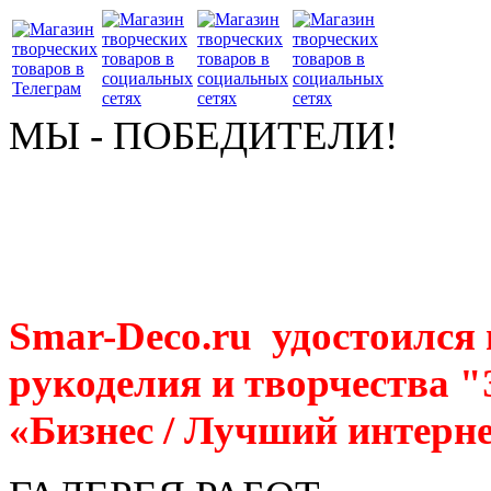
МЫ - ПОБЕДИТЕЛИ!
Smar-Deco.ru удостоился
рукоделия и творчества 
«Бизнес / Лучший интерне