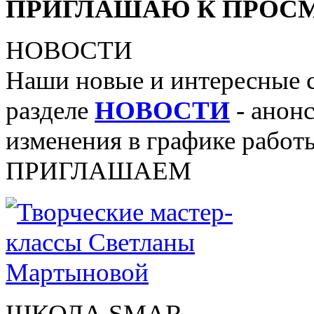
ПРИГЛАШАЮ К ПРОСМ
НОВОСТИ
Наши новые и интересные 
разделе
НОВОСТИ
- анонс
изменения в графике работы
ПРИГЛАШАЕМ
ШКОЛА SMAR