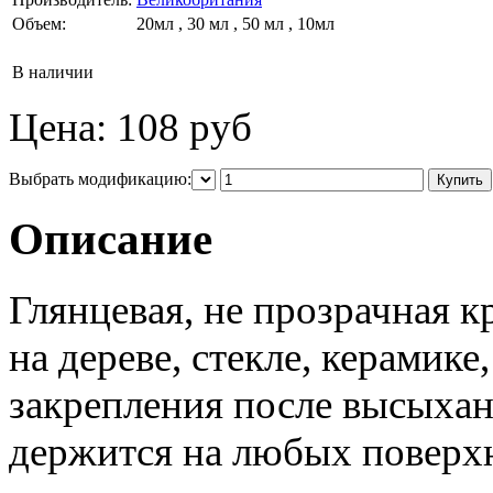
Объем:
20мл , 30 мл , 50 мл , 10мл
В наличии
Цена:
108 руб
Выбрать модификацию:
Описание
Глянцевая, не прозрачная к
на дереве, стекле, керамике
закрепления после высыхан
держится на любых поверх