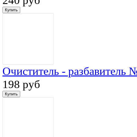
240 руб
Очиститель - разбавитель 
198 руб