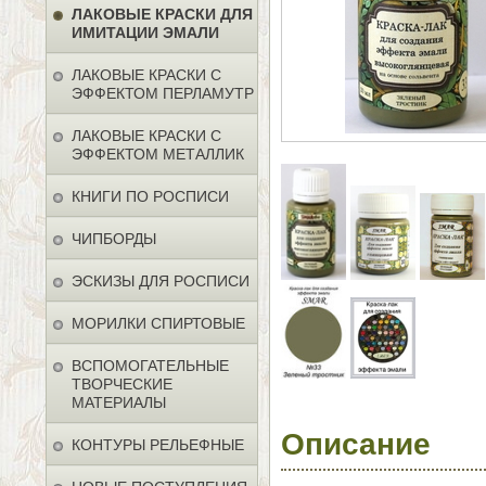
ЛАКОВЫЕ КРАСКИ ДЛЯ
ИМИТАЦИИ ЭМАЛИ
ЛАКОВЫЕ КРАСКИ С
ЭФФЕКТОМ ПЕРЛАМУТР
ЛАКОВЫЕ КРАСКИ С
ЭФФЕКТОМ МЕТАЛЛИК
КНИГИ ПО РОСПИСИ
ЧИПБОРДЫ
ЭСКИЗЫ ДЛЯ РОСПИСИ
МОРИЛКИ СПИРТОВЫЕ
ВСПОМОГАТЕЛЬНЫЕ
ТВОРЧЕСКИЕ
МАТЕРИАЛЫ
Описание
КОНТУРЫ РЕЛЬЕФНЫЕ