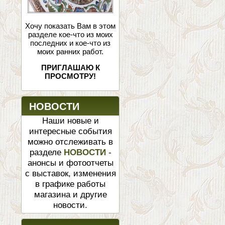
Хочу показать Вам в этом
разделе кое-что из моих
последних и кое-что из
моих ранних работ.
ПРИГЛАШАЮ К
ПРОСМОТРУ!
НОВОСТИ
Наши новые и
интересные события
можно отслеживать в
разделе
НОВОСТИ
-
анонсы и фотоотчеты
с выставок, изменения
в графике работы
магазина и другие
новости.