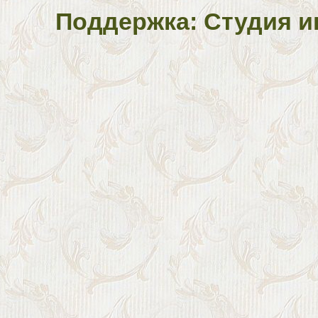
Поддержка: Студия и