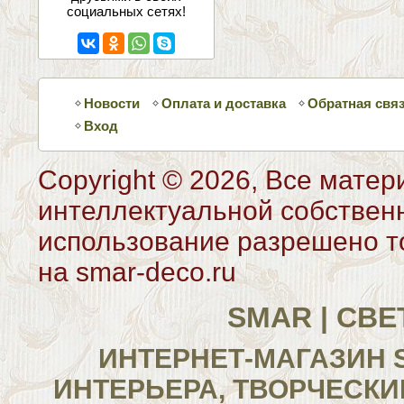
социальных сетях!
Новости
Оплата и доставка
Обратная свя
Вход
Copyright © 2026, Все матер
интеллектуальной собствен
использование разрешено то
на smar-deco.ru
SMAR | СВ
ИНТЕРНЕТ-МАГАЗИН 
ИНТЕРЬЕРА, ТВОРЧЕСКИ