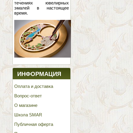
течениях ювелирных
эмалей в настоящее
время.
ИНФОРМАЦИЯ
Оплата и доставка
Вопрос-ответ
О магазине
Школа SMAR
Публичная оферта