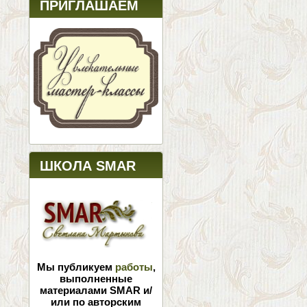
ПРИГЛАШАЕМ
ШКОЛА SMAR
Мы публикуем
работы
,
выполненные
материалами SMAR и/
или по авторским