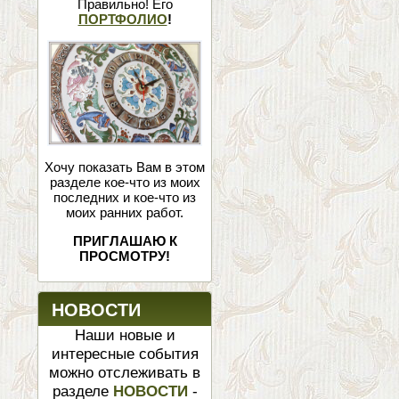
Правильно! Его
ПОРТФОЛИО
!
Хочу показать Вам в этом
разделе кое-что из моих
последних и кое-что из
моих ранних работ.
ПРИГЛАШАЮ К
ПРОСМОТРУ!
НОВОСТИ
Наши новые и
интересные события
можно отслеживать в
разделе
НОВОСТИ
-