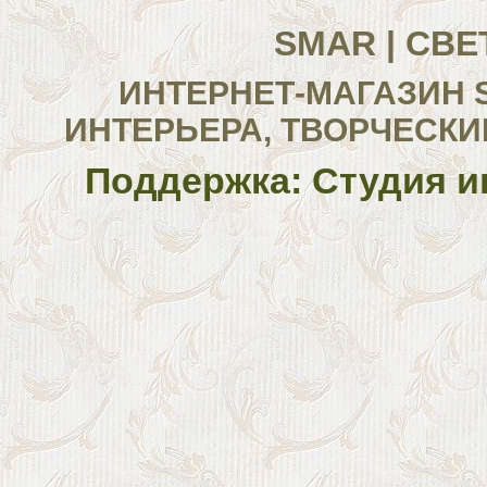
SMAR | СВ
ИНТЕРНЕТ-МАГАЗИН 
ИНТЕРЬЕРА, ТВОРЧЕСКИ
Поддержка: Студия и