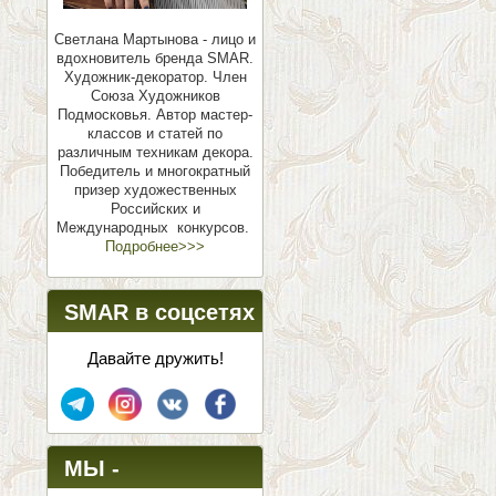
Светлана Мартынова - лицо и
вдохновитель бренда SMAR.
Художник-декоратор. Член
Союза Художников
Подмосковья.
Автор мастер-
классов и статей по
различным техникам декора.
Победитель и многократный
призер художественных
Российских и
Международных конкурсов.
Подробнее>>>
SMAR в соцсетях
Давайте дружить!
МЫ -