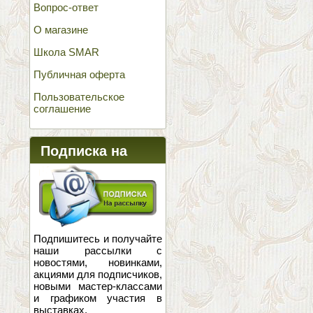
Вопрос-ответ
О магазине
Школа SMAR
Публичная оферта
Пользовательское
соглашение
Подписка на
новости
Подпишитесь и получайте
наши рассылки с
новостями, новинками,
акциями для подписчиков,
новыми мастер-классами
и графиком участия в
выставках.