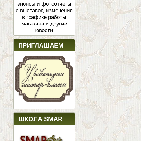
анонсы и фотоотчеты
с выставок, изменения
в графике работы
магазина и другие
новости.
ПРИГЛАШАЕМ
ШКОЛА SMAR