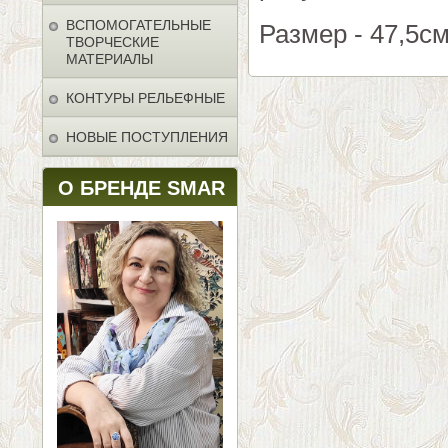
ВСПОМОГАТЕЛЬНЫЕ
Размер - 47,5см
ТВОРЧЕСКИЕ
МАТЕРИАЛЫ
КОНТУРЫ РЕЛЬЕФНЫЕ
НОВЫЕ ПОСТУПЛЕНИЯ
О БРЕНДЕ SMAR