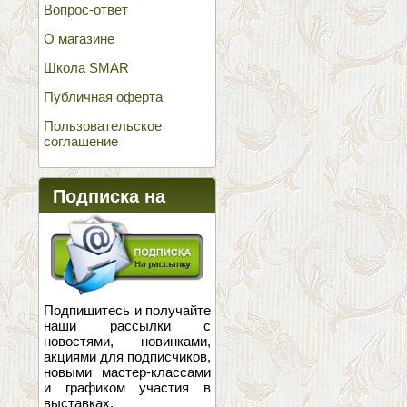
Вопрос-ответ
О магазине
Школа SMAR
Публичная оферта
Пользовательское
соглашение
Подписка на
новости
Подпишитесь и получайте
наши рассылки с
новостями, новинками,
акциями для подписчиков,
новыми мастер-классами
и графиком участия в
выставках.