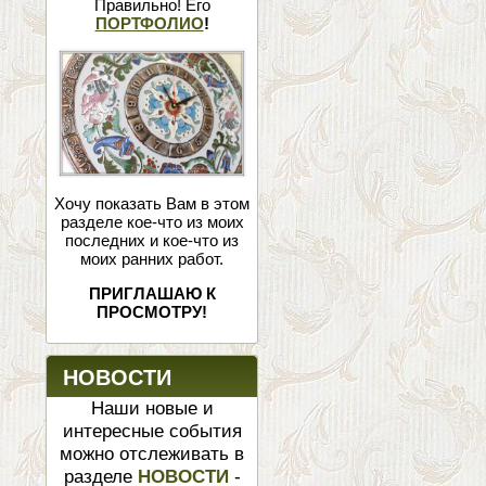
Правильно! Его
ПОРТФОЛИО
!
Хочу показать Вам в этом
разделе кое-что из моих
последних и кое-что из
моих ранних работ.
ПРИГЛАШАЮ К
ПРОСМОТРУ!
НОВОСТИ
Наши новые и
интересные события
можно отслеживать в
разделе
НОВОСТИ
-