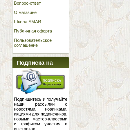
Вопрос-ответ
О магазине
Школа SMAR
Публичная оферта
Пользовательское
соглашение
Подписка на
новости
Подпишитесь и получайте
наши рассылки с
новостями, новинками,
акциями для подписчиков,
новыми мастер-классами
и графиком участия в
выставках.