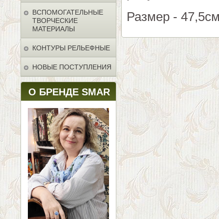
ВСПОМОГАТЕЛЬНЫЕ
Размер - 47,5см
ТВОРЧЕСКИЕ
МАТЕРИАЛЫ
КОНТУРЫ РЕЛЬЕФНЫЕ
НОВЫЕ ПОСТУПЛЕНИЯ
О БРЕНДЕ SMAR