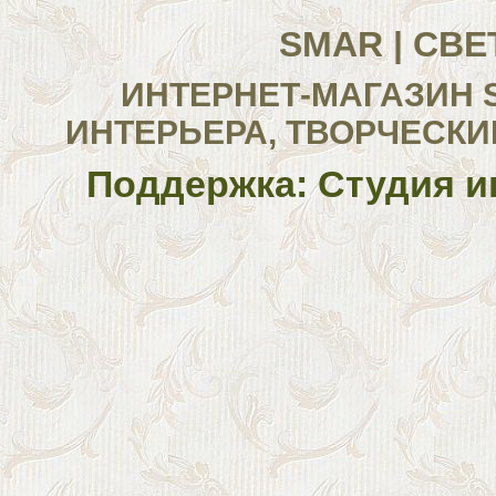
SMAR | СВ
ИНТЕРНЕТ-МАГАЗИН 
ИНТЕРЬЕРА, ТВОРЧЕСКИ
Поддержка: Студия и