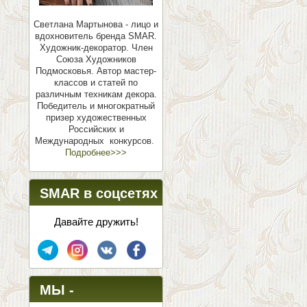
Светлана Мартынова - лицо и
вдохновитель бренда SMAR.
Художник-декоратор. Член
Союза Художников
Подмосковья.
Автор мастер-
классов и статей по
различным техникам декора.
Победитель и многократный
призер художественных
Российских и
Международных конкурсов.
Подробнее>>>
SMAR в соцсетях
Давайте дружить!
МЫ -