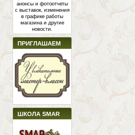
анонсы и фотоотчеты
с выставок, изменения
в графике работы
магазина и другие
новости.
ПРИГЛАШАЕМ
ШКОЛА SMAR