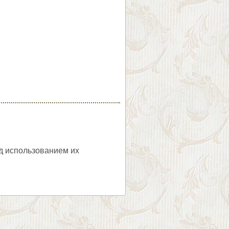
ед использованием их