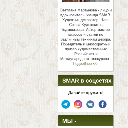
Светлана Мартынова - лицо и
вдохновитель бренда SMAR.
Художник-декоратор. Член
Союза Художников
Подмосковья.
Автор мастер-
классов и статей по
различным техникам декора.
Победитель и многократный
призер художественных
Российских и
Международных конкурсов.
Подробнее>>>
SMAR в соцсетях
Давайте дружить!
МЫ -