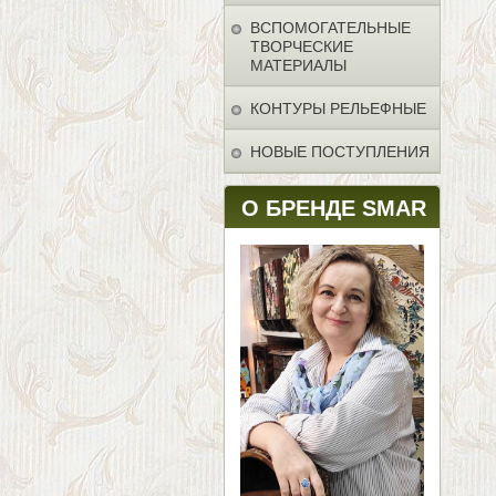
ВСПОМОГАТЕЛЬНЫЕ
ТВОРЧЕСКИЕ
МАТЕРИАЛЫ
КОНТУРЫ РЕЛЬЕФНЫЕ
НОВЫЕ ПОСТУПЛЕНИЯ
О БРЕНДЕ SMAR