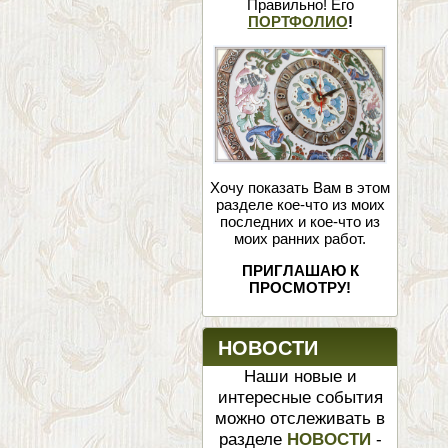
Правильно! Его
ПОРТФОЛИО
!
Хочу показать Вам в этом
разделе кое-что из моих
последних и кое-что из
моих ранних работ.
ПРИГЛАШАЮ К
ПРОСМОТРУ!
НОВОСТИ
Наши новые и
интересные события
можно отслеживать в
разделе
НОВОСТИ
-