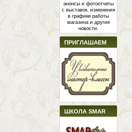
анонсы и фотоотчеты
с выставок, изменения
в графике работы
магазина и другие
новости.
ПРИГЛАШАЕМ
ШКОЛА SMAR