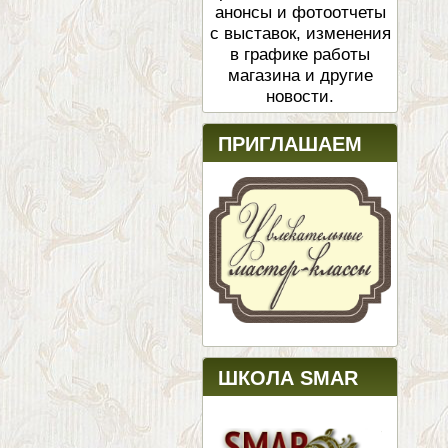
анонсы и фотоотчеты
с выставок, изменения
в графике работы
магазина и другие
новости.
ПРИГЛАШАЕМ
ШКОЛА SMAR