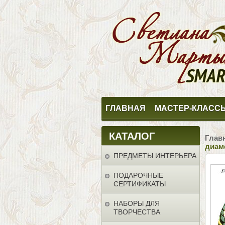
ГЛАВНАЯ
МАСТЕР-КЛАСС
КАТАЛОГ
Глав
диаме
ПРЕДМЕТЫ ИНТЕРЬЕРА
ПОДАРОЧНЫЕ
СЕРТИФИКАТЫ
НАБОРЫ ДЛЯ
ТВОРЧЕСТВА