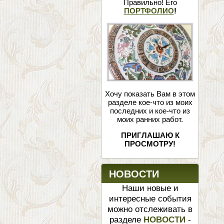
Правильно! Его
ПОРТФОЛИО
!
Хочу показать Вам в этом
разделе кое-что из моих
последних и кое-что из
моих ранних работ.
ПРИГЛАШАЮ К
ПРОСМОТРУ!
НОВОСТИ
Наши новые и
интересные события
можно отслеживать в
разделе
НОВОСТИ
-