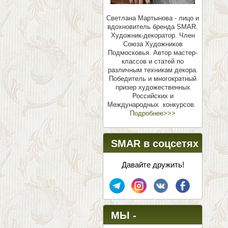
Светлана Мартынова - лицо и
вдохновитель бренда SMAR.
Художник-декоратор. Член
Союза Художников
Подмосковья.
Автор мастер-
классов и статей по
различным техникам декора.
Победитель и многократный
призер художественных
Российских и
Международных конкурсов.
Подробнее>>>
SMAR в соцсетях
Давайте дружить!
МЫ -