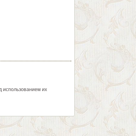
ед использованием их