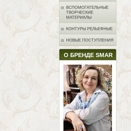
ВСПОМОГАТЕЛЬНЫЕ
ТВОРЧЕСКИЕ
МАТЕРИАЛЫ
КОНТУРЫ РЕЛЬЕФНЫЕ
НОВЫЕ ПОСТУПЛЕНИЯ
О БРЕНДЕ SMAR