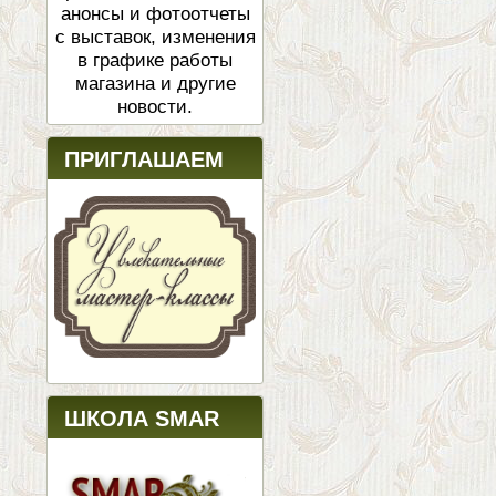
анонсы и фотоотчеты
с выставок, изменения
в графике работы
магазина и другие
новости.
ПРИГЛАШАЕМ
ШКОЛА SMAR