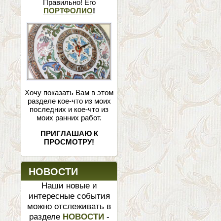
Правильно! Его
ПОРТФОЛИО
!
Хочу показать Вам в этом
разделе кое-что из моих
последних и кое-что из
моих ранних работ.
ПРИГЛАШАЮ К
ПРОСМОТРУ!
НОВОСТИ
Наши новые и
интересные события
можно отслеживать в
разделе
НОВОСТИ
-