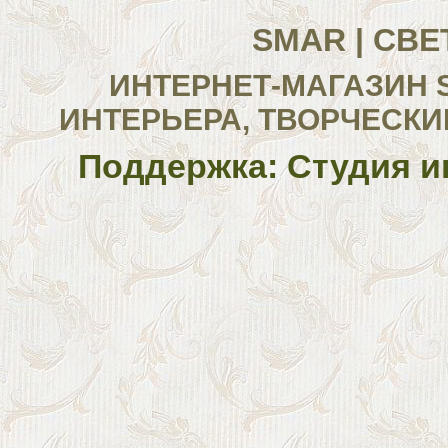
SMAR | СВ
ИНТЕРНЕТ-МАГАЗИН 
ИНТЕРЬЕРА, ТВОРЧЕСКИ
Поддержка: Студия и