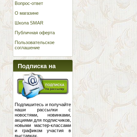
Вопрос-ответ
О магазине
Школа SMAR
Публичная оферта
Пользовательское
соглашение
Подписка на
новости
Подпишитесь и получайте
наши рассылки с
новостями, новинками,
акциями для подписчиков,
новыми мастер-классами
и графиком участия в
выставках.