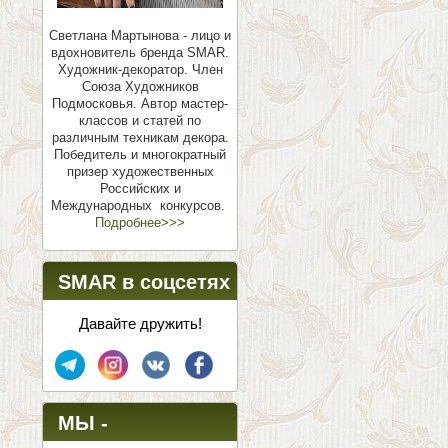
Светлана Мартынова - лицо и
вдохновитель бренда SMAR.
Художник-декоратор. Член
Союза Художников
Подмосковья.
Автор мастер-
классов и статей по
различным техникам декора.
Победитель и многократный
призер художественных
Российских и
Международных конкурсов.
Подробнее>>>
SMAR в соцсетях
Давайте дружить!
МЫ -