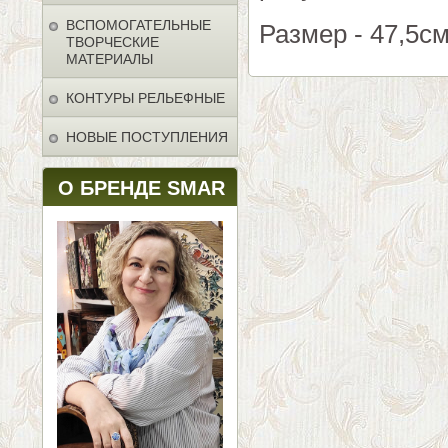
ВСПОМОГАТЕЛЬНЫЕ
Размер - 47,5см
ТВОРЧЕСКИЕ
МАТЕРИАЛЫ
КОНТУРЫ РЕЛЬЕФНЫЕ
НОВЫЕ ПОСТУПЛЕНИЯ
О БРЕНДЕ SMAR