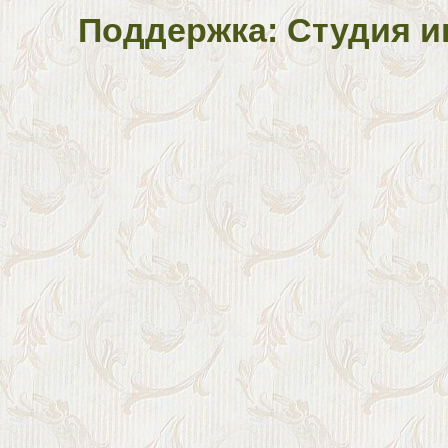
Поддержка: Студия и