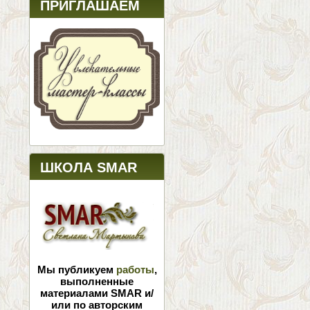
ПРИГЛАШАЕМ
ШКОЛА SMAR
Мы публикуем
работы
,
выполненные
материалами SMAR и/
или по авторским