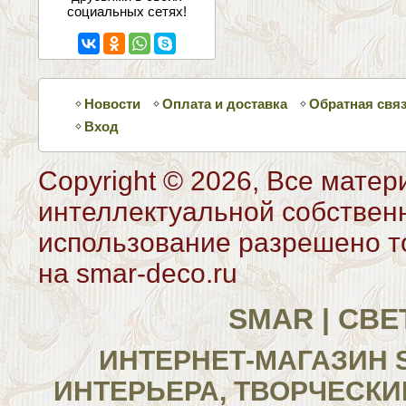
социальных сетях!
Новости
Оплата и доставка
Обратная свя
Вход
Copyright © 2026, Все матер
интеллектуальной собствен
использование разрешено то
на smar-deco.ru
SMAR | СВ
ИНТЕРНЕТ-МАГАЗИН 
ИНТЕРЬЕРА, ТВОРЧЕСКИ