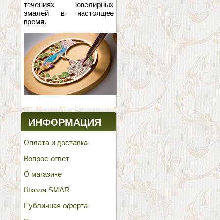
течениях ювелирных
эмалей в настоящее
время.
ИНФОРМАЦИЯ
Оплата и доставка
Вопрос-ответ
О магазине
Школа SMAR
Публичная оферта