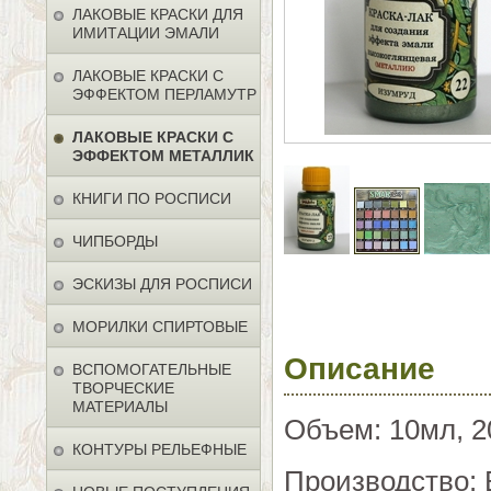
ЛАКОВЫЕ КРАСКИ ДЛЯ
ИМИТАЦИИ ЭМАЛИ
ЛАКОВЫЕ КРАСКИ С
ЭФФЕКТОМ ПЕРЛАМУТР
ЛАКОВЫЕ КРАСКИ С
ЭФФЕКТОМ МЕТАЛЛИК
КНИГИ ПО РОСПИСИ
ЧИПБОРДЫ
ЭСКИЗЫ ДЛЯ РОСПИСИ
МОРИЛКИ СПИРТОВЫЕ
Описание
ВСПОМОГАТЕЛЬНЫЕ
ТВОРЧЕСКИЕ
МАТЕРИАЛЫ
Объем: 10мл, 2
КОНТУРЫ РЕЛЬЕФНЫЕ
Производство: 