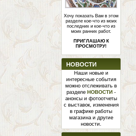
Хочу показать Вам в этом
разделе кое-что из моих
последних и кое-что из
моих ранних работ.
ПРИГЛАШАЮ К
ПРОСМОТРУ!
НОВОСТИ
Наши новые и
интересные события
можно отслеживать в
разделе
НОВОСТИ
-
анонсы и фотоотчеты
с выставок, изменения
в графике работы
магазина и другие
новости.