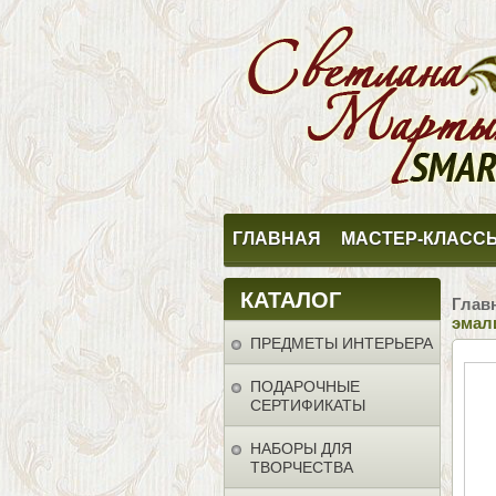
ГЛАВНАЯ
МАСТЕР-КЛАСС
КАТАЛОГ
Глав
эмал
ПРЕДМЕТЫ ИНТЕРЬЕРА
ПОДАРОЧНЫЕ
СЕРТИФИКАТЫ
НАБОРЫ ДЛЯ
ТВОРЧЕСТВА