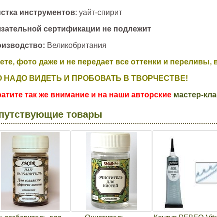
стка инструментов
: уайт-спирит
зательной сертификации не подлежит
изводство:
Великобритания
ете, фото даже и не передает все оттенки и переливы, 
О НАДО ВИДЕТЬ И ПРОБОВАТЬ В ТВОРЧЕСТВЕ!
атите так же внимание и на наши авторские
мастер-кла
путствующие товары