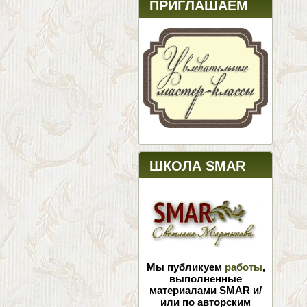
ПРИГЛАШАЕМ
ШКОЛА SMAR
Мы публикуем
работы
,
выполненные
материалами SMAR и/
или по авторским