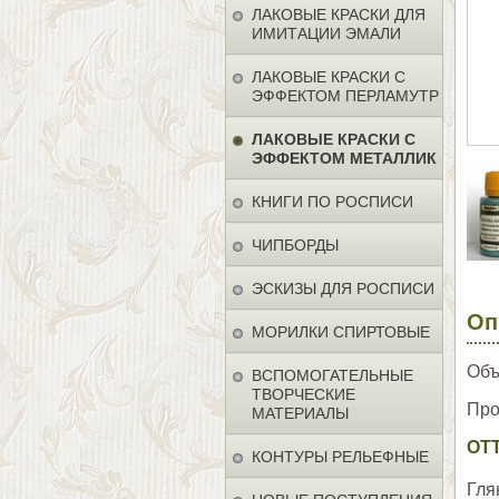
ЛАКОВЫЕ КРАСКИ ДЛЯ
ИМИТАЦИИ ЭМАЛИ
ЛАКОВЫЕ КРАСКИ С
ЭФФЕКТОМ ПЕРЛАМУТР
ЛАКОВЫЕ КРАСКИ С
ЭФФЕКТОМ МЕТАЛЛИК
КНИГИ ПО РОСПИСИ
ЧИПБОРДЫ
ЭСКИЗЫ ДЛЯ РОСПИСИ
Оп
МОРИЛКИ СПИРТОВЫЕ
Объ
ВСПОМОГАТЕЛЬНЫЕ
ТВОРЧЕСКИЕ
Про
МАТЕРИАЛЫ
ОТ
КОНТУРЫ РЕЛЬЕФНЫЕ
Гля