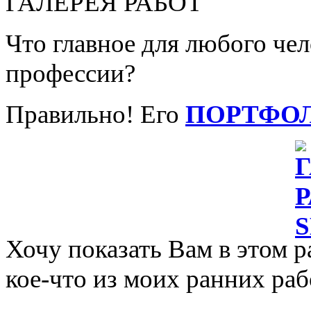
ГАЛЕРЕЯ РАБОТ
Что главное для любого че
профессии?
Правильно! Его
ПОРТФО
Хочу показать Вам в этом р
кое-что из моих ранних раб