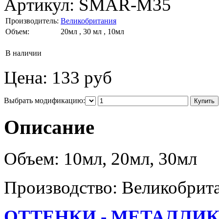
Артикул:
SMAR-M35
Производитель:
Великобритания
Объем:
20мл , 30 мл , 10мл
В наличии
Цена:
133 руб
Выбрать модификацию:
Описание
Объем: 10мл, 20мл, 30мл
Производство: Великобрит
ОТТЕНКИ - МЕТАЛЛИ