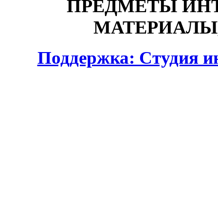
ПРЕДМЕТЫ ИНТ
МАТЕРИАЛЫ,
Поддержка: Студия и