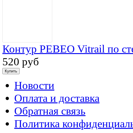
Контур PEBEO Vitrail по ст
520 руб
Новости
Оплата и доставка
Обратная связь
Политика конфиденциал