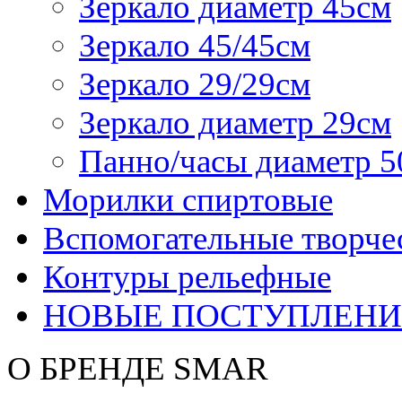
Зеркало диаметр 45см
Зеркало 45/45см
Зеркало 29/29см
Зеркало диаметр 29см
Панно/часы диаметр 5
Морилки спиртовые
Вспомогательные творче
Контуры рельефные
НОВЫЕ ПОСТУПЛЕНИ
О БРЕНДЕ SMAR