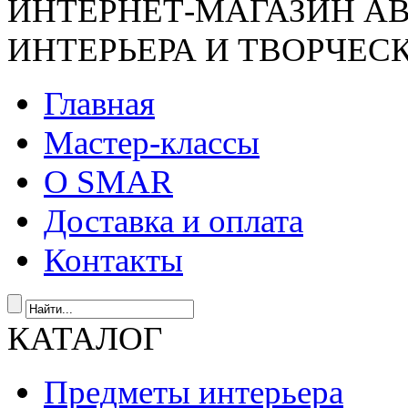
ИНТЕРНЕТ-МАГАЗИН А
ИНТЕРЬЕРА И ТВОРЧЕС
Главная
Мастер-классы
О SMAR
Доставка и оплата
Контакты
КАТАЛОГ
Предметы интерьера