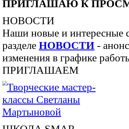
ПРИГЛАШАЮ К ПРОСМ
НОВОСТИ
Наши новые и интересные 
разделе
НОВОСТИ
- анонс
изменения в графике работы
ПРИГЛАШАЕМ
ШКОЛА SMAR