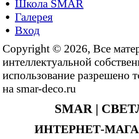
Школа SMAR
Галерея
Вход
Copyright © 2026, Все мате
интеллектуальной собстве
использование разрешено т
на smar-deco.ru
SMAR | СВЕ
ИНТЕРНЕТ-МАГА