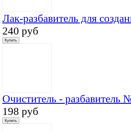
Лак-разбавитель для созд
240 руб
Очиститель - разбавитель 
198 руб