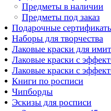
Предметы в наличии
Предметы под заказ
Подарочные сертификат
Наборы для творчества
Лаковые краски для ими
Лаковые краски с эффек
Лаковые краски с эффек
Книги по росписи
Чипборды
Эскизы для росписи