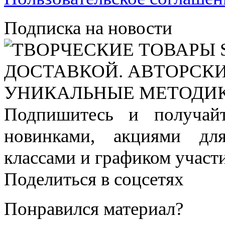
Подписка на новости
Подпишитесь и получай
новинками, акциями дл
классами и графиком участи
Поделиться в соцсетях
Понравился материал?