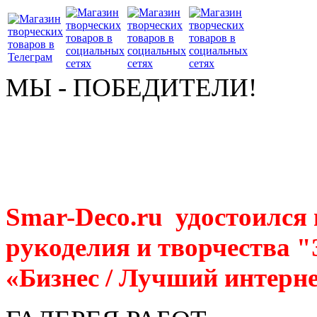
МЫ - ПОБЕДИТЕЛИ!
Smar-Deco.ru удостоился
рукоделия и творчества 
«Бизнес / Лучший интерне