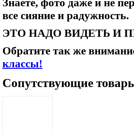
Знаете, фото даже и не пе
все сияние и радужность.
ЭТО НАДО ВИДЕТЬ И П
Обратите так же внимани
классы!
Сопутствующие товар