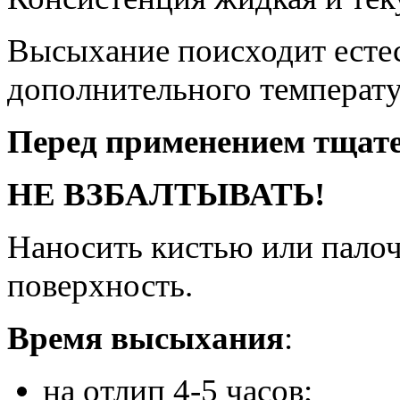
Высыхание поисходит естес
дополнительного температу
Перед применением тщат
НЕ ВЗБАЛТЫВАТЬ!
Наносить кистью или пало
поверхность.
Время высыхания
:
на отлип 4-5 часов;