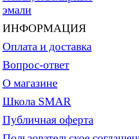
ИНФОРМАЦИЯ
Оплата и доставка
Вопрос-ответ
О магазине
Школа SMAR
Публичная оферта
Пользовательское соглашен