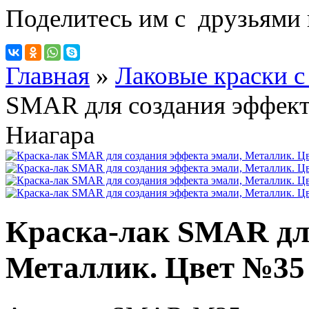
Поделитесь им с друзьями 
Главная
»
Лаковые краски с
SMAR для создания эффект
Ниагара
Краска-лак SMAR для
Металлик. Цвет №35