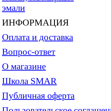
ИНФОРМАЦИЯ
Оплата и доставка
Вопрос-ответ
О магазине
Школа SMAR
Публичная оферта
Пользовательское соглашен