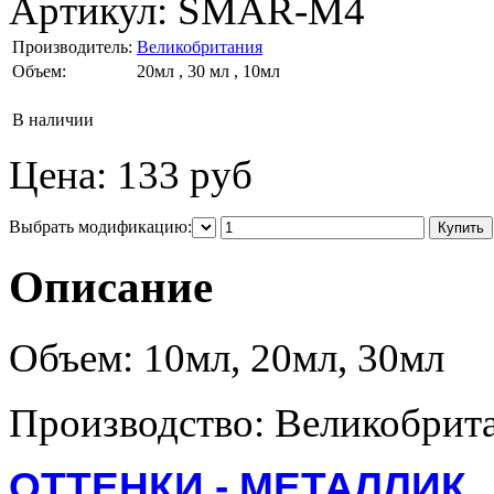
Артикул:
SMAR-M4
Производитель:
Великобритания
Объем:
20мл , 30 мл , 10мл
В наличии
Цена:
133 руб
Выбрать модификацию:
Описание
Объем: 10мл, 20мл, 30мл
Производство: Великобрит
ОТТЕНКИ - МЕТАЛЛИК