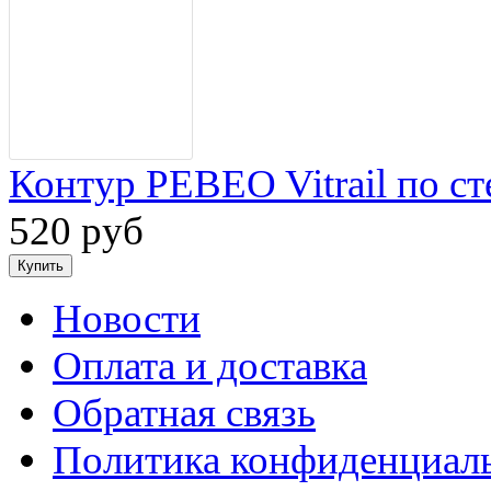
Контур PEBEO Vitrail по ст
520 руб
Новости
Оплата и доставка
Обратная связь
Политика конфиденциал