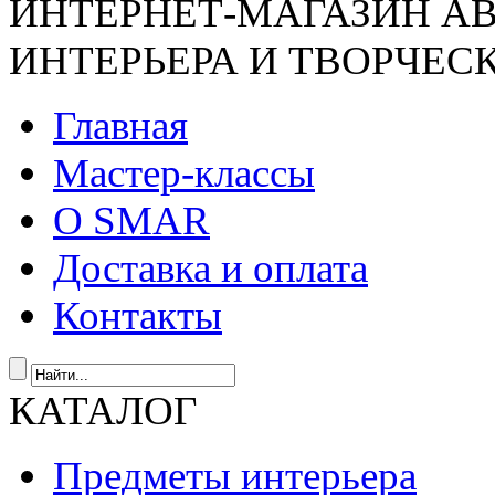
ИНТЕРНЕТ-МАГАЗИН А
ИНТЕРЬЕРА И ТВОРЧЕС
Главная
Мастер-классы
О SMAR
Доставка и оплата
Контакты
КАТАЛОГ
Предметы интерьера