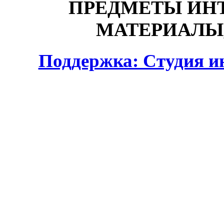
ПРЕДМЕТЫ ИНТ
МАТЕРИАЛЫ,
Поддержка: Студия и