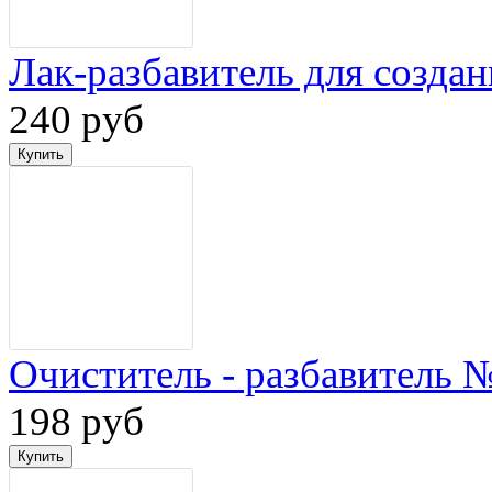
Лак-разбавитель для созд
240 руб
Очиститель - разбавитель 
198 руб