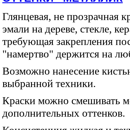
Глянцевая, не прозрачная к
эмали на дереве, стекле, ке
требующая закрепления пос
"намертво" держится на лю
Возможно нанесение кистью
выбранной техники.
Краски можно смешивать м
дополнительных оттенков.