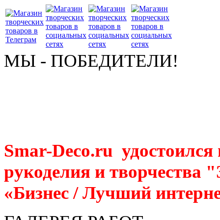
МЫ - ПОБЕДИТЕЛИ!
Smar-Deco.ru удостоился
рукоделия и творчества 
«Бизнес / Лучший интерне