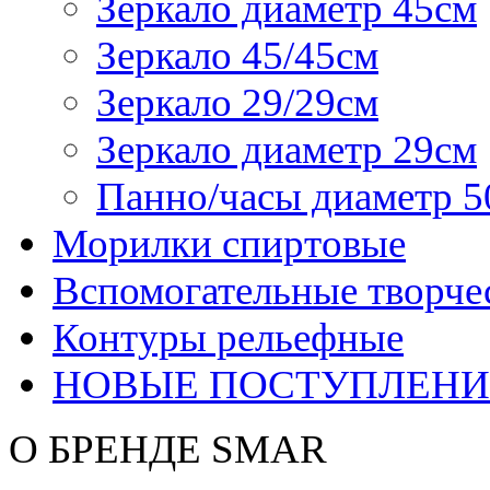
Зеркало диаметр 45см
Зеркало 45/45см
Зеркало 29/29см
Зеркало диаметр 29см
Панно/часы диаметр 5
Морилки спиртовые
Вспомогательные творче
Контуры рельефные
НОВЫЕ ПОСТУПЛЕНИ
О БРЕНДЕ SMAR