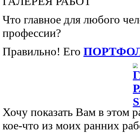
ГАЛЕРЕЯ РАБОТ
Что главное для любого че
профессии?
Правильно! Его
ПОРТФО
Хочу показать Вам в этом р
кое-что из моих ранних раб