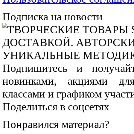
Подписка на новости
Подпишитесь и получай
новинками, акциями дл
классами и графиком участи
Поделиться в соцсетях
Понравился материал?