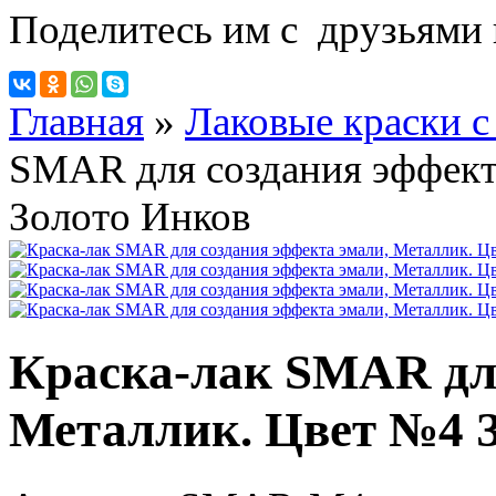
Поделитесь им с друзьями 
Главная
»
Лаковые краски с
SMAR для создания эффект
Золото Инков
Краска-лак SMAR для
Металлик. Цвет №4 