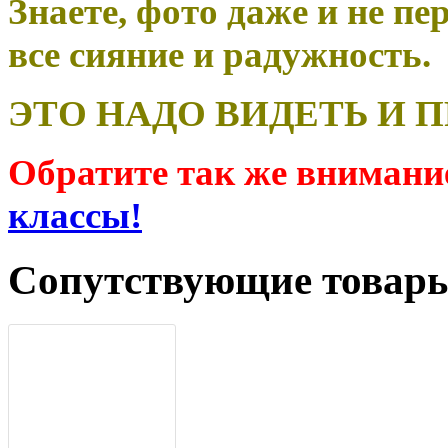
Знаете, фото даже и не пе
все сияние и радужность.
ЭТО НАДО ВИДЕТЬ И П
Обратите так же внимани
классы!
Сопутствующие товар