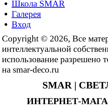
Школа SMAR
Галерея
Вход
Copyright © 2026, Все мате
интеллектуальной собстве
использование разрешено т
на smar-deco.ru
SMAR | СВЕ
ИНТЕРНЕТ-МАГА