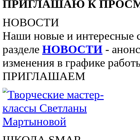
ПРИГЛАШАЮ К ПРОСМ
НОВОСТИ
Наши новые и интересные 
разделе
НОВОСТИ
- анонс
изменения в графике работы
ПРИГЛАШАЕМ
ШКОЛА SMAR