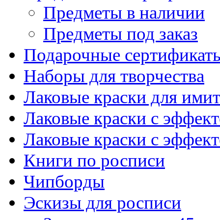
Предметы в наличии
Предметы под заказ
Подарочные сертификат
Наборы для творчества
Лаковые краски для ими
Лаковые краски с эффек
Лаковые краски с эффек
Книги по росписи
Чипборды
Эскизы для росписи