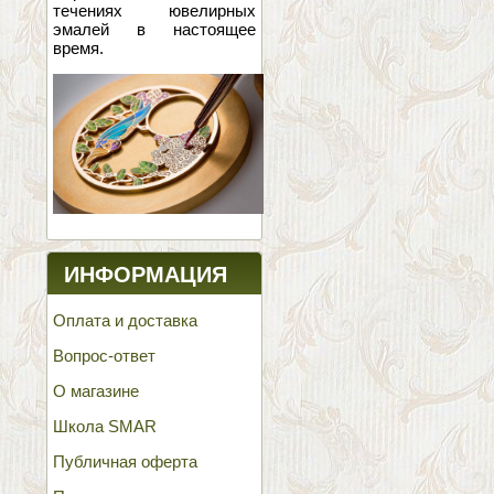
течениях ювелирных
эмалей в настоящее
время.
ИНФОРМАЦИЯ
Оплата и доставка
Вопрос-ответ
О магазине
Школа SMAR
Публичная оферта