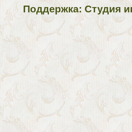
Поддержка: Студия и