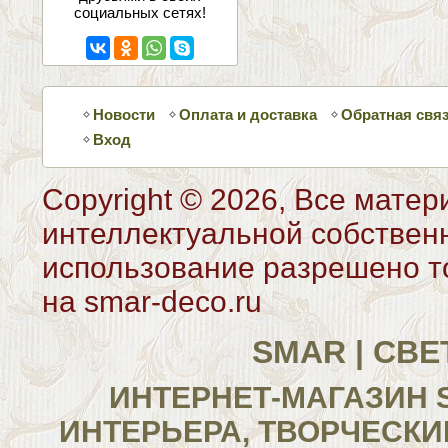
социальных сетях!
Новости
Оплата и доставка
Обратная свя
Вход
Copyright © 2026, Все матер
интеллектуальной собствен
использование разрешено то
на smar-deco.ru
SMAR | СВ
ИНТЕРНЕТ-МАГАЗИН 
ИНТЕРЬЕРА, ТВОРЧЕСКИ