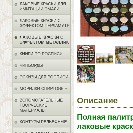
ЛАКОВЫЕ КРАСКИ ДЛЯ
ИМИТАЦИИ ЭМАЛИ
ЛАКОВЫЕ КРАСКИ С
ЭФФЕКТОМ ПЕРЛАМУТР
ЛАКОВЫЕ КРАСКИ С
ЭФФЕКТОМ МЕТАЛЛИК
КНИГИ ПО РОСПИСИ
ЧИПБОРДЫ
ЭСКИЗЫ ДЛЯ РОСПИСИ
МОРИЛКИ СПИРТОВЫЕ
Описание
ВСПОМОГАТЕЛЬНЫЕ
ТВОРЧЕСКИЕ
МАТЕРИАЛЫ
Полная палитр
КОНТУРЫ РЕЛЬЕФНЫЕ
лаковые краск