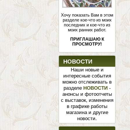
Хочу показать Вам в этом
разделе кое-что из моих
последних и кое-что из
моих ранних работ.
ПРИГЛАШАЮ К
ПРОСМОТРУ!
НОВОСТИ
Наши новые и
интересные события
можно отслеживать в
разделе
НОВОСТИ
-
анонсы и фотоотчеты
с выставок, изменения
в графике работы
магазина и другие
новости.