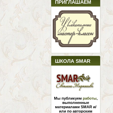
ПРИГЛАШАЕМ
ШКОЛА SMAR
Мы публикуем
работы
,
выполненные
материалами SMAR и/
или по авторским