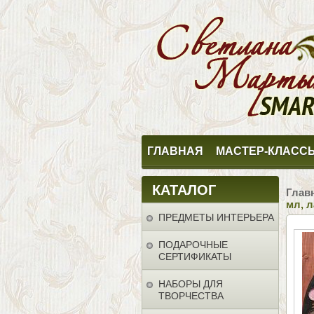
ГЛАВНАЯ
МАСТЕР-КЛАСС
КАТАЛОГ
Глав
мл, л
ПРЕДМЕТЫ ИНТЕРЬЕРА
ПОДАРОЧНЫЕ
СЕРТИФИКАТЫ
НАБОРЫ ДЛЯ
ТВОРЧЕСТВА