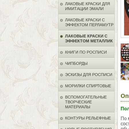
ЛАКОВЫЕ КРАСКИ ДЛЯ
ИМИТАЦИИ ЭМАЛИ
ЛАКОВЫЕ КРАСКИ С
ЭФФЕКТОМ ПЕРЛАМУТР
ЛАКОВЫЕ КРАСКИ С
ЭФФЕКТОМ МЕТАЛЛИК
КНИГИ ПО РОСПИСИ
ЧИПБОРДЫ
ЭСКИЗЫ ДЛЯ РОСПИСИ
МОРИЛКИ СПИРТОВЫЕ
Оп
ВСПОМОГАТЕЛЬНЫЕ
ТВОРЧЕСКИЕ
МАТЕРИАЛЫ
Пол
КОНТУРЫ РЕЛЬЕФНЫЕ
По 
сос
объ