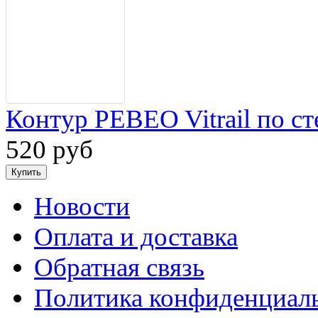
Контур PEBEO Vitrail по ст
520 руб
Новости
Оплата и доставка
Обратная связь
Политика конфиденциал