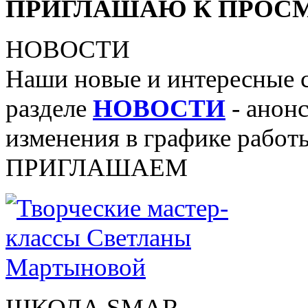
ПРИГЛАШАЮ К ПРОСМ
НОВОСТИ
Наши новые и интересные 
разделе
НОВОСТИ
- анонс
изменения в графике работы
ПРИГЛАШАЕМ
ШКОЛА SMAR