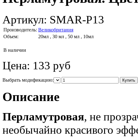
Артикул:
SMAR-P13
Производитель:
Великобритания
Объем:
20мл , 30 мл , 50 мл , 10мл
В наличии
Цена:
133 руб
Выбрать модификацию:
Описание
Перламутровая
, не прозр
необычайно красивого эффек