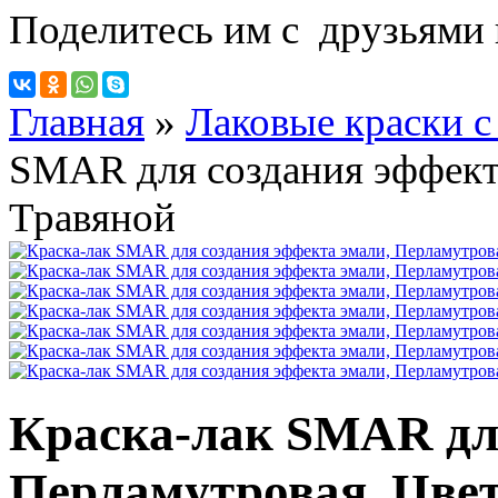
Поделитесь им с друзьями 
Главная
»
Лаковые краски с
SMAR для создания эффект
Травяной
Краска-лак SMAR для
Перламутровая. Цве