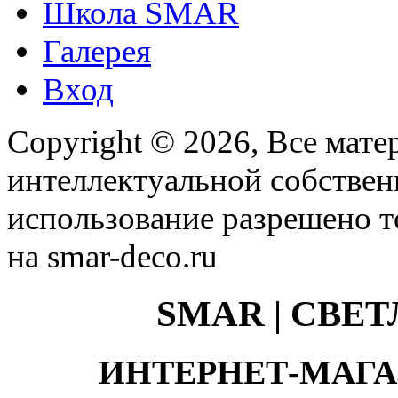
Школа SMAR
Галерея
Вход
Copyright © 2026, Все мате
интеллектуальной собстве
использование разрешено т
на smar-deco.ru
SMAR | СВЕ
ИНТЕРНЕТ-МАГА