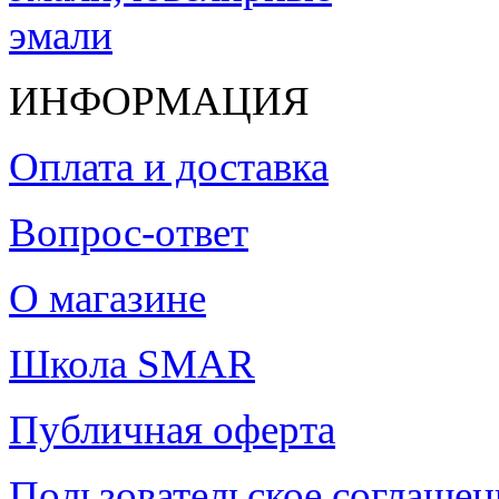
ИНФОРМАЦИЯ
Оплата и доставка
Вопрос-ответ
О магазине
Школа SMAR
Публичная оферта
Пользовательское соглашен