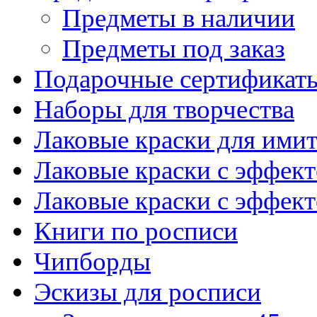
Предметы в наличии
Предметы под заказ
Подарочные сертификат
Наборы для творчества
Лаковые краски для ими
Лаковые краски с эффек
Лаковые краски с эффек
Книги по росписи
Чипборды
Эскизы для росписи