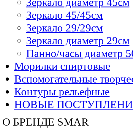
Зеркало диаметр 45см
Зеркало 45/45см
Зеркало 29/29см
Зеркало диаметр 29см
Панно/часы диаметр 5
Морилки спиртовые
Вспомогательные творче
Контуры рельефные
НОВЫЕ ПОСТУПЛЕНИ
О БРЕНДЕ SMAR