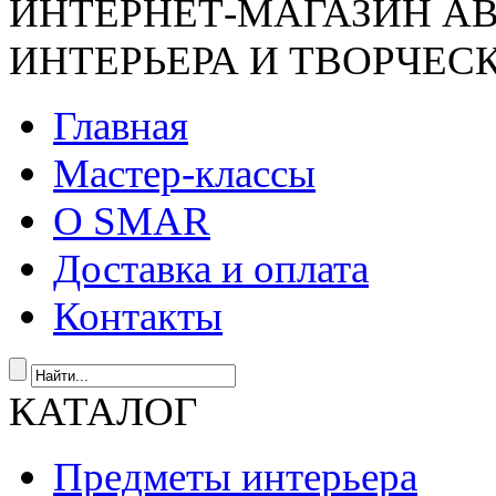
ИНТЕРНЕТ-МАГАЗИН А
ИНТЕРЬЕРА И ТВОРЧЕС
Главная
Мастер-классы
О SMAR
Доставка и оплата
Контакты
КАТАЛОГ
Предметы интерьера