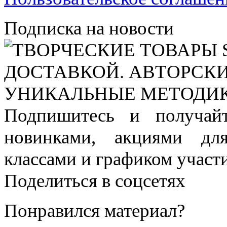
Подписка на новости
Подпишитесь и получай
новинками, акциями дл
классами и графиком участи
Поделиться в соцсетях
Понравился материал?