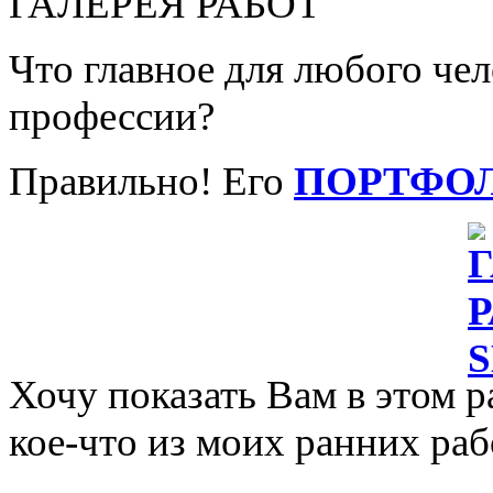
ГАЛЕРЕЯ РАБОТ
Что главное для любого че
профессии?
Правильно! Его
ПОРТФО
Хочу показать Вам в этом р
кое-что из моих ранних раб