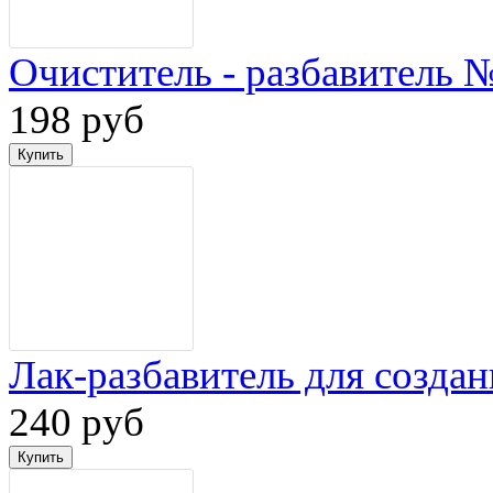
Очиститель - разбавитель 
198 руб
Лак-разбавитель для созд
240 руб