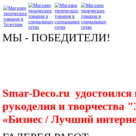
МЫ - ПОБЕДИТЕЛИ!
Smar-Deco.ru удостоился
рукоделия и творчества 
«Бизнес / Лучший интерне