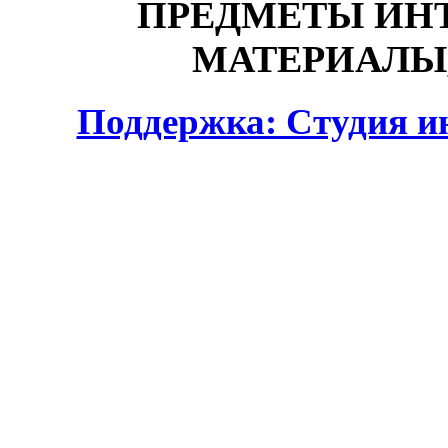
ПРЕДМЕТЫ ИНТ
МАТЕРИАЛЫ,
Поддержка: Студия и