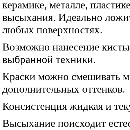
керамике, металле, пластик
высыхания. Идеально ложит
любых поверхностях.
Возможно нанесение кистью
выбранной техники.
Краски можно смешивать м
дополнительных оттенков.
Консистенция жидкая и тек
Высыхание поисходит естес