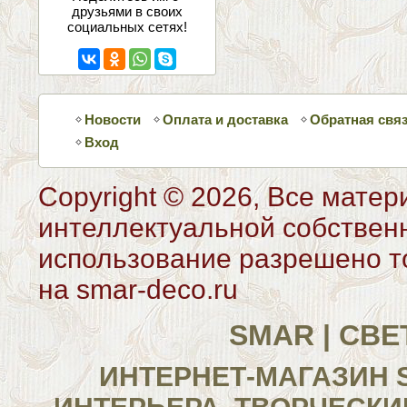
друзьями в своих
социальных сетях!
Новости
Оплата и доставка
Обратная свя
Вход
Copyright © 2026, Все матер
интеллектуальной собствен
использование разрешено то
на smar-deco.ru
SMAR | СВ
ИНТЕРНЕТ-МАГАЗИН 