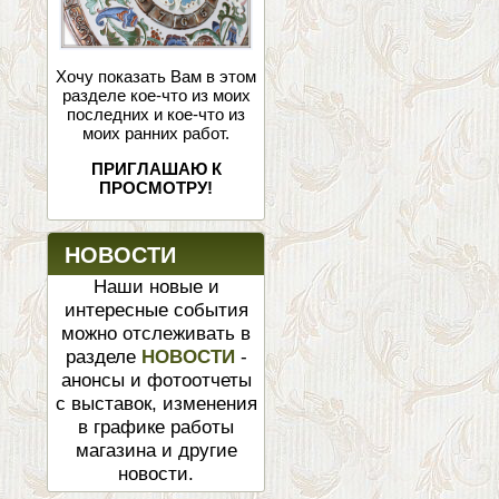
Хочу показать Вам в этом
разделе кое-что из моих
последних и кое-что из
моих ранних работ.
ПРИГЛАШАЮ К
ПРОСМОТРУ!
НОВОСТИ
Наши новые и
интересные события
можно отслеживать в
разделе
НОВОСТИ
-
анонсы и фотоотчеты
с выставок, изменения
в графике работы
магазина и другие
новости.