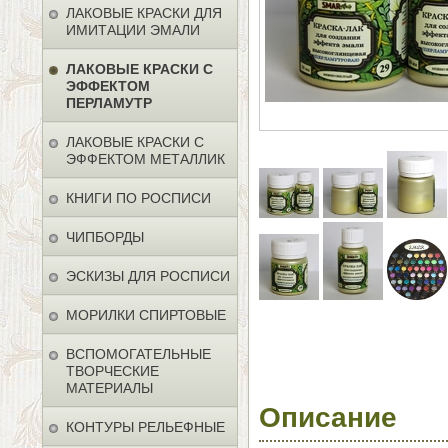
ЛАКОВЫЕ КРАСКИ ДЛЯ
ИМИТАЦИИ ЭМАЛИ
ЛАКОВЫЕ КРАСКИ С
ЭФФЕКТОМ
ПЕРЛАМУТР
ЛАКОВЫЕ КРАСКИ С
ЭФФЕКТОМ МЕТАЛЛИК
КНИГИ ПО РОСПИСИ
ЧИПБОРДЫ
ЭСКИЗЫ ДЛЯ РОСПИСИ
МОРИЛКИ СПИРТОВЫЕ
ВСПОМОГАТЕЛЬНЫЕ
ТВОРЧЕСКИЕ
МАТЕРИАЛЫ
Описание
КОНТУРЫ РЕЛЬЕФНЫЕ