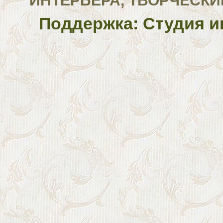
ИНТЕРЬЕРА, ТВОРЧЕСКИ
Поддержка: Студия и