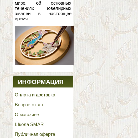
мире, об основных
течениях ювелирных
эмалей в настоящее
время.
ИНФОРМАЦИЯ
Оплата и доставка
Вопрос-ответ
О магазине
Школа SMAR
Публичная оферта