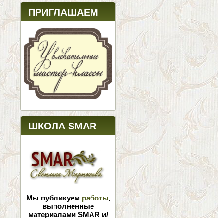
ПРИГЛАШАЕМ
ШКОЛА SMAR
Мы публикуем
работы
,
выполненные
материалами SMAR и/