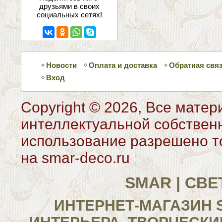
друзьями в своих
социальных сетях!
Новости
Оплата и доставка
Обратная свя
Вход
Copyright © 2026, Все матер
интеллектуальной собствен
использование разрешено то
на smar-deco.ru
SMAR | СВ
ИНТЕРНЕТ-МАГАЗИН 