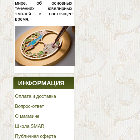
мире, об основных
течениях ювелирных
эмалей в настоящее
время.
ИНФОРМАЦИЯ
Оплата и доставка
Вопрос-ответ
О магазине
Школа SMAR
Публичная оферта