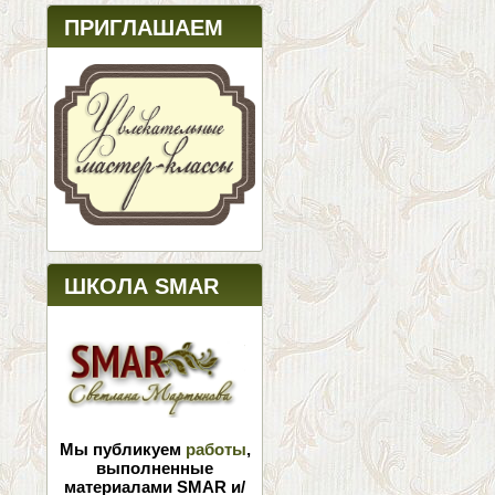
ПРИГЛАШАЕМ
ШКОЛА SMAR
Мы публикуем
работы
,
выполненные
материалами SMAR и/