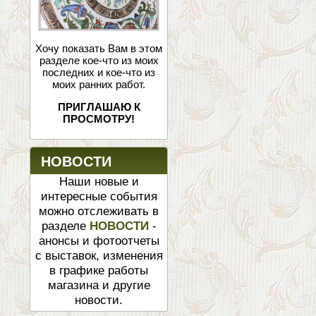
Хочу показать Вам в этом
разделе кое-что из моих
последних и кое-что из
моих ранних работ.
ПРИГЛАШАЮ К
ПРОСМОТРУ!
НОВОСТИ
Наши новые и
интересные события
можно отслеживать в
разделе
НОВОСТИ
-
анонсы и фотоотчеты
с выставок, изменения
в графике работы
магазина и другие
новости.