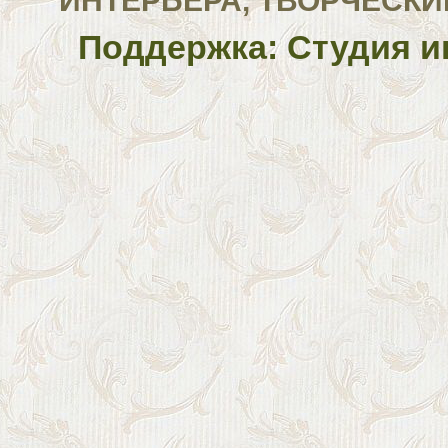
ИНТЕРЬЕРА, ТВОРЧЕСКИ
Поддержка: Студия и