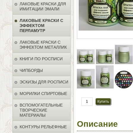
ЛАКОВЫЕ КРАСКИ ДЛЯ
ИМИТАЦИИ ЭМАЛИ
ЛАКОВЫЕ КРАСКИ С
ЭФФЕКТОМ
ПЕРЛАМУТР
ЛАКОВЫЕ КРАСКИ С
ЭФФЕКТОМ МЕТАЛЛИК
КНИГИ ПО РОСПИСИ
ЧИПБОРДЫ
ЭСКИЗЫ ДЛЯ РОСПИСИ
МОРИЛКИ СПИРТОВЫЕ
ВСПОМОГАТЕЛЬНЫЕ
ТВОРЧЕСКИЕ
МАТЕРИАЛЫ
Описание
КОНТУРЫ РЕЛЬЕФНЫЕ