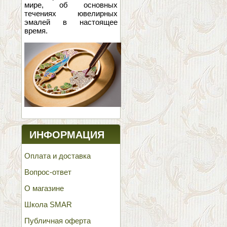
мире, об основных
течениях ювелирных
эмалей в настоящее
время.
ИНФОРМАЦИЯ
Оплата и доставка
Вопрос-ответ
О магазине
Школа SMAR
Публичная оферта