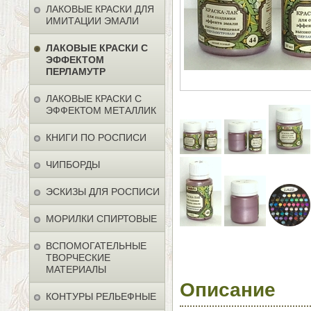
ЛАКОВЫЕ КРАСКИ ДЛЯ
ИМИТАЦИИ ЭМАЛИ
ЛАКОВЫЕ КРАСКИ С
ЭФФЕКТОМ
ПЕРЛАМУТР
ЛАКОВЫЕ КРАСКИ С
ЭФФЕКТОМ МЕТАЛЛИК
КНИГИ ПО РОСПИСИ
ЧИПБОРДЫ
ЭСКИЗЫ ДЛЯ РОСПИСИ
МОРИЛКИ СПИРТОВЫЕ
ВСПОМОГАТЕЛЬНЫЕ
ТВОРЧЕСКИЕ
МАТЕРИАЛЫ
Описание
КОНТУРЫ РЕЛЬЕФНЫЕ