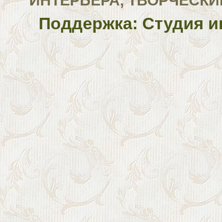
ИНТЕРЬЕРА, ТВОРЧЕСКИ
Поддержка: Студия и