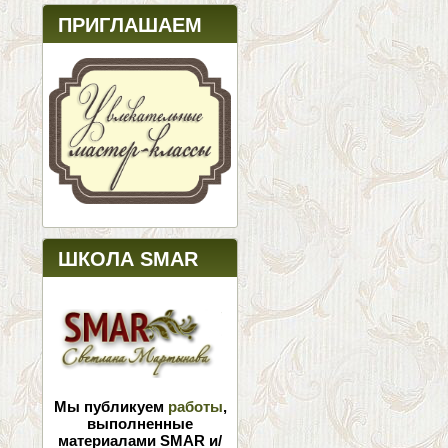
ПРИГЛАШАЕМ
ШКОЛА SMAR
Мы публикуем
работы
,
выполненные
материалами SMAR и/