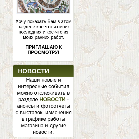
Хочу показать Вам в этом
разделе кое-что из моих
последних и кое-что из
моих ранних работ.
ПРИГЛАШАЮ К
ПРОСМОТРУ!
НОВОСТИ
Наши новые и
интересные события
можно отслеживать в
разделе
НОВОСТИ
-
анонсы и фотоотчеты
с выставок, изменения
в графике работы
магазина и другие
новости.