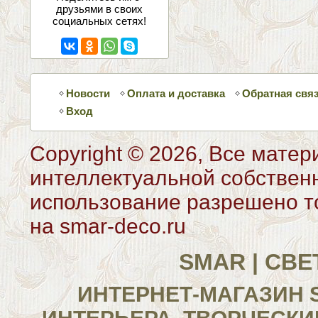
друзьями в своих
социальных сетях!
Новости
Оплата и доставка
Обратная свя
Вход
Copyright © 2026, Все матер
интеллектуальной собствен
использование разрешено то
на smar-deco.ru
SMAR | СВ
ИНТЕРНЕТ-МАГАЗИН 