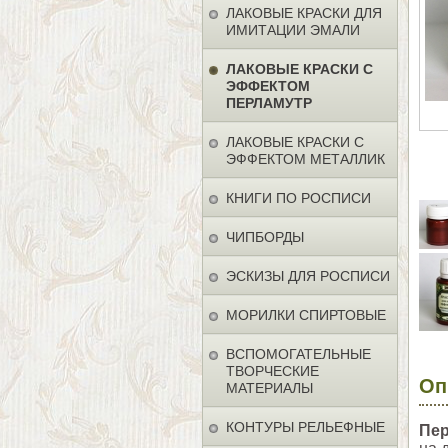
ЛАКОВЫЕ КРАСКИ ДЛЯ
ИМИТАЦИИ ЭМАЛИ
ЛАКОВЫЕ КРАСКИ С
ЭФФЕКТОМ
ПЕРЛАМУТР
ЛАКОВЫЕ КРАСКИ С
ЭФФЕКТОМ МЕТАЛЛИК
КНИГИ ПО РОСПИСИ
ЧИПБОРДЫ
ЭСКИЗЫ ДЛЯ РОСПИСИ
МОРИЛКИ СПИРТОВЫЕ
ВСПОМОГАТЕЛЬНЫЕ
ТВОРЧЕСКИЕ
Оп
МАТЕРИАЛЫ
КОНТУРЫ РЕЛЬЕФНЫЕ
Пе