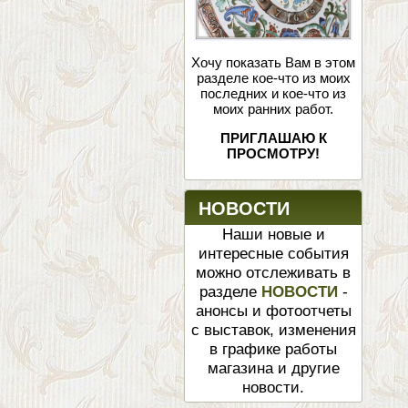
Хочу показать Вам в этом
разделе кое-что из моих
последних и кое-что из
моих ранних работ.
ПРИГЛАШАЮ К
ПРОСМОТРУ!
НОВОСТИ
Наши новые и
интересные события
можно отслеживать в
разделе
НОВОСТИ
-
анонсы и фотоотчеты
с выставок, изменения
в графике работы
магазина и другие
новости.