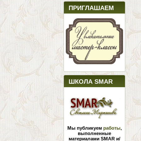
ПРИГЛАШАЕМ
ШКОЛА SMAR
Мы публикуем
работы
,
выполненные
материалами SMAR и/