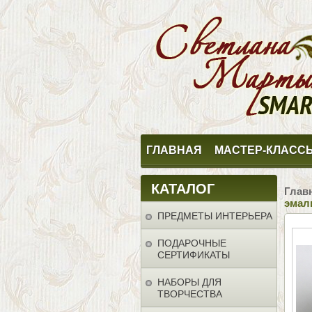
ГЛАВНАЯ
МАСТЕР-КЛАСС
КАТАЛОГ
Глав
эмал
ПРЕДМЕТЫ ИНТЕРЬЕРА
ПОДАРОЧНЫЕ
СЕРТИФИКАТЫ
НАБОРЫ ДЛЯ
ТВОРЧЕСТВА