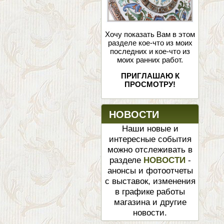
Хочу показать Вам в этом
разделе кое-что из моих
последних и кое-что из
моих ранних работ.
ПРИГЛАШАЮ К
ПРОСМОТРУ!
НОВОСТИ
Наши новые и
интересные события
можно отслеживать в
разделе
НОВОСТИ
-
анонсы и фотоотчеты
с выставок, изменения
в графике работы
магазина и другие
новости.