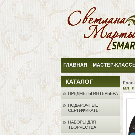
ГЛАВНАЯ
МАСТЕР-КЛАСС
КАТАЛОГ
Глав
мл, 
ПРЕДМЕТЫ ИНТЕРЬЕРА
ПОДАРОЧНЫЕ
СЕРТИФИКАТЫ
НАБОРЫ ДЛЯ
ТВОРЧЕСТВА