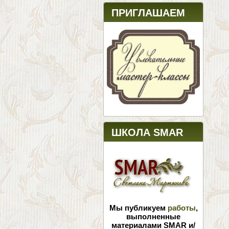
ПРИГЛАШАЕМ
ШКОЛА SMAR
Мы публикуем
работы
,
выполненные
материалами SMAR и/