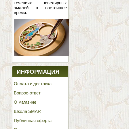
течениях ювелирных
эмалей в настоящее
время.
ИНФОРМАЦИЯ
Оплата и доставка
Вопрос-ответ
О магазине
Школа SMAR
Публичная оферта