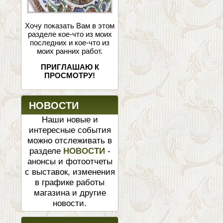
Хочу показать Вам в этом
разделе кое-что из моих
последних и кое-что из
моих ранних работ.
ПРИГЛАШАЮ К
ПРОСМОТРУ!
НОВОСТИ
Наши новые и
интересные события
можно отслеживать в
разделе
НОВОСТИ
-
анонсы и фотоотчеты
с выставок, изменения
в графике работы
магазина и другие
новости.