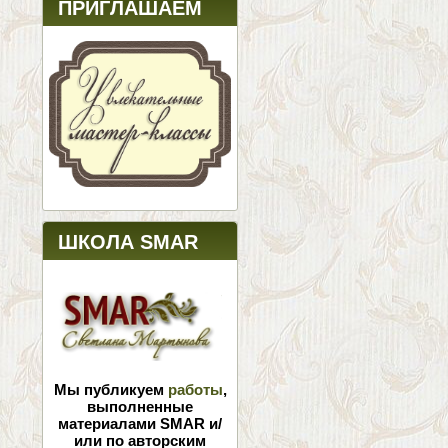
ПРИГЛАШАЕМ
ШКОЛА SMAR
Мы публикуем
работы
,
выполненные
материалами SMAR и/
или по авторским