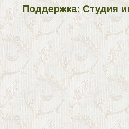
Поддержка: Студия и