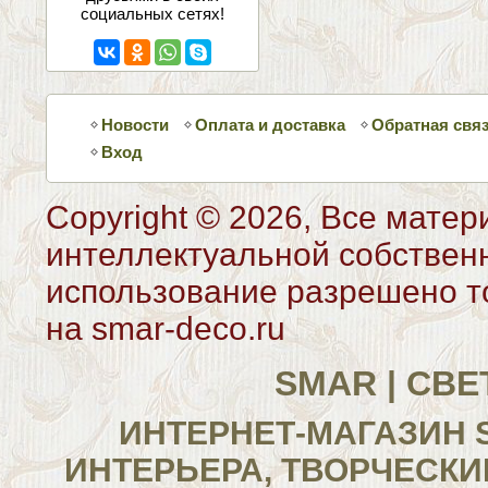
социальных сетях!
Новости
Оплата и доставка
Обратная свя
Вход
Copyright © 2026, Все матер
интеллектуальной собствен
использование разрешено то
на smar-deco.ru
SMAR | СВ
ИНТЕРНЕТ-МАГАЗИН 
ИНТЕРЬЕРА, ТВОРЧЕСКИ