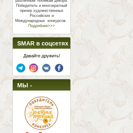
различным техникам декора.
Победитель и многократный
призер художественных
Российских и
Международных конкурсов.
Подробнее>>>
SMAR в соцсетях
Давайте дружить!
МЫ -
ПОБЕДИТЕЛИ!