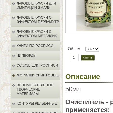
ЛАКОВЫЕ КРАСКИ ДЛЯ
ИМИТАЦИИ ЭМАЛИ
ЛАКОВЫЕ КРАСКИ С
ЭФФЕКТОМ ПЕРЛАМУТР
ЛАКОВЫЕ КРАСКИ С
ЭФФЕКТОМ МЕТАЛЛИК
КНИГИ ПО РОСПИСИ
Объем
ЧИПБОРДЫ
ЭСКИЗЫ ДЛЯ РОСПИСИ
Описание
МОРИЛКИ СПИРТОВЫЕ
ВСПОМОГАТЕЛЬНЫЕ
50мл
ТВОРЧЕСКИЕ
МАТЕРИАЛЫ
Очиститель -
КОНТУРЫ РЕЛЬЕФНЫЕ
применяется: