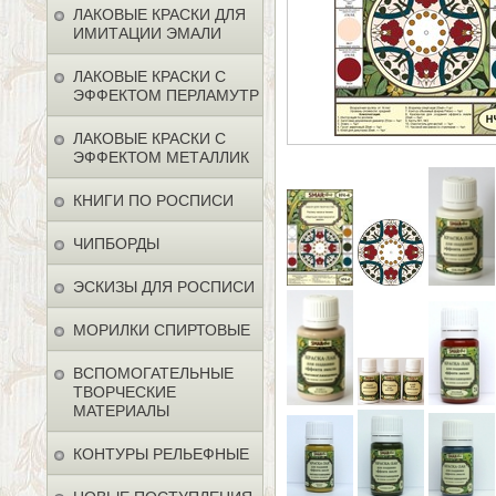
ЛАКОВЫЕ КРАСКИ ДЛЯ
ИМИТАЦИИ ЭМАЛИ
ЛАКОВЫЕ КРАСКИ С
ЭФФЕКТОМ ПЕРЛАМУТР
ЛАКОВЫЕ КРАСКИ С
ЭФФЕКТОМ МЕТАЛЛИК
КНИГИ ПО РОСПИСИ
ЧИПБОРДЫ
ЭСКИЗЫ ДЛЯ РОСПИСИ
МОРИЛКИ СПИРТОВЫЕ
ВСПОМОГАТЕЛЬНЫЕ
ТВОРЧЕСКИЕ
МАТЕРИАЛЫ
КОНТУРЫ РЕЛЬЕФНЫЕ