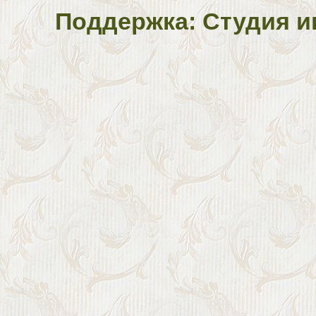
Поддержка: Студия и