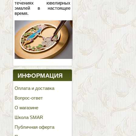
течениях ювелирных
эмалей в настоящее
время.
ИНФОРМАЦИЯ
Оплата и доставка
Вопрос-ответ
О магазине
Школа SMAR
Публичная оферта