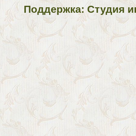
Поддержка: Студия и