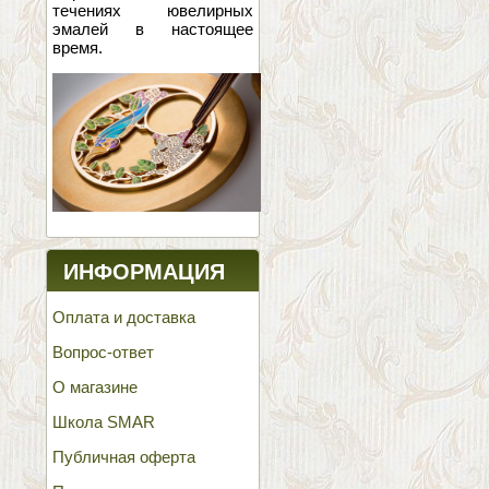
течениях ювелирных
эмалей в настоящее
время.
ИНФОРМАЦИЯ
Оплата и доставка
Вопрос-ответ
О магазине
Школа SMAR
Публичная оферта