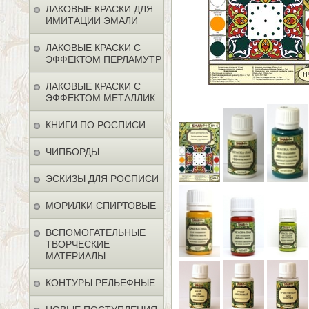
ЛАКОВЫЕ КРАСКИ ДЛЯ
ИМИТАЦИИ ЭМАЛИ
ЛАКОВЫЕ КРАСКИ С
ЭФФЕКТОМ ПЕРЛАМУТР
ЛАКОВЫЕ КРАСКИ С
ЭФФЕКТОМ МЕТАЛЛИК
КНИГИ ПО РОСПИСИ
ЧИПБОРДЫ
ЭСКИЗЫ ДЛЯ РОСПИСИ
МОРИЛКИ СПИРТОВЫЕ
ВСПОМОГАТЕЛЬНЫЕ
ТВОРЧЕСКИЕ
МАТЕРИАЛЫ
КОНТУРЫ РЕЛЬЕФНЫЕ