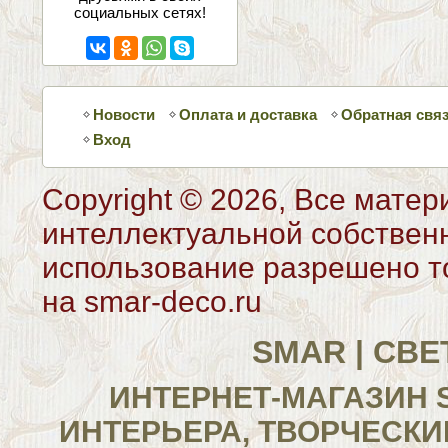
социальных сетях!
Новости
Оплата и доставка
Обратная свя
Вход
Copyright © 2026, Все матер
интеллектуальной собствен
использование разрешено то
на smar-deco.ru
SMAR | СВ
ИНТЕРНЕТ-МАГАЗИН 
ИНТЕРЬЕРА, ТВОРЧЕСКИ