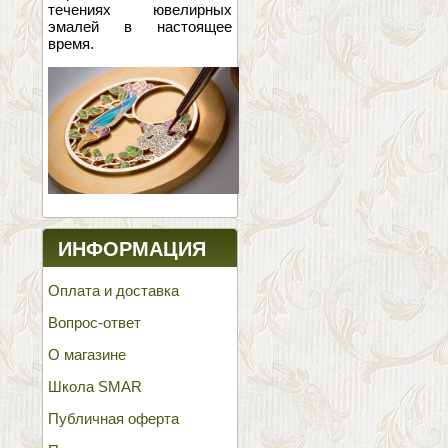
течениях ювелирных
эмалей в настоящее
время.
ИНФОРМАЦИЯ
Оплата и доставка
Вопрос-ответ
О магазине
Школа SMAR
Публичная оферта