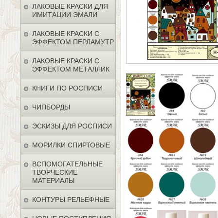
ЛАКОВЫЕ КРАСКИ ДЛЯ
ИМИТАЦИИ ЭМАЛИ
ЛАКОВЫЕ КРАСКИ С
ЭФФЕКТОМ ПЕРЛАМУТР
ЛАКОВЫЕ КРАСКИ С
ЭФФЕКТОМ МЕТАЛЛИК
КНИГИ ПО РОСПИСИ
ЧИПБОРДЫ
ЭСКИЗЫ ДЛЯ РОСПИСИ
МОРИЛКИ СПИРТОВЫЕ
ВСПОМОГАТЕЛЬНЫЕ
ТВОРЧЕСКИЕ
МАТЕРИАЛЫ
КОНТУРЫ РЕЛЬЕФНЫЕ