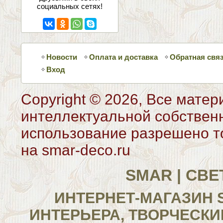
социальных сетях!
Новости
Оплата и доставка
Обратная свя
Вход
Copyright © 2026, Все матер
интеллектуальной собствен
использование разрешено то
на smar-deco.ru
SMAR | СВ
ИНТЕРНЕТ-МАГАЗИН 
ИНТЕРЬЕРА, ТВОРЧЕСКИ