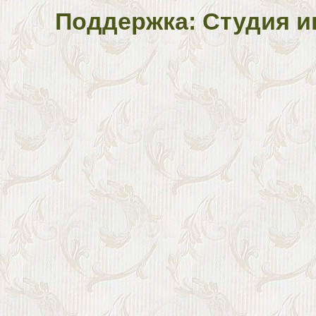
Поддержка: Студия и