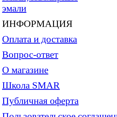
ИНФОРМАЦИЯ
Оплата и доставка
Вопрос-ответ
О магазине
Школа SMAR
Публичная оферта
Пользовательское соглашен