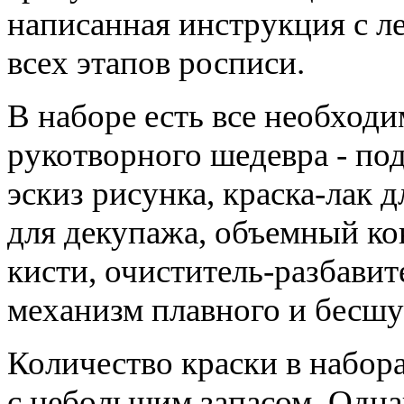
написанная инструкция с л
всех этапов росписи.
В наборе есть все необходи
рукотворного шедевра - под
эскиз рисунка, краска-лак 
для декупажа, объемный кон
кисти, очиститель-разбавит
механизм плавного и бесшу
Количество краски в набор
с небольшим запасом. Одна