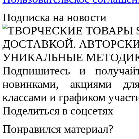
Подписка на новости
Подпишитесь и получай
новинками, акциями дл
классами и графиком участи
Поделиться в соцсетях
Понравился материал?