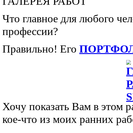
ГАЛЕРЕЯ РАБОТ
Что главное для любого че
профессии?
Правильно! Его
ПОРТФО
Хочу показать Вам в этом р
кое-что из моих ранних раб