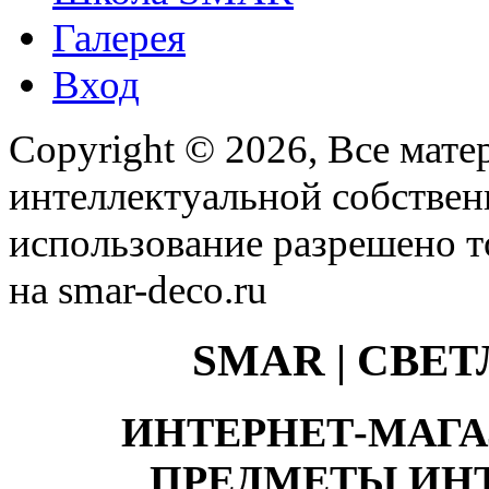
Галерея
Вход
Copyright © 2026, Все мате
интеллектуальной собстве
использование разрешено т
на smar-deco.ru
SMAR | СВЕ
ИНТЕРНЕТ-МАГА
ПРЕДМЕТЫ ИНТ