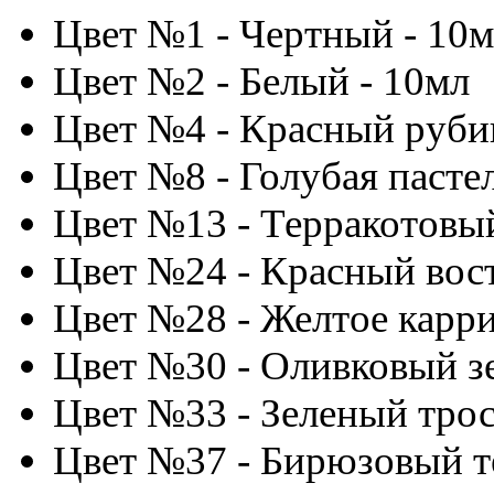
Цвет №1 - Чертный - 10
Цвет №2 - Белый - 10мл
Цвет №4 - Красный руби
Цвет №8 - Голубая пастел
Цвет №13 - Терракотовы
Цвет №24 - Красный вос
Цвет №28 - Желтое карри
Цвет №30 - Оливковый з
Цвет №33 - Зеленый трос
Цвет №37 - Бирюзовый т