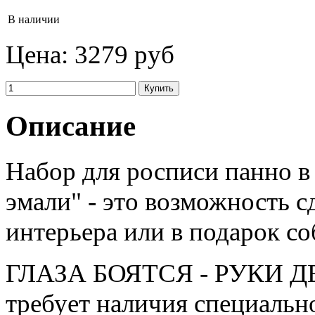
В наличии
Цена:
3279 руб
Описание
Набор для росписи панно в
эмали" - это возможность с
интерьера или в подарок с
ГЛАЗА БОЯТСЯ - РУКИ ДЕЛ
требует наличия специальн