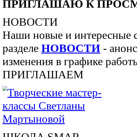
ПРИГЛАШАЮ К ПРОСМ
НОВОСТИ
Наши новые и интересные 
разделе
НОВОСТИ
- анонс
изменения в графике работы
ПРИГЛАШАЕМ
ШКОЛА SMAR