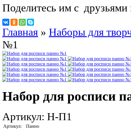
Поделитесь им с друзьями 
Главная
»
Наборы для творч
№1
Набор для росписи п
Артикул:
Н-П1
Артикул:
Панно