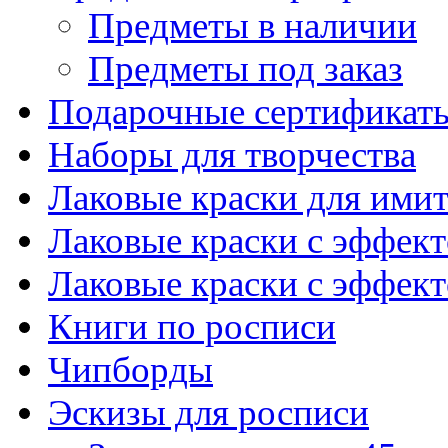
Предметы в наличии
Предметы под заказ
Подарочные сертификат
Наборы для творчества
Лаковые краски для ими
Лаковые краски с эффек
Лаковые краски с эффек
Книги по росписи
Чипборды
Эскизы для росписи