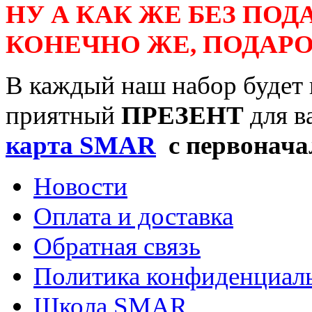
НУ А КАК ЖЕ БЕЗ ПОД
КОНЕЧНО ЖЕ, ПОДАРО
В каждый наш набор будет 
приятный
ПРЕЗЕНТ
для в
карта SMAR
с первонача
Новости
Оплата и доставка
Обратная связь
Политика конфиденциал
Школа SMAR