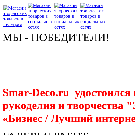
МЫ - ПОБЕДИТЕЛИ!
Smar-Deco.ru удостоился
рукоделия и творчества 
«Бизнес / Лучший интерне