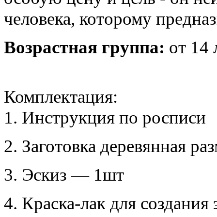
человека, которому предназ
Возрастная группа:
от 14 
Комплектация:
1. Инструкция по росписи
2. Заготовка деревянная ра
3. Эскиз — 1шт
4. Краска-лак для создания