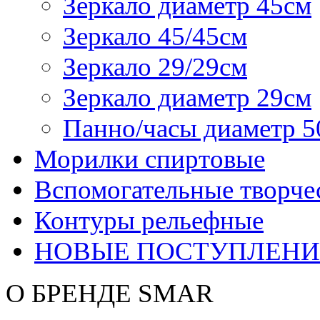
Зеркало диаметр 45см
Зеркало 45/45см
Зеркало 29/29см
Зеркало диаметр 29см
Панно/часы диаметр 5
Морилки спиртовые
Вспомогательные творче
Контуры рельефные
НОВЫЕ ПОСТУПЛЕНИ
О БРЕНДЕ SMAR