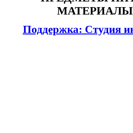
МАТЕРИАЛЫ,
Поддержка: Студия и