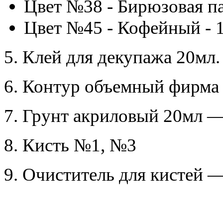
Цвет №38 - Бирюзовая па
Цвет №45 - Кофейный - 
5. Клей для декупажа 20мл
6. Контур объемный фирма
7. Грунт акриловый 20мл 
8. Кисть №1, №3
9. Очиститель для кистей 