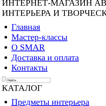
ИНТЕРНЕТ-МАГАЗИН А
ИНТЕРЬЕРА И ТВОРЧЕС
Главная
Мастер-классы
О SMAR
Доставка и оплата
Контакты
КАТАЛОГ
Предметы интерьера