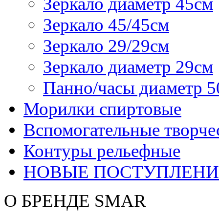
Зеркало диаметр 45см
Зеркало 45/45см
Зеркало 29/29см
Зеркало диаметр 29см
Панно/часы диаметр 5
Морилки спиртовые
Вспомогательные творче
Контуры рельефные
НОВЫЕ ПОСТУПЛЕНИ
О БРЕНДЕ SMAR