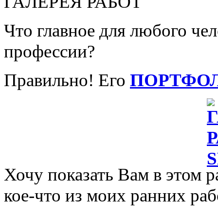
ГАЛЕРЕЯ РАБОТ
Что главное для любого че
профессии?
Правильно! Его
ПОРТФО
Хочу показать Вам в этом р
кое-что из моих ранних раб