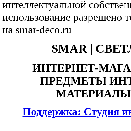
интеллектуальной собстве
использование разрешено т
на smar-deco.ru
SMAR | СВЕ
ИНТЕРНЕТ-МАГА
ПРЕДМЕТЫ ИНТ
МАТЕРИАЛЫ,
Поддержка: Студия и