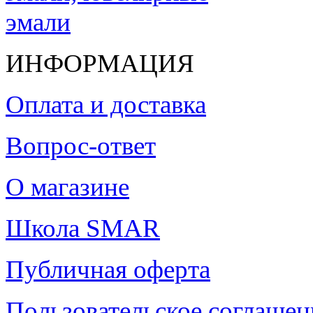
ИНФОРМАЦИЯ
Оплата и доставка
Вопрос-ответ
О магазине
Школа SMAR
Публичная оферта
Пользовательское соглашен