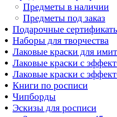
Предметы в наличии
Предметы под заказ
Подарочные сертификат
Наборы для творчества
Лаковые краски для ими
Лаковые краски с эффек
Лаковые краски с эффек
Книги по росписи
Чипборды
Эскизы для росписи