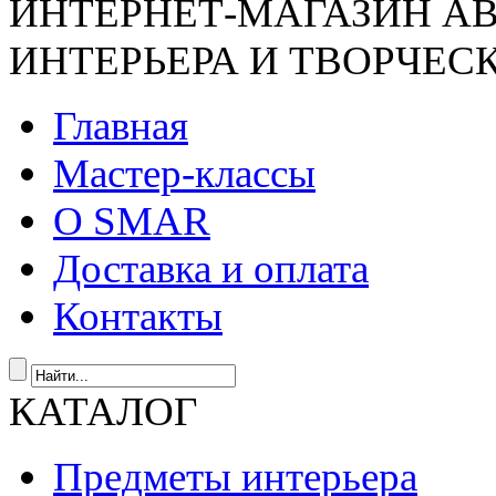
ИНТЕРНЕТ-МАГАЗИН А
ИНТЕРЬЕРА И ТВОРЧЕС
Главная
Мастер-классы
О SMAR
Доставка и оплата
Контакты
КАТАЛОГ
Предметы интерьера