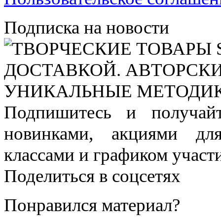
Подписка на новости
Подпишитесь и получай
новинками, акциями дл
классами и графиком участи
Поделиться в соцсетях
Понравился материал?