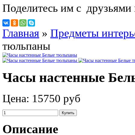
Поделитесь им с друзьями 
Главная
»
Предметы интерь
тюльпаны
Часы настенные Бел
Цена:
15750 руб
Описание