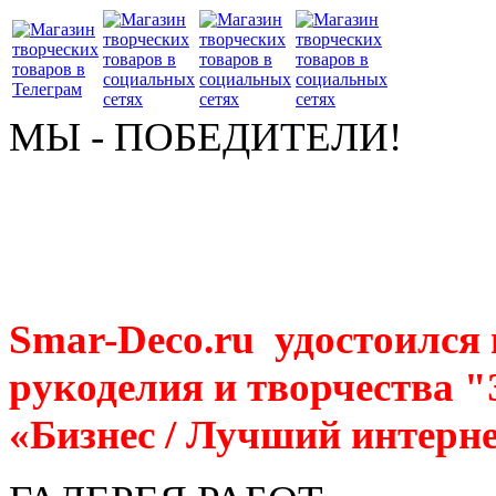
МЫ - ПОБЕДИТЕЛИ!
Smar-Deco.ru удостоился
рукоделия и творчества 
«Бизнес / Лучший интерне