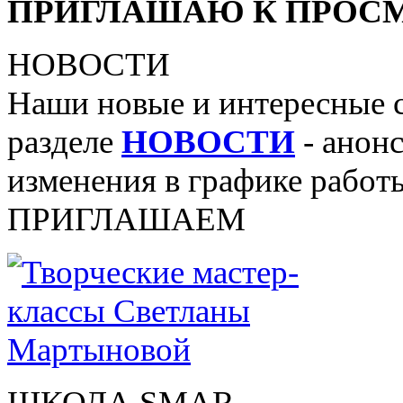
ПРИГЛАШАЮ К ПРОСМ
НОВОСТИ
Наши новые и интересные 
разделе
НОВОСТИ
- анонс
изменения в графике работы
ПРИГЛАШАЕМ
ШКОЛА SMAR