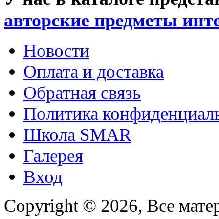
авторские предметы инт
Новости
Оплата и доставка
Обратная связь
Политика конфиденциал
Школа SMAR
Галерея
Вход
Copyright © 2026, Все мате