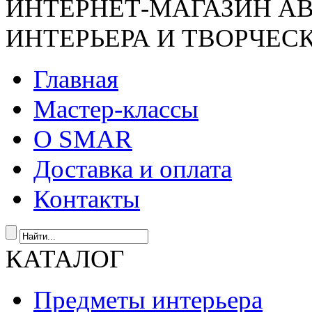
ИНТЕРНЕТ-МАГАЗИН А
ИНТЕРЬЕРА И ТВОРЧЕС
Главная
Мастер-классы
О SMAR
Доставка и оплата
Контакты
КАТАЛОГ
Предметы интерьера