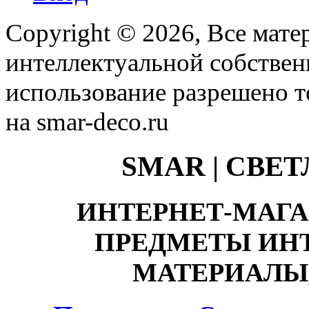
Copyright © 2026, Все мате
интеллектуальной собстве
использование разрешено т
на smar-deco.ru
SMAR | СВЕ
ИНТЕРНЕТ-МАГА
ПРЕДМЕТЫ ИНТ
МАТЕРИАЛЫ,