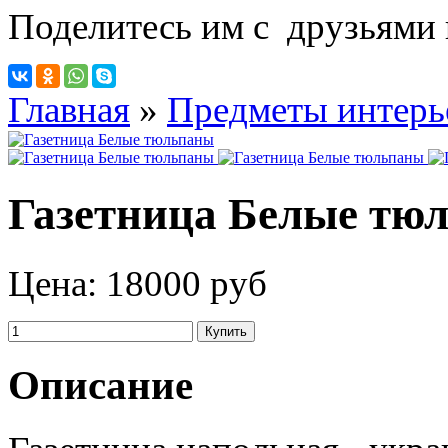
Поделитесь им с друзьями 
Главная
»
Предметы интерь
Газетница Белые тю
Цена:
18000 руб
Описание