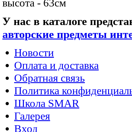
высота - 63см
У нас в каталоге предс
авторские предметы инт
Новости
Оплата и доставка
Обратная связь
Политика конфиденциал
Школа SMAR
Галерея
Вход