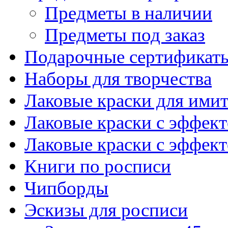
Предметы в наличии
Предметы под заказ
Подарочные сертификат
Наборы для творчества
Лаковые краски для ими
Лаковые краски с эффек
Лаковые краски с эффек
Книги по росписи
Чипборды
Эскизы для росписи