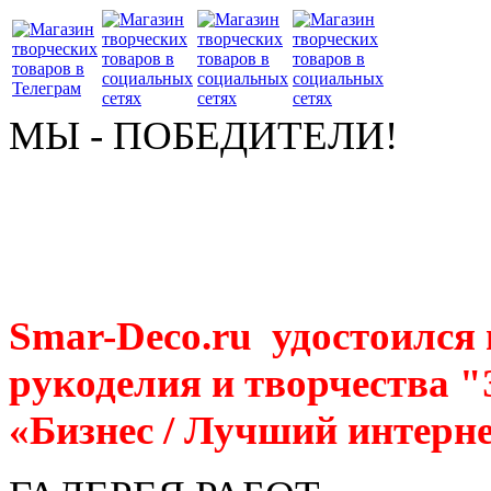
МЫ - ПОБЕДИТЕЛИ!
Smar-Deco.ru удостоился
рукоделия и творчества 
«Бизнес / Лучший интерне