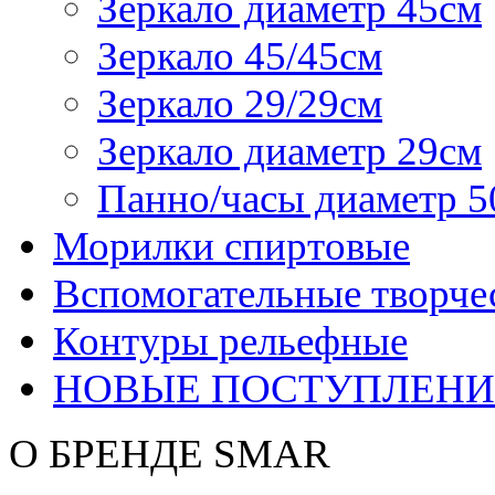
Зеркало диаметр 45см
Зеркало 45/45см
Зеркало 29/29см
Зеркало диаметр 29см
Панно/часы диаметр 5
Морилки спиртовые
Вспомогательные творче
Контуры рельефные
НОВЫЕ ПОСТУПЛЕНИ
О БРЕНДЕ SMAR