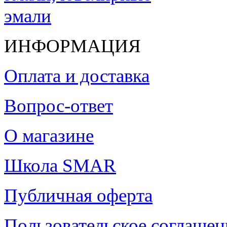
ИНФОРМАЦИЯ
Оплата и доставка
Вопрос-ответ
О магазине
Школа SMAR
Публичная оферта
Пользовательское соглашен