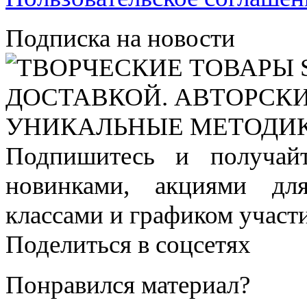
Подписка на новости
Подпишитесь и получай
новинками, акциями дл
классами и графиком участи
Поделиться в соцсетях
Понравился материал?