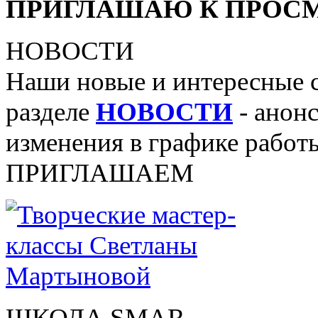
ПРИГЛАШАЮ К ПРОСМ
НОВОСТИ
Наши новые и интересные 
разделе
НОВОСТИ
- анонс
изменения в графике работы
ПРИГЛАШАЕМ
ШКОЛА SMAR