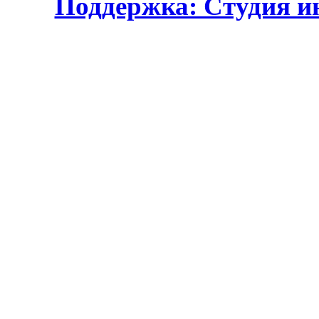
Поддержка: Студия и