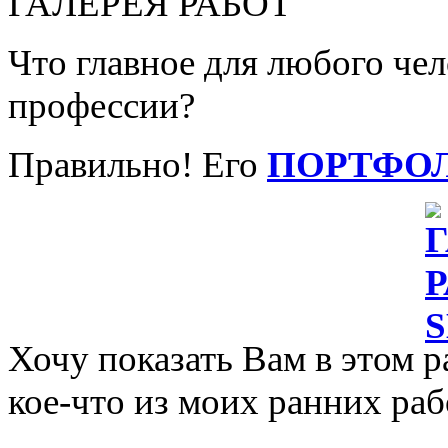
ГАЛЕРЕЯ РАБОТ
Что главное для любого че
профессии?
Правильно! Его
ПОРТФО
Хочу показать Вам в этом р
кое-что из моих ранних раб