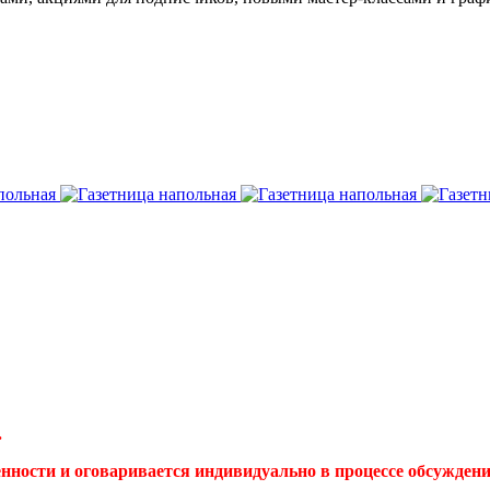
.
енности и оговаривается индивидуально в процессе обсуждени