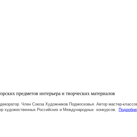
декоратор. Член Союза Художников Подмосковья.
Автор мастер-классов
ер художественных Российских и Международных конкурсов.
Подробне