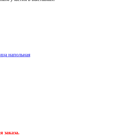
я заказа.