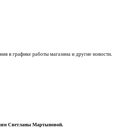
ния в графике работы магазина и другие новости.
гиям Светланы Мартыновой.