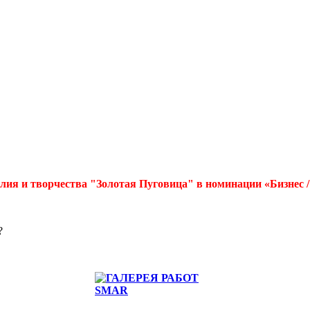
лия и творчества "Золотая Пуговица" в номинации «Бизнес 
?