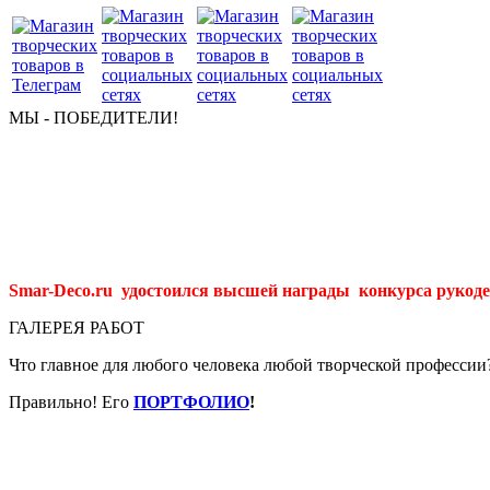
МЫ - ПОБЕДИТЕЛИ!
Smar-Deco.ru удостоился высшей награды конкурса рукоде
ГАЛЕРЕЯ РАБОТ
Что главное для любого человека любой творческой профессии
Правильно! Его
ПОРТФОЛИО
!