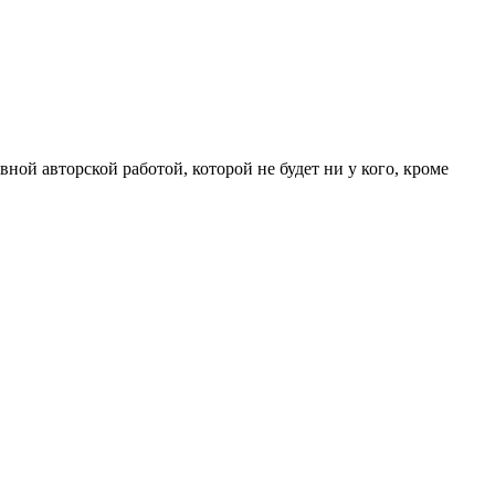
ной авторской работой, которой не будет ни у кого, кроме