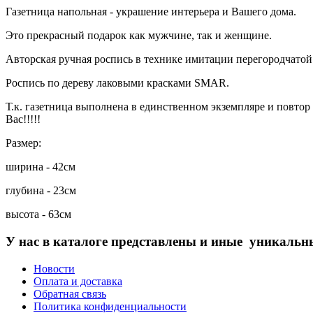
Газетница напольная - украшение интерьера и Вашего дома.
Это прекрасный подарок как мужчине, так и женщине.
Авторская ручная роспись в технике имитации перегородчатой
Роспись по дереву лаковыми красками SMAR.
Т.к. газетница выполнена в единственном экземпляре и повтор 
Вас!!!!!
Размер:
ширина - 42см
глубина - 23см
высота - 63см
У нас в каталоге представлены и иные уникаль
Новости
Оплата и доставка
Обратная связь
Политика конфиденциальности