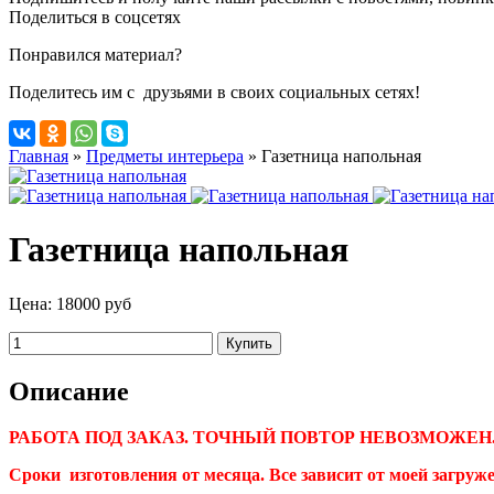
Поделиться в соцсетях
Понравился материал?
Поделитесь им с друзьями в своих социальных сетях!
Главная
»
Предметы интерьера
»
Газетница напольная
Газетница напольная
Цена:
18000 руб
Описание
РАБОТА ПОД ЗАКАЗ. ТОЧНЫЙ ПОВТОР НЕВОЗМОЖЕН
Сроки изготовления от месяца. Все зависит от моей загруж