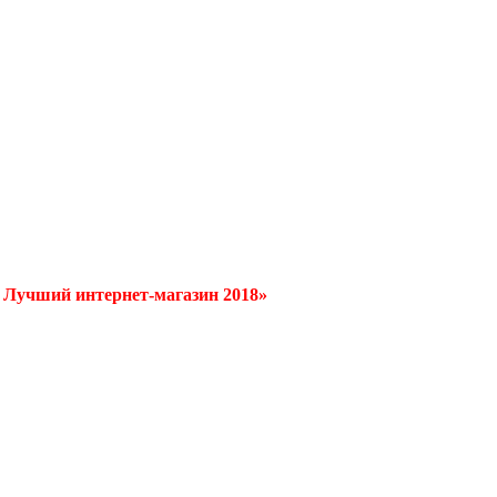
/ Лучший интернет-магазин 2018»