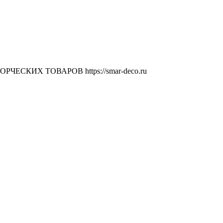
ВОРЧЕСКИХ ТОВАРОВ
https://smar-deco.ru