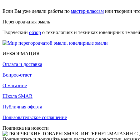
Если Вы уже делали работы по
мастер-классам
или творили чт
Перегородчатая эмаль
Творческий
обзор
о технологиях и техниках ювелирных эмалей,
ИНФОРМАЦИЯ
Оплата и доставка
Вопрос-ответ
О магазине
Школа SMAR
Публичная оферта
Пользовательское соглашение
Подписка на новости
Подпишитесь и получайте наши рассылки с новостями, новинка