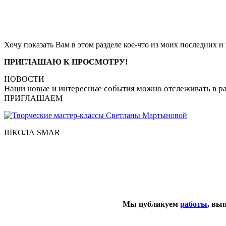
Хочу показать Вам в этом разделе кое-что из моих последних и 
ПРИГЛАШАЮ К ПРОСМОТРУ!
НОВОСТИ
Наши новые и интересные события можно отслеживать в р
ПРИГЛАШАЕМ
ШКОЛА SMAR
Мы публикуем
работы
, вы