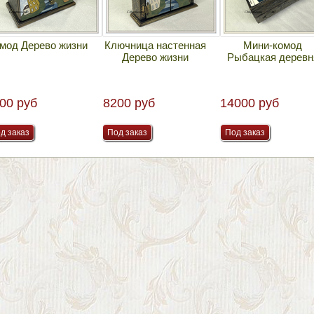
мод Дерево жизни
Ключница настенная
Мини-комод
Дерево жизни
Рыбацкая деревн
Нет в наличии.
Нет в наличии.
Нет в наличии.
00 руб
8200 руб
14000 руб