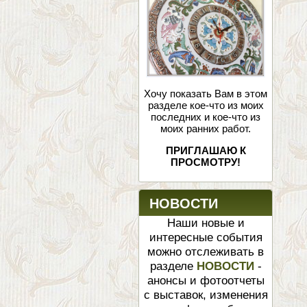
Хочу показать Вам в этом
разделе кое-что из моих
последних и кое-что из
моих ранних работ.
ПРИГЛАШАЮ К
ПРОСМОТРУ!
НОВОСТИ
Наши новые и
интересные события
можно отслеживать в
разделе
НОВОСТИ
-
анонсы и фотоотчеты
с выставок, изменения