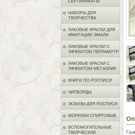
СЕРТИФИКАТЫ
НАБОРЫ ДЛЯ
ТВОРЧЕСТВА
ЛАКОВЫЕ КРАСКИ ДЛЯ
ИМИТАЦИИ ЭМАЛИ
ЛАКОВЫЕ КРАСКИ С
ЭФФЕКТОМ ПЕРЛАМУТР
ЛАКОВЫЕ КРАСКИ С
ЭФФЕКТОМ МЕТАЛЛИК
КНИГИ ПО РОСПИСИ
ЧИПБОРДЫ
ЭСКИЗЫ ДЛЯ РОСПИСИ
МОРИЛКИ СПИРТОВЫЕ
Оп
ВСПОМОГАТЕЛЬНЫЕ
Газ
ТВОРЧЕСКИЕ