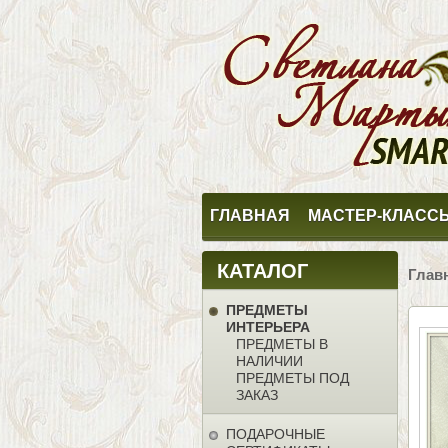
ГЛАВНАЯ
МАСТЕР-КЛАСС
КАТАЛОГ
Глав
ПРЕДМЕТЫ
ИНТЕРЬЕРА
ПРЕДМЕТЫ В
НАЛИЧИИ
ПРЕДМЕТЫ ПОД
ЗАКАЗ
ПОДАРОЧНЫЕ