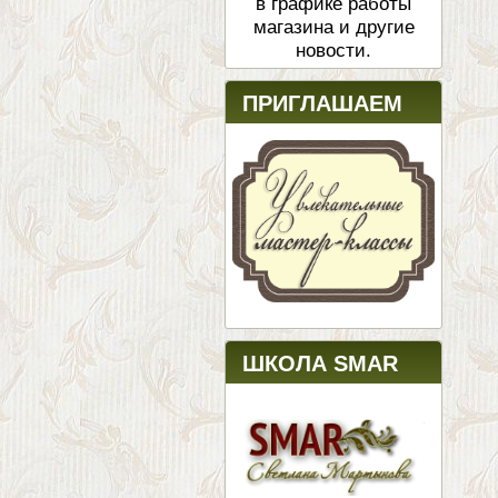
в графике работы
магазина и другие
новости.
ПРИГЛАШАЕМ
ШКОЛА SMAR