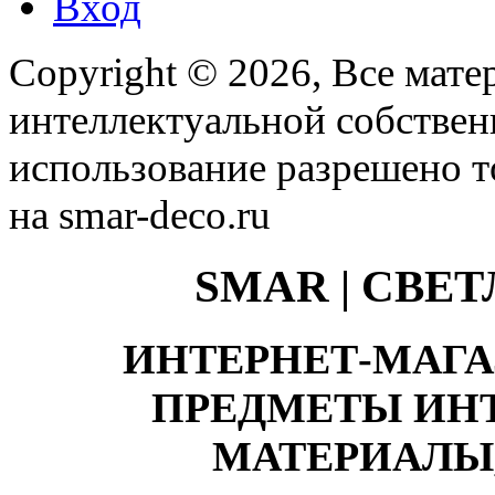
Вход
Copyright © 2026, Все мате
интеллектуальной собстве
использование разрешено т
на smar-deco.ru
SMAR | СВЕ
ИНТЕРНЕТ-МАГА
ПРЕДМЕТЫ ИНТ
МАТЕРИАЛЫ,