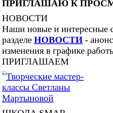
ПРИГЛАШАЮ К ПРОСМ
НОВОСТИ
Наши новые и интересные 
разделе
НОВОСТИ
- анонс
изменения в графике работы
ПРИГЛАШАЕМ
ШКОЛА SMAR