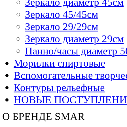
Зеркало диаметр 45см
Зеркало 45/45см
Зеркало 29/29см
Зеркало диаметр 29см
Панно/часы диаметр 5
Морилки спиртовые
Вспомогательные творче
Контуры рельефные
НОВЫЕ ПОСТУПЛЕНИ
О БРЕНДЕ SMAR