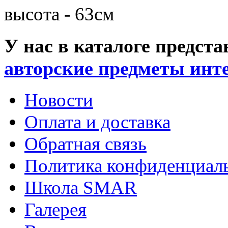
высота - 63см
У нас в каталоге предс
авторские предметы инт
Новости
Оплата и доставка
Обратная связь
Политика конфиденциал
Школа SMAR
Галерея