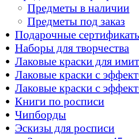
Предметы в наличии
Предметы под заказ
Подарочные сертификат
Наборы для творчества
Лаковые краски для ими
Лаковые краски с эффек
Лаковые краски с эффек
Книги по росписи
Чипборды
Эскизы для росписи