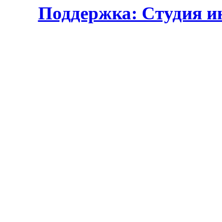
Поддержка: Студия и