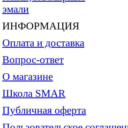
ИНФОРМАЦИЯ
Оплата и доставка
Вопрос-ответ
О магазине
Школа SMAR
Публичная оферта
Пользовательское соглашен