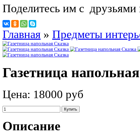
Поделитесь им с друзьями 
Главная
»
Предметы интерь
Газетница напольная
Цена:
18000 руб
Описание