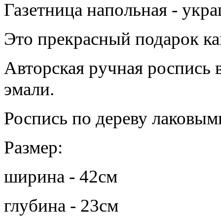
Газетница напольная - укр
Это прекрасный подарок ка
Авторская ручная роспись 
эмали.
Роспись по дереву лаковы
Размер:
ширина - 42см
глубина - 23см