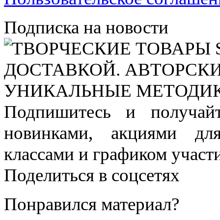
Подписка на новости
Подпишитесь и получай
новинками, акциями дл
классами и графиком участи
Поделиться в соцсетях
Понравился материал?