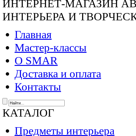
ИНТЕРНЕТ-МАГАЗИН А
ИНТЕРЬЕРА И ТВОРЧЕС
Главная
Мастер-классы
О SMAR
Доставка и оплата
Контакты
КАТАЛОГ
Предметы интерьера