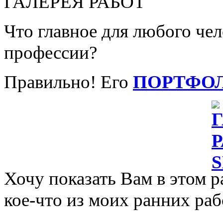
ГАЛЕРЕЯ РАБОТ
Что главное для любого че
профессии?
Правильно! Его
ПОРТФО
Хочу показать Вам в этом р
кое-что из моих ранних раб