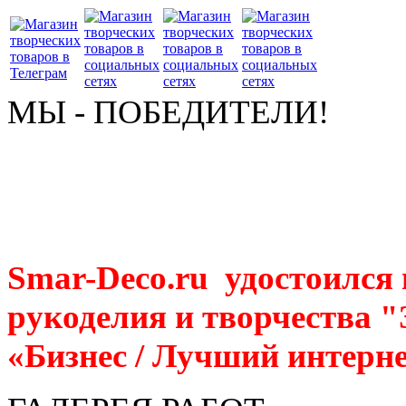
МЫ - ПОБЕДИТЕЛИ!
Smar-Deco.ru удостоился
рукоделия и творчества 
«Бизнес / Лучший интерне